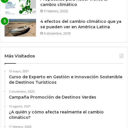
cambio climático
11 febrero, 2020
4 efectos del cambio climático que ya
se pueden ver en América Latina
4 diciembre, 2019
Más Visitados
10 mayo, 2021
Curso de Experto en Gestión e Innovación Sostenible
de Destinos Turísticos
2 noviembre, 2020
Campaña Promoción de Destinos Verdes
12 agosto, 2021
¿A quién y cómo afecta realmente el cambio
climático?
11 febrero, 2020