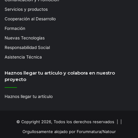
Servicios y productos
Cooperación al Desarrollo
Formación
Nuevas Tecnologías
Responsabilidad Social
Asistencia Técnica
Haznos llegar tu artículo y colabora en nuestro
proyecto
Haznos llegar tu artículo
© Copyright 2026, Todos los derechos reservados | |
Orgullosamente alojado por Forumnatura/Natour