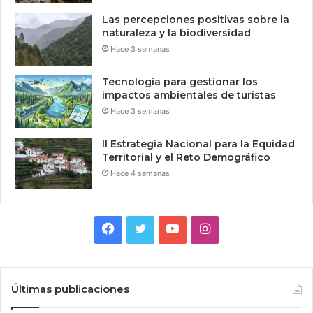
Las percepciones positivas sobre la
naturaleza y la biodiversidad
Hace 3 semanas
Tecnologia para gestionar los
impactos ambientales de turistas
Hace 3 semanas
II Estrategia Nacional para la Equidad
Territorial y el Reto Demográfico
Hace 4 semanas
Facebook
Twitter
YouTube
Instagram
Últimas publicaciones