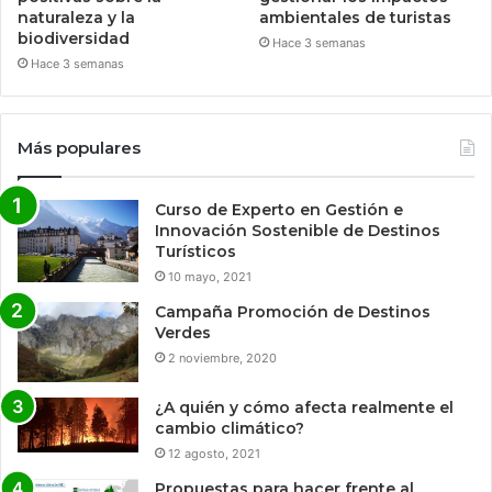
naturaleza y la
ambientales de turistas
biodiversidad
Hace 3 semanas
Hace 3 semanas
Más populares
Curso de Experto en Gestión e
Innovación Sostenible de Destinos
Turísticos
10 mayo, 2021
Campaña Promoción de Destinos
Verdes
2 noviembre, 2020
¿A quién y cómo afecta realmente el
cambio climático?
12 agosto, 2021
Propuestas para hacer frente al