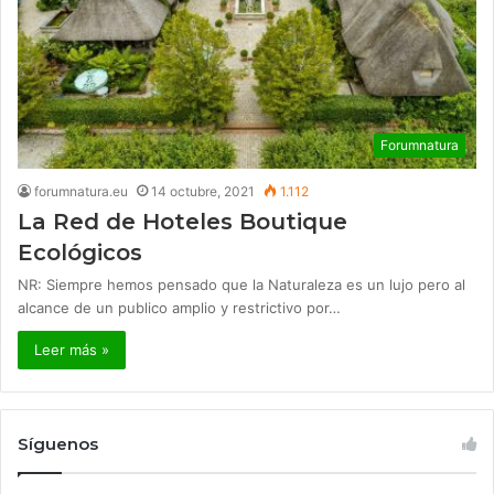
Forumnatura
forumnatura.eu
14 octubre, 2021
1.112
La Red de Hoteles Boutique
Ecológicos
NR: Siempre hemos pensado que la Naturaleza es un lujo pero al
alcance de un publico amplio y restrictivo por…
Leer más »
Síguenos