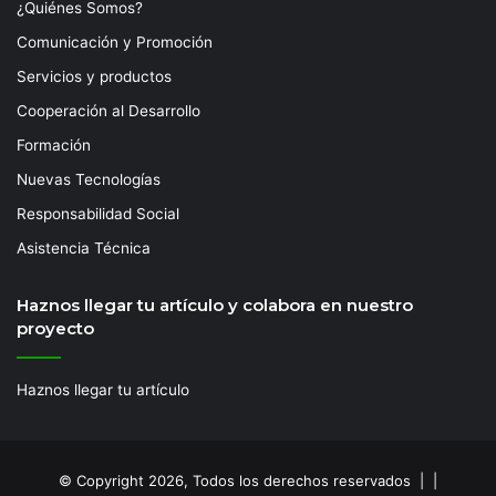
¿Quiénes Somos?
Comunicación y Promoción
Servicios y productos
Cooperación al Desarrollo
Formación
Nuevas Tecnologías
Responsabilidad Social
Asistencia Técnica
Haznos llegar tu artículo y colabora en nuestro
proyecto
Haznos llegar tu artículo
© Copyright 2026, Todos los derechos reservados | |