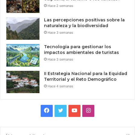
Hace 2 semanas
Las percepciones positivas sobre la
naturaleza y la biodiversidad
Hace 3 semanas
Tecnologia para gestionar los
impactos ambientales de turistas
Hace 3 semanas
II Estrategia Nacional para la Equidad
Territorial y el Reto Demográfico
Hace 4 semanas
Facebook
Twitter
YouTube
Instagram