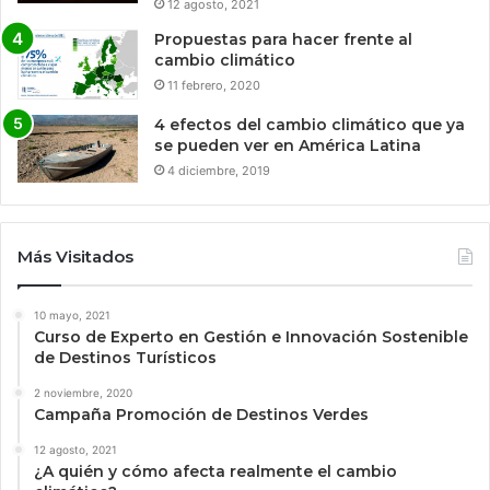
12 agosto, 2021
Propuestas para hacer frente al
cambio climático
11 febrero, 2020
4 efectos del cambio climático que ya
se pueden ver en América Latina
4 diciembre, 2019
Más Visitados
10 mayo, 2021
Curso de Experto en Gestión e Innovación Sostenible
de Destinos Turísticos
2 noviembre, 2020
Campaña Promoción de Destinos Verdes
12 agosto, 2021
¿A quién y cómo afecta realmente el cambio