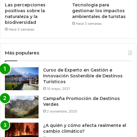
Las percepciones
Tecnologia para
positivas sobre la
gestionar los impactos
naturaleza y la
ambientales de turistas
biodiversidad
Hace 3 semanas
Hace 3 semanas
Más populares
Curso de Experto en Gestión e
Innovación Sostenible de Destinos
Turísticos
10 mayo, 2021
Campaña Promoción de Destinos
Verdes
2 noviembre, 2020
¿A quién y cómo afecta realmente el
cambio climático?