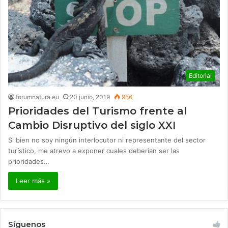
Editorial
forumnatura.eu
20 junio, 2019
956
Prioridades del Turismo frente al
Cambio Disruptivo del siglo XXI
Si bien no soy ningún interlocutor ni representante del sector
turístico, me atrevo a exponer cuales deberían ser las
prioridades…
Leer más »
Síguenos