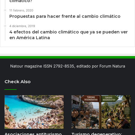
climático?
11 febrero, 2020
Propuestas para hacer frente al cambio climático
4 diciembre, 2019
4 efectos del cambio climático que ya se pueden ver
en América Latina
Natour magazine ISSN 2792-8535, editado por Forum Natura
Check Also
Asociaciones antiturismo
Turismo degenerativo: