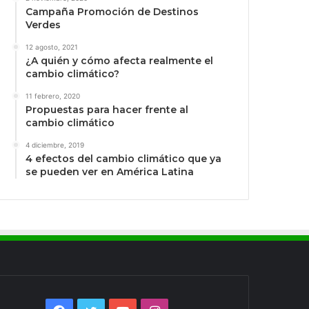
Campaña Promoción de Destinos
Verdes
12 agosto, 2021
¿A quién y cómo afecta realmente el
cambio climático?
11 febrero, 2020
Propuestas para hacer frente al
cambio climático
4 diciembre, 2019
4 efectos del cambio climático que ya
se pueden ver en América Latina