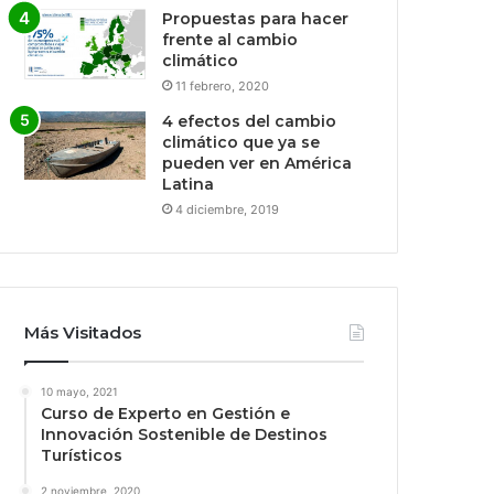
Propuestas para hacer
frente al cambio
climático
11 febrero, 2020
4 efectos del cambio
climático que ya se
pueden ver en América
Latina
4 diciembre, 2019
Más Visitados
10 mayo, 2021
Curso de Experto en Gestión e
Innovación Sostenible de Destinos
Turísticos
2 noviembre, 2020