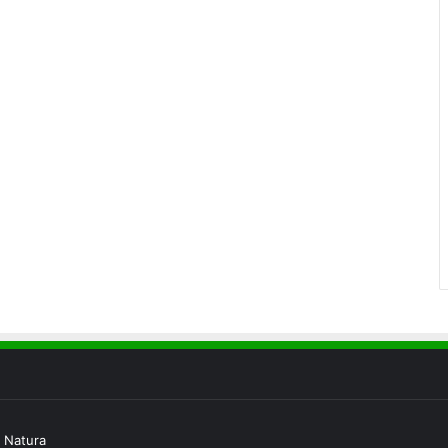
 Natura