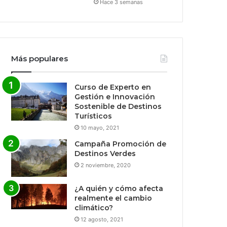
Hace 3 semanas
Más populares
Curso de Experto en
Gestión e Innovación
Sostenible de Destinos
Turísticos
10 mayo, 2021
Campaña Promoción de
Destinos Verdes
2 noviembre, 2020
¿A quién y cómo afecta
realmente el cambio
climático?
12 agosto, 2021