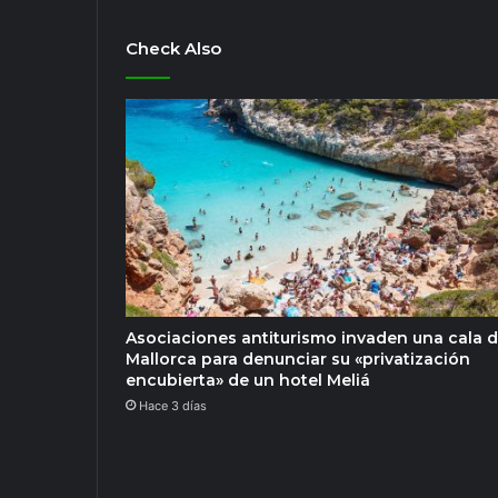
Check Also
Asociaciones antiturismo invaden una cala 
Mallorca para denunciar su «privatización
encubierta» de un hotel Meliá
Hace 3 días