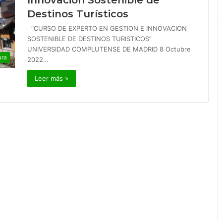
Innovación Sostenible de
Destinos Turísticos
“CURSO DE EXPERTO EN GESTION E INNOVACION
SOSTENIBLE DE DESTINOS TURISTICOS”
UNIVERSIDAD COMPLUTENSE DE MADRID 8 Octubre
ura
2022…
Leer más »