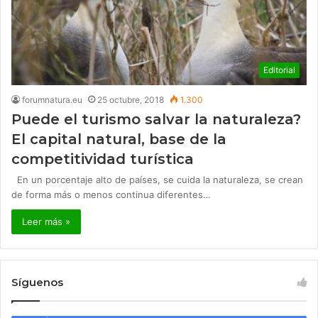
Editorial
forumnatura.eu
25 octubre, 2018
1.300
Puede el turismo salvar la naturaleza?
El capital natural, base de la
competitividad turística
En un porcentaje alto de países, se cuida la naturaleza, se crean
de forma más o menos continua diferentes…
Leer más »
Síguenos