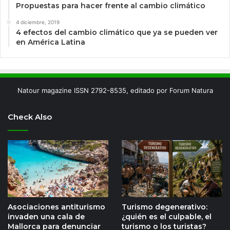
Propuestas para hacer frente al cambio climático
4 diciembre, 2019
4 efectos del cambio climático que ya se pueden ver
en América Latina
Natour magazine ISSN 2792-8535, editado por Forum Natura
Check Also
Asociaciones antiturismo
Turismo degenerativo:
invaden una cala de
¿quién es el culpable, el
Mallorca para denunciar
turismo o los turistas?