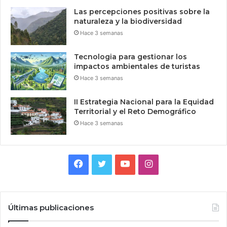
Las percepciones positivas sobre la
naturaleza y la biodiversidad
Hace 3 semanas
Tecnologia para gestionar los
impactos ambientales de turistas
Hace 3 semanas
II Estrategia Nacional para la Equidad
Territorial y el Reto Demográfico
Hace 3 semanas
Facebook
Twitter
YouTube
Instagram
Últimas publicaciones