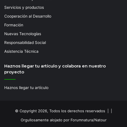
Servicios y productos
Cooperación al Desarrollo
Formación
Nuevas Tecnologías
Responsabilidad Social
Asistencia Técnica
Haznos llegar tu artículo y colabora en nuestro
proyecto
Haznos llegar tu artículo
© Copyright 2026, Todos los derechos reservados | |
Orgullosamente alojado por Forumnatura/Natour