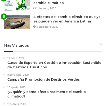
cambio climático
11 febrero, 2020
4 efectos del cambio climático que ya
se pueden ver en América Latina
4 diciembre, 2019
Más Visitados
10 mayo, 2021
Curso de Experto en Gestión e Innovación Sostenible
de Destinos Turísticos
2 noviembre, 2020
Campaña Promoción de Destinos Verdes
12 agosto, 2021
¿A quién y cómo afecta realmente el cambio
climático?
11 febrero, 2020