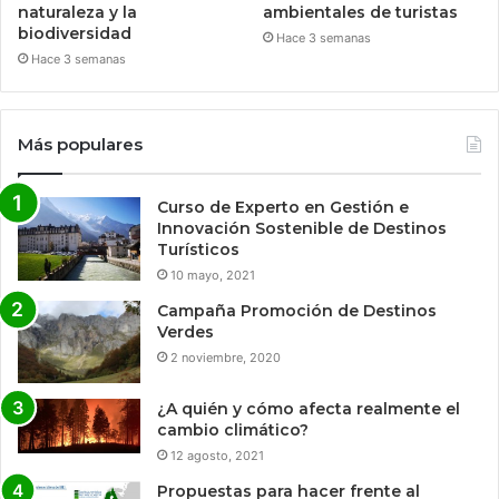
naturaleza y la
ambientales de turistas
biodiversidad
Hace 3 semanas
Hace 3 semanas
Más populares
Curso de Experto en Gestión e
Innovación Sostenible de Destinos
Turísticos
10 mayo, 2021
Campaña Promoción de Destinos
Verdes
2 noviembre, 2020
¿A quién y cómo afecta realmente el
cambio climático?
12 agosto, 2021
Propuestas para hacer frente al