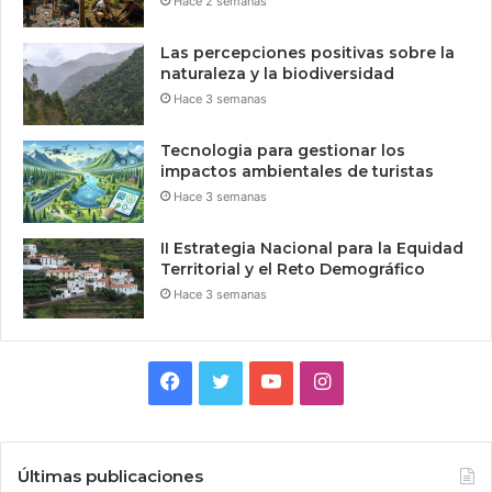
Hace 2 semanas
Las percepciones positivas sobre la
naturaleza y la biodiversidad
Hace 3 semanas
Tecnologia para gestionar los
impactos ambientales de turistas
Hace 3 semanas
II Estrategia Nacional para la Equidad
Territorial y el Reto Demográfico
Hace 3 semanas
Facebook
Twitter
YouTube
Instagram
Últimas publicaciones