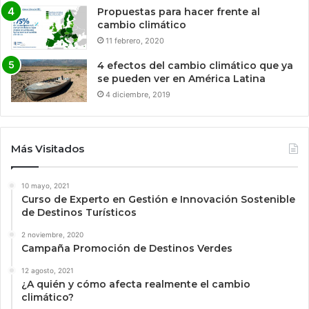
Propuestas para hacer frente al
cambio climático
11 febrero, 2020
4 efectos del cambio climático que ya
se pueden ver en América Latina
4 diciembre, 2019
Más Visitados
10 mayo, 2021
Curso de Experto en Gestión e Innovación Sostenible
de Destinos Turísticos
2 noviembre, 2020
Campaña Promoción de Destinos Verdes
12 agosto, 2021
¿A quién y cómo afecta realmente el cambio
climático?