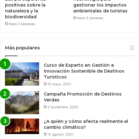
positivas sobre la
gestionar los impactos
naturaleza y la
ambientales de turistas
biodiversidad
Hace 3 semanas
Hace 3 semanas
Más populares
Curso de Experto en Gestión e
Innovación Sostenible de Destinos
Turísticos
10 mayo, 2021
Campaña Promoción de Destinos
Verdes
2 noviembre, 2020
¿A quién y cómo afecta realmente el
cambio climático?
12 agosto, 2021