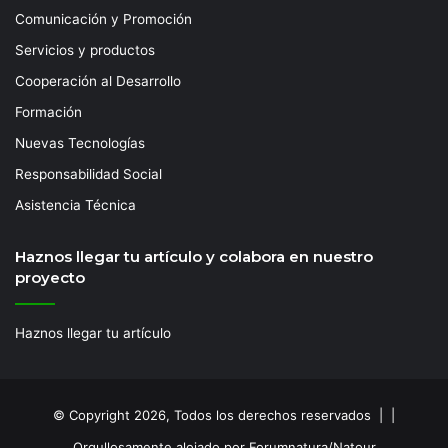
Comunicación y Promoción
Servicios y productos
Cooperación al Desarrollo
Formación
Nuevas Tecnologías
Responsabilidad Social
Asistencia Técnica
Haznos llegar tu artículo y colabora en nuestro
proyecto
Haznos llegar tu artículo
© Copyright 2026, Todos los derechos reservados | |
Orgullosamente alojado por Forumnatura/Natour