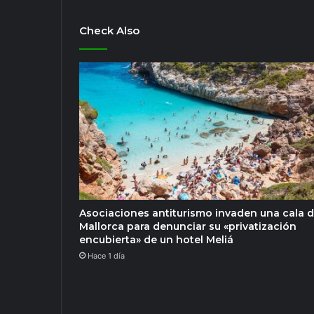
Check Also
Asociaciones antiturismo invaden una cala 
Mallorca para denunciar su «privatización
encubierta» de un hotel Meliá
Hace 1 día