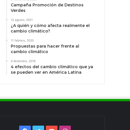
Campaña Promoción de Destinos
Verdes
12 agosto, 2021
¿A quién y cómo afecta realmente el
cambio climático?
11 febrero, 2020
Propuestas para hacer frente al
cambio climático
4 diciembre, 2019
4 efectos del cambio climático que ya
se pueden ver en América Latina