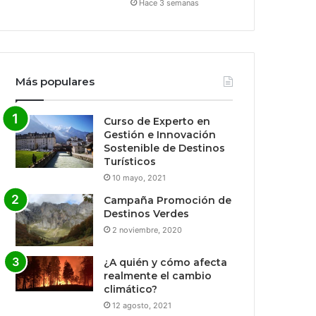
Hace 3 semanas
Más populares
Curso de Experto en
Gestión e Innovación
Sostenible de Destinos
Turísticos
10 mayo, 2021
Campaña Promoción de
Destinos Verdes
2 noviembre, 2020
¿A quién y cómo afecta
realmente el cambio
climático?
12 agosto, 2021