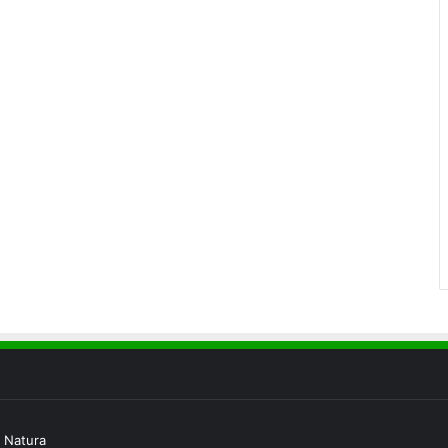
 Natura