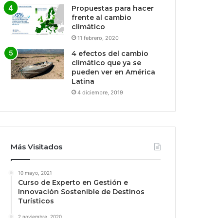
Propuestas para hacer
frente al cambio
climático
11 febrero, 2020
4 efectos del cambio
climático que ya se
pueden ver en América
Latina
4 diciembre, 2019
Más Visitados
10 mayo, 2021
Curso de Experto en Gestión e
Innovación Sostenible de Destinos
Turísticos
2 noviembre, 2020