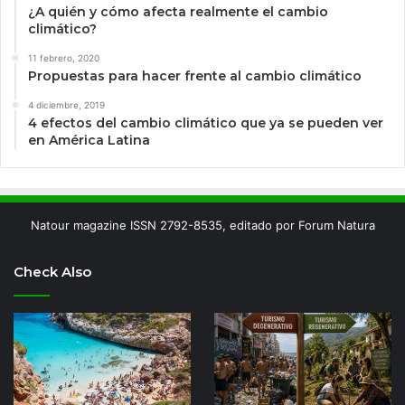
¿A quién y cómo afecta realmente el cambio
climático?
11 febrero, 2020
Propuestas para hacer frente al cambio climático
4 diciembre, 2019
4 efectos del cambio climático que ya se pueden ver
en América Latina
Natour magazine ISSN 2792-8535, editado por Forum Natura
Check Also