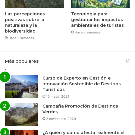
Las percepciones
Tecnologia para
positivas sobre la
gestionar los impactos
naturaleza y la
ambientales de turistas
biodiversidad
Hace 3 semanas
Hace 3 semanas
Más populares
Curso de Experto en Gestión e
Innovación Sostenible de Destinos
Turísticos
10 mayo, 2021
Campaña Promoción de Destinos
Verdes
2 noviembre, 2020
¿A quién y cómo afecta realmente el