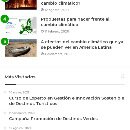
cambio climático?
12 agosto, 2021
Propuestas para hacer frente al
cambio climático
11 febrero, 2020
4 efectos del cambio climático que ya
se pueden ver en América Latina
4 diciembre, 2019
Más Visitados
10 mayo, 2021
Curso de Experto en Gestión e Innovación Sostenible
de Destinos Turísticos
2 noviembre, 2020
Campaña Promoción de Destinos Verdes
12 agosto, 2021