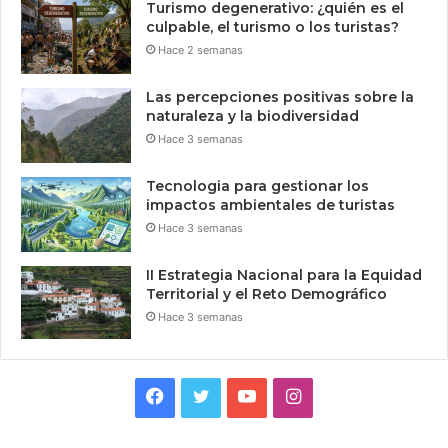
Turismo degenerativo: ¿quién es el
culpable, el turismo o los turistas?
Hace 2 semanas
Las percepciones positivas sobre la
naturaleza y la biodiversidad
Hace 3 semanas
Tecnologia para gestionar los
impactos ambientales de turistas
Hace 3 semanas
II Estrategia Nacional para la Equidad
Territorial y el Reto Demográfico
Hace 3 semanas
Facebook
Twitter
YouTube
Instagram