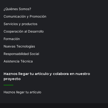
¿Quiénes Somos?
Comunicación y Promoción
Servicios y productos
Cooperación al Desarrollo
Formación
Nuevas Tecnologías
Responsabilidad Social
Asistencia Técnica
Haznos llegar tu artículo y colabora en nuestro
proyecto
Haznos llegar tu artículo