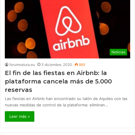
Noticias
forumnatura.eu
3 diciembre, 2020
865
El fin de las fiestas en Airbnb: la
plataforma cancela más de 5.000
reservas
Las fiestas en Airbnb han encontrado su talón de Aquiles con las
nuevas medidas de control de la plataforma: eliminan…
Leer más »