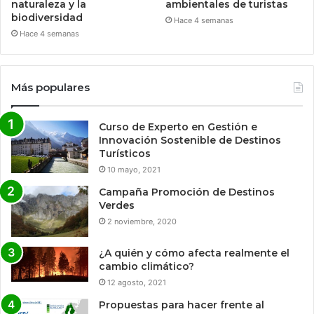
naturaleza y la
ambientales de turistas
biodiversidad
Hace 4 semanas
Hace 4 semanas
Más populares
Curso de Experto en Gestión e
Innovación Sostenible de Destinos
Turísticos
10 mayo, 2021
Campaña Promoción de Destinos
Verdes
2 noviembre, 2020
¿A quién y cómo afecta realmente el
cambio climático?
12 agosto, 2021
Propuestas para hacer frente al