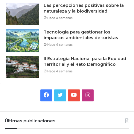
Las percepciones positivas sobre la
naturaleza y la biodiversidad
Hace 4 semanas
Tecnologia para gestionar los
impactos ambientales de turistas
Hace 4 semanas
II Estrategia Nacional para la Equidad
Territorial y el Reto Demográfico
Hace 4 semanas
Facebook
Twitter
YouTube
Instagram
Últimas publicaciones