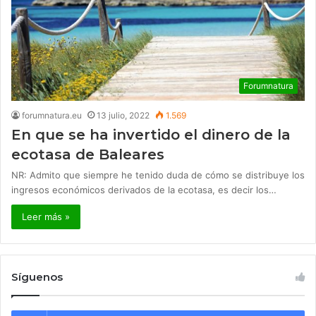
Forumnatura
forumnatura.eu
13 julio, 2022
1.569
En que se ha invertido el dinero de la
ecotasa de Baleares
NR: Admito que siempre he tenido duda de cómo se distribuye los
ingresos económicos derivados de la ecotasa, es decir los…
Leer más »
Síguenos