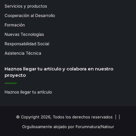
Servicios y productos
Cooperación al Desarrollo
Formación
Nuevas Tecnologías
Responsabilidad Social
Asistencia Técnica
Haznos llegar tu artículo y colabora en nuestro
proyecto
Haznos llegar tu artículo
© Copyright 2026, Todos los derechos reservados | |
Orgullosamente alojado por Forumnatura/Natour