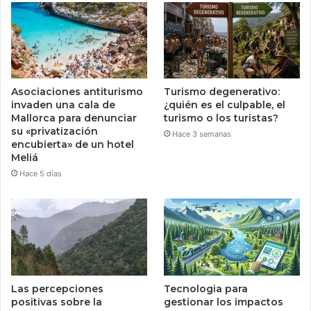
Asociaciones antiturismo
Turismo degenerativo:
invaden una cala de
¿quién es el culpable, el
Mallorca para denunciar
turismo o los turistas?
su «privatización
Hace 3 semanas
encubierta» de un hotel
Meliá
Hace 5 días
Las percepciones
Tecnologia para
positivas sobre la
gestionar los impactos