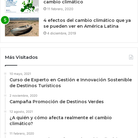
cambio climático
11 febrero, 2020
4 efectos del cambio climático que ya
se pueden ver en América Latina
4 diciembre, 2019
Más Visitados
10 mayo, 2021
Curso de Experto en Gestión e Innovación Sostenible
de Destinos Turísticos
2 noviembre, 2020
Campaña Promoción de Destinos Verdes
12 agosto, 2021
¿A quién y cómo afecta realmente el cambio
climático?
11 febrero, 2020