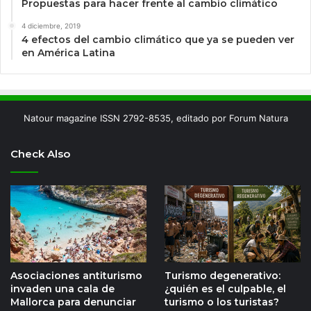
Propuestas para hacer frente al cambio climático
4 diciembre, 2019
4 efectos del cambio climático que ya se pueden ver
en América Latina
Natour magazine ISSN 2792-8535, editado por Forum Natura
Check Also
Asociaciones antiturismo
Turismo degenerativo:
invaden una cala de
¿quién es el culpable, el
Mallorca para denunciar
turismo o los turistas?