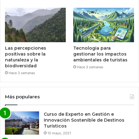
Las percepciones
Tecnologia para
positivas sobre la
gestionar los impactos
naturaleza y la
ambientales de turistas
biodiversidad
Hace 3 semanas
Hace 3 semanas
Más populares
Curso de Experto en Gestión e
Innovación Sostenible de Destinos
Turísticos
10 mayo, 2021