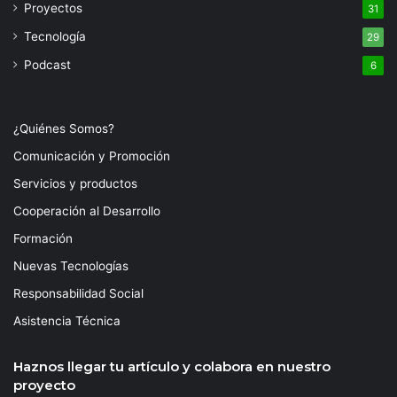
Proyectos
31
Tecnología
29
Podcast
6
¿Quiénes Somos?
Comunicación y Promoción
Servicios y productos
Cooperación al Desarrollo
Formación
Nuevas Tecnologías
Responsabilidad Social
Asistencia Técnica
Haznos llegar tu artículo y colabora en nuestro
proyecto