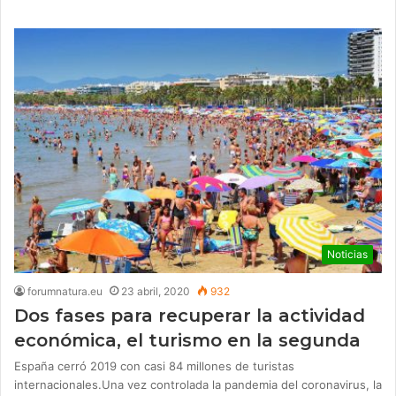
Noticias
forumnatura.eu
23 abril, 2020
932
Dos fases para recuperar la actividad
económica, el turismo en la segunda
España cerró 2019 con casi 84 millones de turistas
internacionales.Una vez controlada la pandemia del coronavirus, la