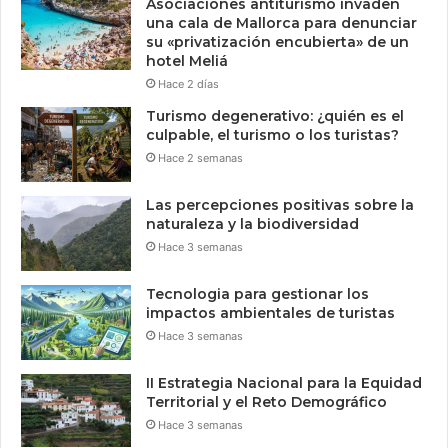
Asociaciones antiturismo invaden
una cala de Mallorca para denunciar
su «privatización encubierta» de un
hotel Meliá
Hace 2 días
Turismo degenerativo: ¿quién es el
culpable, el turismo o los turistas?
Hace 2 semanas
Las percepciones positivas sobre la
naturaleza y la biodiversidad
Hace 3 semanas
Tecnologia para gestionar los
impactos ambientales de turistas
Hace 3 semanas
II Estrategia Nacional para la Equidad
Territorial y el Reto Demográfico
Hace 3 semanas