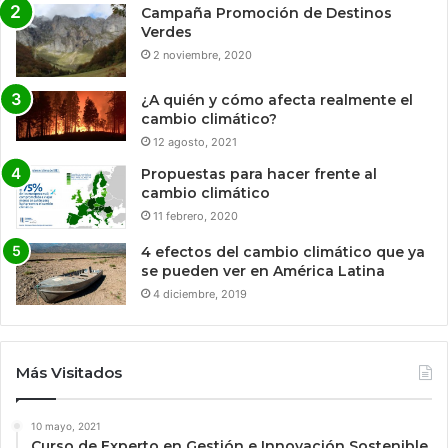
Campaña Promoción de Destinos
Verdes
2 noviembre, 2020
¿A quién y cómo afecta realmente el
cambio climático?
12 agosto, 2021
Propuestas para hacer frente al
cambio climático
11 febrero, 2020
4 efectos del cambio climático que ya
se pueden ver en América Latina
4 diciembre, 2019
Más Visitados
10 mayo, 2021
Curso de Experto en Gestión e Innovación Sostenible