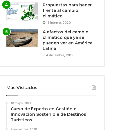
Propuestas para hacer
frente al cambio
climático
11 febrero, 2020
4 efectos del cambio
climático que ya se
pueden ver en América
Latina
4 diciembre, 2019
Más Visitados
10 mayo, 2021
Curso de Experto en Gestión e
Innovación Sostenible de Destinos
Turísticos
2 noviembre, 2020