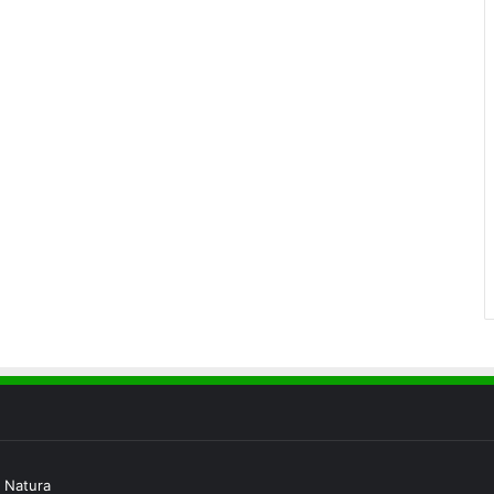
 Natura