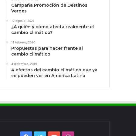
Campaña Promoción de Destinos
Verdes
12 agosto, 2021
¿A quién y cómo afecta realmente el
cambio climático?
11 febrero, 2020
Propuestas para hacer frente al
cambio climático
4 diciembre, 2019
4 efectos del cambio climático que ya
se pueden ver en América Latina