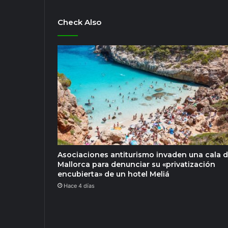
Check Also
Asociaciones antiturismo invaden una cala 
Mallorca para denunciar su «privatización
encubierta» de un hotel Meliá
Hace 4 días