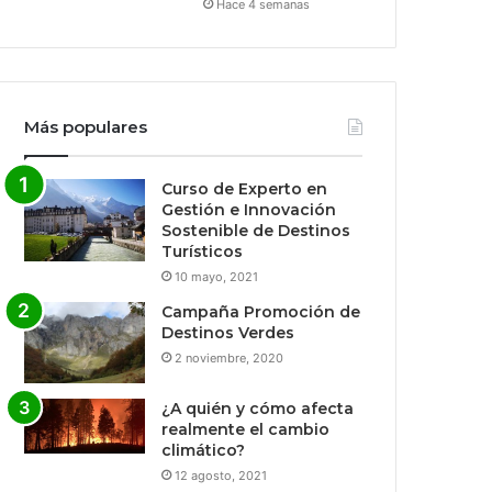
Hace 4 semanas
Más populares
Curso de Experto en
Gestión e Innovación
Sostenible de Destinos
Turísticos
10 mayo, 2021
Campaña Promoción de
Destinos Verdes
2 noviembre, 2020
¿A quién y cómo afecta
realmente el cambio
climático?
12 agosto, 2021