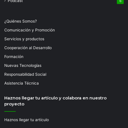
Podcast
6
¿Quiénes Somos?
Comunicación y Promoción
Servicios y productos
Cooperación al Desarrollo
Formación
Nuevas Tecnologías
Responsabilidad Social
Asistencia Técnica
Haznos llegar tu artículo y colabora en nuestro
proyecto
Haznos llegar tu artículo