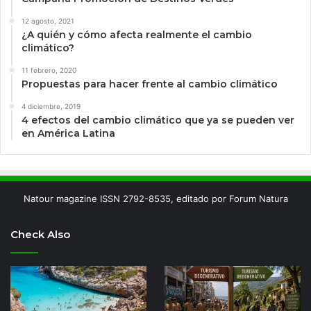
12 agosto, 2021
¿A quién y cómo afecta realmente el cambio
climático?
11 febrero, 2020
Propuestas para hacer frente al cambio climático
4 diciembre, 2019
4 efectos del cambio climático que ya se pueden ver
en América Latina
Natour magazine ISSN 2792-8535, editado por Forum Natura
Check Also