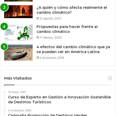
¿A quién y cómo afecta realmente el
cambio climático?
12 agosto, 2021
Propuestas para hacer frente al
cambio climático
11 febrero, 2020
4 efectos del cambio climático que ya
se pueden ver en América Latina
4 diciembre, 2019
Más Visitados
10 mayo, 2021
Curso de Experto en Gestión e Innovación Sostenible
de Destinos Turísticos
2 noviembre, 2020
Campaña Promoción de Destinos Verdes