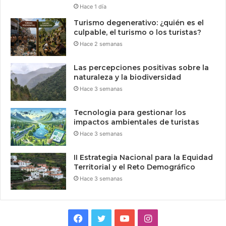
Hace 1 día
Turismo degenerativo: ¿quién es el
culpable, el turismo o los turistas?
Hace 2 semanas
Las percepciones positivas sobre la
naturaleza y la biodiversidad
Hace 3 semanas
Tecnologia para gestionar los
impactos ambientales de turistas
Hace 3 semanas
II Estrategia Nacional para la Equidad
Territorial y el Reto Demográfico
Hace 3 semanas
Facebook
Twitter
YouTube
Instagram