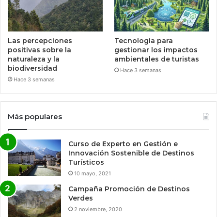
Las percepciones
Tecnologia para
positivas sobre la
gestionar los impactos
naturaleza y la
ambientales de turistas
biodiversidad
Hace 3 semanas
Hace 3 semanas
Más populares
Curso de Experto en Gestión e
Innovación Sostenible de Destinos
Turísticos
10 mayo, 2021
Campaña Promoción de Destinos
Verdes
2 noviembre, 2020