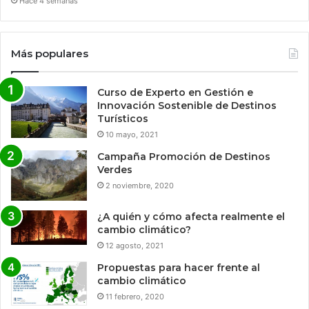
Hace 4 semanas
Más populares
Curso de Experto en Gestión e
Innovación Sostenible de Destinos
Turísticos
10 mayo, 2021
Campaña Promoción de Destinos
Verdes
2 noviembre, 2020
¿A quién y cómo afecta realmente el
cambio climático?
12 agosto, 2021
Propuestas para hacer frente al
cambio climático
11 febrero, 2020