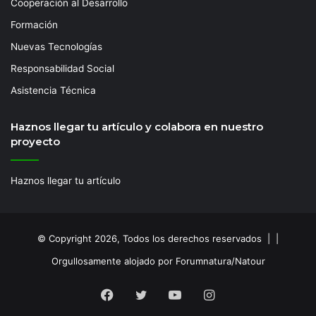
Cooperación al Desarrollo
Formación
Nuevas Tecnologías
Responsabilidad Social
Asistencia Técnica
Haznos llegar tu artículo y colabora en nuestro
proyecto
Haznos llegar tu artículo
© Copyright 2026, Todos los derechos reservados | |
Orgullosamente alojado por Forumnatura/Natour
Facebook
Twitter
YouTube
Instagram