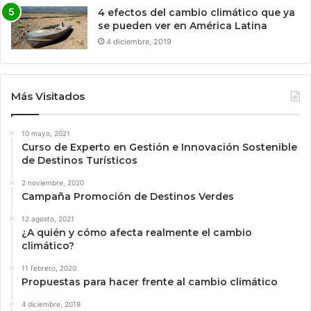
4 efectos del cambio climático que ya
se pueden ver en América Latina
4 diciembre, 2019
Más Visitados
10 mayo, 2021
Curso de Experto en Gestión e Innovación Sostenible
de Destinos Turísticos
2 noviembre, 2020
Campaña Promoción de Destinos Verdes
12 agosto, 2021
¿A quién y cómo afecta realmente el cambio
climático?
11 febrero, 2020
Propuestas para hacer frente al cambio climático
4 diciembre, 2019