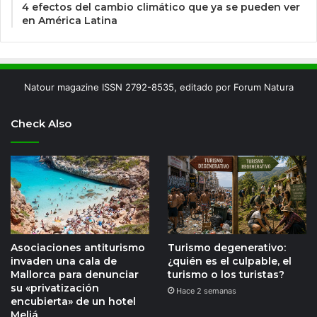
4 efectos del cambio climático que ya se pueden ver
en América Latina
Natour magazine ISSN 2792-8535, editado por Forum Natura
Check Also
Asociaciones antiturismo
Turismo degenerativo:
invaden una cala de
¿quién es el culpable, el
Mallorca para denunciar
turismo o los turistas?
su «privatización
Hace 2 semanas
encubierta» de un hotel
Meliá