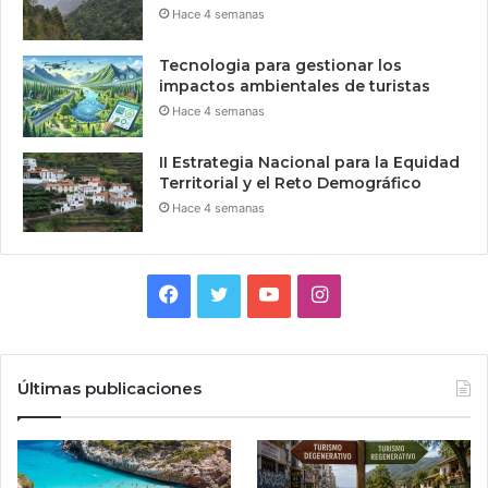
Hace 4 semanas
Tecnologia para gestionar los
impactos ambientales de turistas
Hace 4 semanas
II Estrategia Nacional para la Equidad
Territorial y el Reto Demográfico
Hace 4 semanas
Facebook
Twitter
YouTube
Instagram
Últimas publicaciones