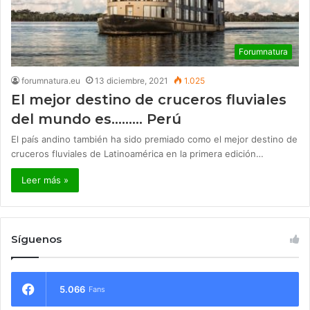
Forumnatura
forumnatura.eu
13 diciembre, 2021
1.025
El mejor destino de cruceros fluviales
del mundo es……… Perú
El país andino también ha sido premiado como el mejor destino de
cruceros fluviales de Latinoamérica en la primera edición…
Leer más »
Síguenos
5.066
Fans