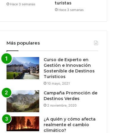
turistas
Hace 3 semanas
Hace 3 semanas
Más populares
Curso de Experto en
Gestión e Innovación
Sostenible de Destinos
Turísticos
10 mayo, 2021
Campaña Promoción de
Destinos Verdes
2 noviembre, 2020
¿A quién y cómo afecta
realmente el cambio
climático?