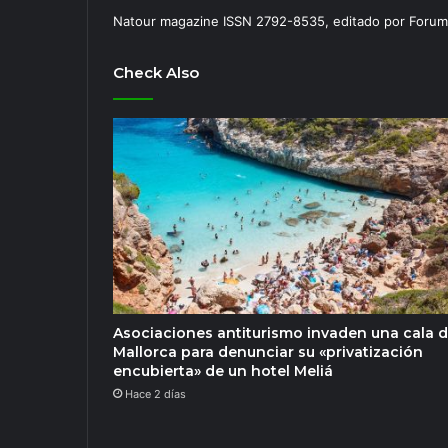
Natour magazine ISSN 2792-8535, editado por Forum
Check Also
Asociaciones antiturismo invaden una cala 
Mallorca para denunciar su «privatización
encubierta» de un hotel Meliá
Hace 2 días