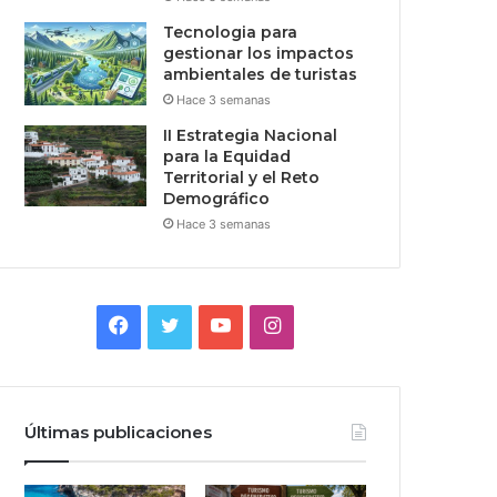
Tecnologia para
gestionar los impactos
ambientales de turistas
Hace 3 semanas
II Estrategia Nacional
para la Equidad
Territorial y el Reto
Demográfico
Hace 3 semanas
Facebook
Twitter
YouTube
Instagram
Últimas publicaciones