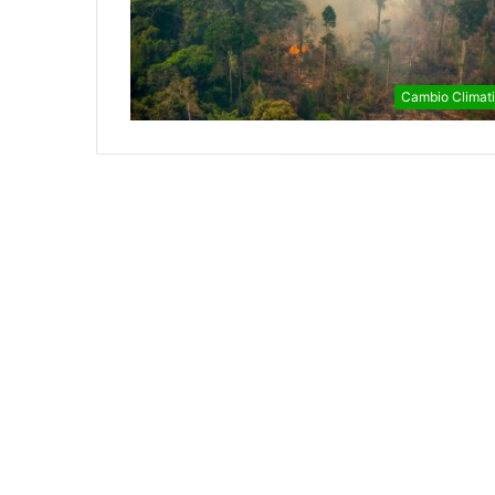
Cambio Climat