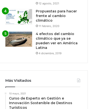
12 agosto, 2021
Propuestas para hacer
frente al cambio
climático
11 febrero, 2020
4 efectos del cambio
climático que ya se
pueden ver en América
Latina
4 diciembre, 2019
Más Visitados
10 mayo, 2021
Curso de Experto en Gestión e
Innovación Sostenible de Destinos
Turísticos