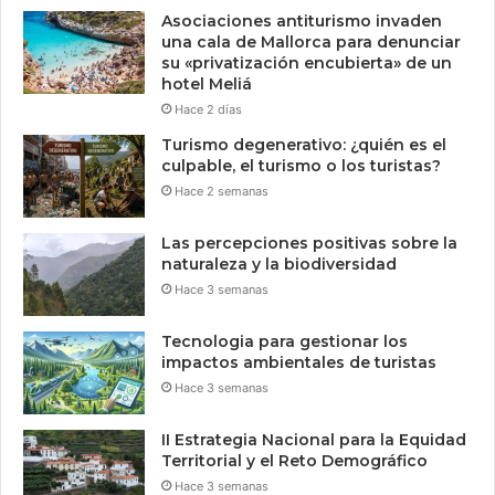
Asociaciones antiturismo invaden
una cala de Mallorca para denunciar
su «privatización encubierta» de un
hotel Meliá
Hace 2 días
Turismo degenerativo: ¿quién es el
culpable, el turismo o los turistas?
Hace 2 semanas
Las percepciones positivas sobre la
naturaleza y la biodiversidad
Hace 3 semanas
Tecnologia para gestionar los
impactos ambientales de turistas
Hace 3 semanas
II Estrategia Nacional para la Equidad
Territorial y el Reto Demográfico
Hace 3 semanas