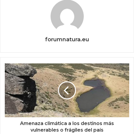
forumnatura.eu
Amenaza climática a los destinos más
vulnerables o frágiles del país