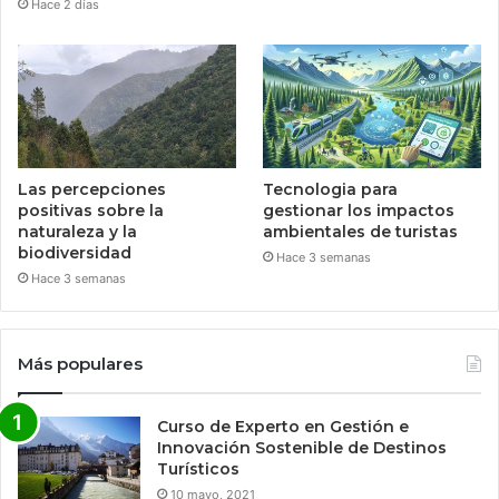
Hace 2 días
Las percepciones
Tecnologia para
positivas sobre la
gestionar los impactos
naturaleza y la
ambientales de turistas
biodiversidad
Hace 3 semanas
Hace 3 semanas
Más populares
Curso de Experto en Gestión e
Innovación Sostenible de Destinos
Turísticos
10 mayo, 2021