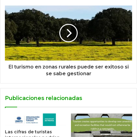
El turismo en zonas rurales puede ser exitoso si
se sabe gestionar
Publicaciones relacionadas
Las cifras de turistas