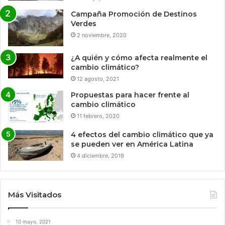
Campaña Promoción de Destinos
Verdes
2 noviembre, 2020
¿A quién y cómo afecta realmente el
cambio climático?
12 agosto, 2021
Propuestas para hacer frente al
cambio climático
11 febrero, 2020
4 efectos del cambio climático que ya
se pueden ver en América Latina
4 diciembre, 2019
Más Visitados
10 mayo, 2021