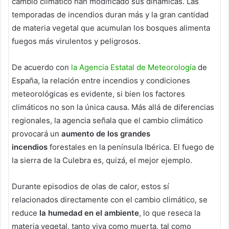
cambio climático han modificado sus dinámicas. Las
temporadas de incendios duran más y la gran cantidad
de materia vegetal que acumulan los bosques alimenta
fuegos más virulentos y peligrosos.
De acuerdo con
la Agencia Estatal de Meteorología
de
España, la relación entre incendios y condiciones
meteorológicas es evidente, si bien los factores
climáticos no son la única causa. Más allá de diferencias
regionales, la agencia señala que el cambio climático
provocará un
aumento de los grandes
incendios
forestales en la península Ibérica. El fuego de
la sierra de la Culebra es, quizá, el mejor ejemplo.
Durante episodios de olas de calor, estos sí
relacionados directamente con el cambio climático, se
reduce
la humedad en el ambiente
, lo que reseca la
materia vegetal, tanto viva como muerta, tal como