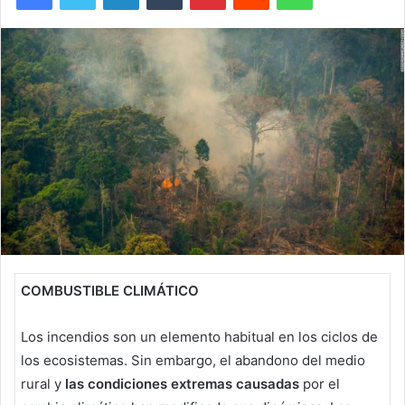
COMBUSTIBLE CLIMÁTICO
Los incendios son un elemento habitual en los ciclos de
los ecosistemas. Sin embargo, el abandono del medio
rural y
las condiciones extremas causadas
por el