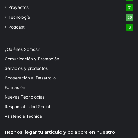
Proyectos
31
Tecnología
29
Podcast
6
¿Quiénes Somos?
Comunicación y Promoción
Servicios y productos
Cooperación al Desarrollo
Formación
Nuevas Tecnologías
Responsabilidad Social
Asistencia Técnica
Haznos llegar tu artículo y colabora en nuestro