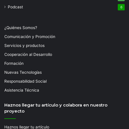
Podcast
6
¿Quiénes Somos?
Comunicación y Promoción
Servicios y productos
Cooperación al Desarrollo
Formación
Nuevas Tecnologías
Responsabilidad Social
Asistencia Técnica
Haznos llegar tu artículo y colabora en nuestro
proyecto
Haznos llegar tu artículo