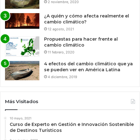
2 noviembre, 2020
¿A quién y cómo afecta realmente el
cambio climático?
12 agosto, 2021
Propuestas para hacer frente al
cambio climático
11 febrero, 2020
4 efectos del cambio climático que ya
se pueden ver en América Latina
4 diciembre, 2019
Más Visitados
10 mayo, 2021
Curso de Experto en Gestión e Innovación Sostenible
de Destinos Turísticos