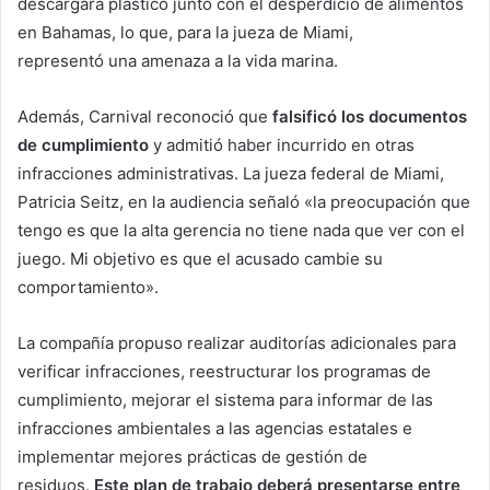
descargara plástico junto con el desperdicio de alimentos
en Bahamas, lo que, para la jueza de Miami,
representó una amenaza a la vida marina.
Además, Carnival reconoció que
falsificó los documentos
de cumplimiento
y admitió haber incurrido en otras
infracciones administrativas. La jueza federal de Miami,
Patricia Seitz, en la audiencia señaló «la preocupación que
tengo es que la alta gerencia no tiene nada que ver con el
juego. Mi objetivo es que el acusado cambie su
comportamiento».
La compañía propuso realizar auditorías adicionales para
verificar infracciones, reestructurar los programas de
cumplimiento, mejorar el sistema para informar de las
infracciones ambientales a las agencias estatales e
implementar mejores prácticas de gestión de
residuos.
Este plan de trabajo deberá presentarse entre