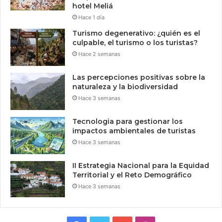
hotel Meliá
Hace 1 día
Turismo degenerativo: ¿quién es el
culpable, el turismo o los turistas?
Hace 2 semanas
Las percepciones positivas sobre la
naturaleza y la biodiversidad
Hace 3 semanas
Tecnologia para gestionar los
impactos ambientales de turistas
Hace 3 semanas
II Estrategia Nacional para la Equidad
Territorial y el Reto Demográfico
Hace 3 semanas