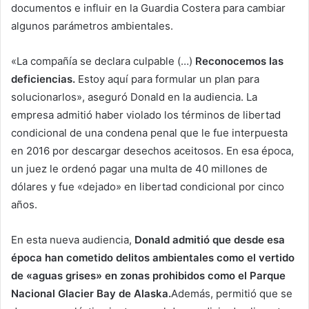
documentos e influir en la Guardia Costera para cambiar
algunos parámetros ambientales.
«La compañía se declara culpable (…)
Reconocemos las
deficiencias.
Estoy aquí para formular un plan para
solucionarlos», aseguró Donald en la audiencia. La
empresa admitió haber violado los términos de libertad
condicional de una condena penal que le fue interpuesta
en 2016 por descargar desechos aceitosos. En esa época,
un juez le ordenó pagar una multa de 40 millones de
dólares y fue «dejado» en libertad condicional por cinco
años.
En esta nueva audiencia,
Donald admitió que desde esa
época han cometido
delitos ambientales como el vertido
de «aguas grises» en zonas prohibidos como el Parque
Nacional Glacier Bay de Alaska.
Además, permitió que se