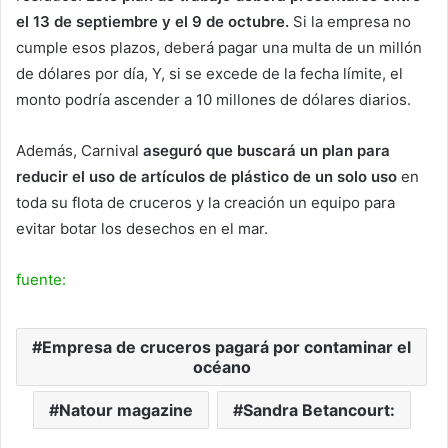
el 13 de septiembre y el 9 de octubre.
Si la empresa no
cumple esos plazos, deberá pagar una multa de un millón
de dólares por día, Y, si se excede de la fecha límite, el
monto podría ascender a 10 millones de dólares diarios.
Además, Carnival
aseguró que buscará un plan para
reducir el uso de artículos de plástico de un solo uso
en
toda su flota de cruceros y la creación un equipo para
evitar botar los desechos en el mar.
fuente:
Empresa de cruceros pagará por contaminar el
océano
Natour magazine
Sandra Betancourt: