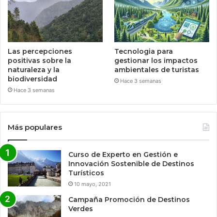
Las percepciones
Tecnologia para
positivas sobre la
gestionar los impactos
naturaleza y la
ambientales de turistas
biodiversidad
Hace 3 semanas
Hace 3 semanas
Más populares
Curso de Experto en Gestión e
Innovación Sostenible de Destinos
Turísticos
10 mayo, 2021
Campaña Promoción de Destinos
Verdes