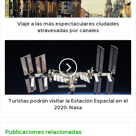
Viaje a las más espectaculares ciudades
atravesadas por canales
Turistas podrán visitar la Estación Espacial en el
2020: Nasa
Publicaciones relacionadas