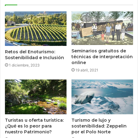
Seminarios gratuitos de
Retos del Enoturismo:
técnicas de interpretación
Sostenibilidad e Inclusión
online
1 diciembre, 2023
19 abril, 2021
Turistas u oferta turística:
Turismo de lujo y
¿Qué es lo peor para
sostenibilidad: Zeppelin
nuestro Patrimonio?
por el Polo Norte