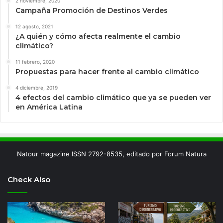
2 noviembre, 2020
Campaña Promoción de Destinos Verdes
12 agosto, 2021
¿A quién y cómo afecta realmente el cambio
climático?
11 febrero, 2020
Propuestas para hacer frente al cambio climático
4 diciembre, 2019
4 efectos del cambio climático que ya se pueden ver
en América Latina
Natour magazine ISSN 2792-8535, editado por Forum Natura
Check Also