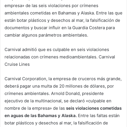
empresa» de las seis violaciones por crímenes
ambientales cometidas en Bahamas y Alaska. Entre las que
están botar plásticos y desechos al mar, la falsificación de
documentos y buscar influir en la Guardia Costera para
cambiar algunos parámetros ambientales.
Carnival admitió que es culpable en seis violaciones
relacionadas con crímenes medioambientales. Carnival
Cruise Lines
Carnival Corporation, la empresa de cruceros más grande,
deberá pagar una multa de 20 millones de dólares, por
crímenes ambientales. Arnold Donald, presidente
ejecutivo de la multinacional, se declaró «culpable en
nombre de la empresa» de las
seis violaciones cometidas
en aguas de las Bahamas y Alaska.
Entre las faltas están
botar plásticos y desechos al mar, la falsificación de