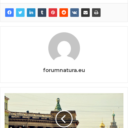
forumnatura.eu