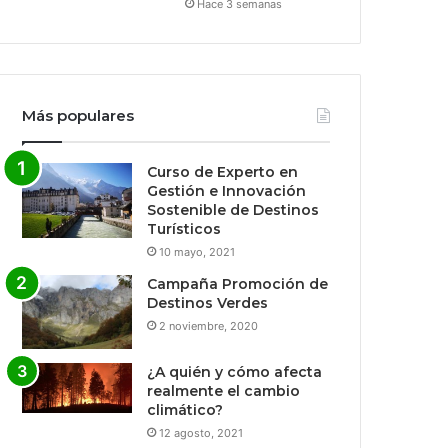
Hace 3 semanas
Más populares
Curso de Experto en
Gestión e Innovación
Sostenible de Destinos
Turísticos
10 mayo, 2021
Campaña Promoción de
Destinos Verdes
2 noviembre, 2020
¿A quién y cómo afecta
realmente el cambio
climático?
12 agosto, 2021