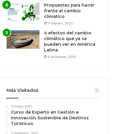
Propuestas para hacer
frente al cambio
climático
11 febrero, 2020
4 efectos del cambio
climático que ya se
pueden ver en América
Latina
4 diciembre, 2019
Más Visitados
10 mayo, 2021
Curso de Experto en Gestión e
Innovación Sostenible de Destinos
Turísticos
2 noviembre, 2020