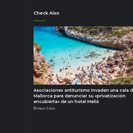
Check Also
Asociaciones antiturismo invaden una cala 
Mallorca para denunciar su «privatización
encubierta» de un hotel Meliá
Hace 3 días