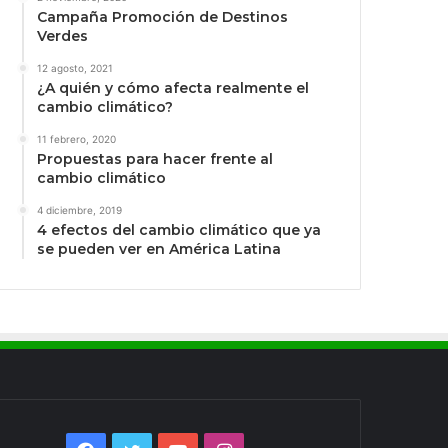
Campaña Promoción de Destinos
Verdes
12 agosto, 2021
¿A quién y cómo afecta realmente el
cambio climático?
11 febrero, 2020
Propuestas para hacer frente al
cambio climático
4 diciembre, 2019
4 efectos del cambio climático que ya
se pueden ver en América Latina