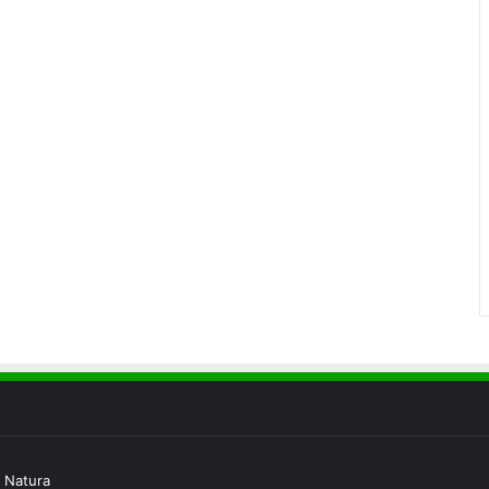
 Natura