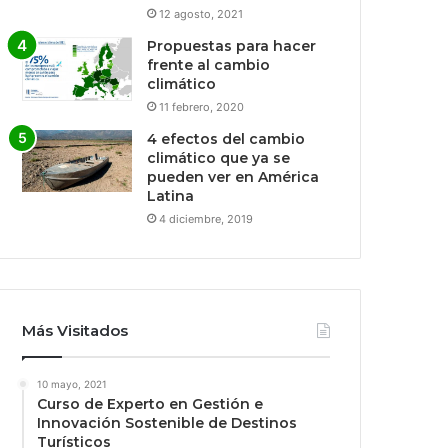
12 agosto, 2021
Propuestas para hacer
frente al cambio
climático
11 febrero, 2020
4 efectos del cambio
climático que ya se
pueden ver en América
Latina
4 diciembre, 2019
Más Visitados
10 mayo, 2021
Curso de Experto en Gestión e
Innovación Sostenible de Destinos
Turísticos