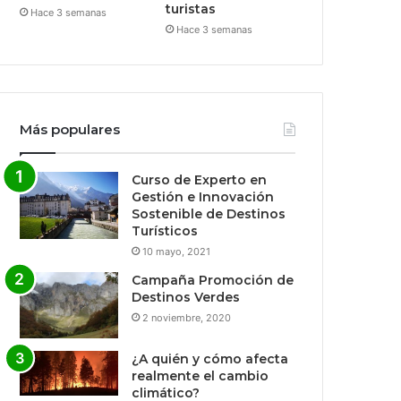
turistas
Hace 3 semanas
Hace 3 semanas
Más populares
Curso de Experto en
Gestión e Innovación
Sostenible de Destinos
Turísticos
10 mayo, 2021
Campaña Promoción de
Destinos Verdes
2 noviembre, 2020
¿A quién y cómo afecta
realmente el cambio
climático?