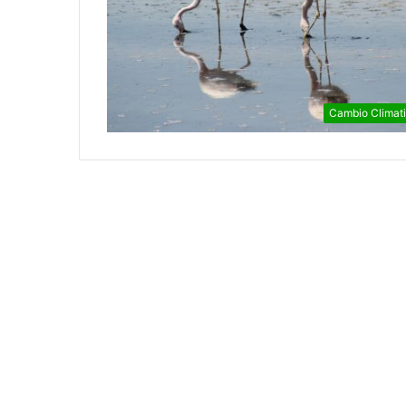
Cambio Climat