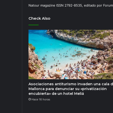
Natour magazine ISSN 2792-8535, editado por Forum
Check Also
Asociaciones antiturismo invaden una cala 
Mallorca para denunciar su «privatización
encubierta» de un hotel Meliá
Hace 16 horas