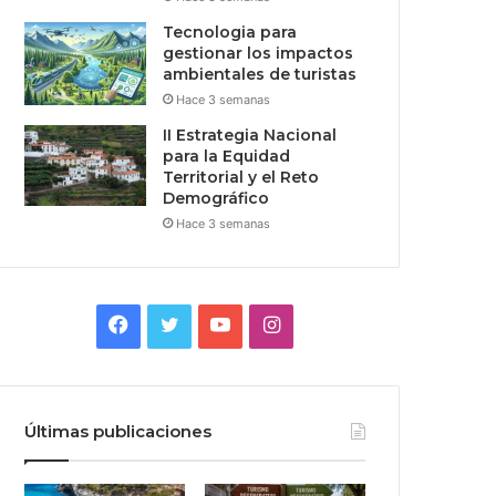
Tecnologia para
gestionar los impactos
ambientales de turistas
Hace 3 semanas
II Estrategia Nacional
para la Equidad
Territorial y el Reto
Demográfico
Hace 3 semanas
Facebook
Twitter
YouTube
Instagram
Últimas publicaciones