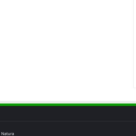
 Natura