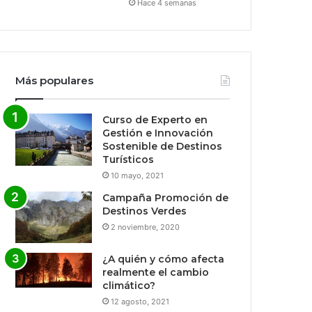
Hace 4 semanas
Más populares
Curso de Experto en
Gestión e Innovación
Sostenible de Destinos
Turísticos
10 mayo, 2021
Campaña Promoción de
Destinos Verdes
2 noviembre, 2020
¿A quién y cómo afecta
realmente el cambio
climático?
12 agosto, 2021