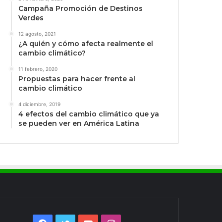
Campaña Promoción de Destinos
Verdes
12 agosto, 2021
¿A quién y cómo afecta realmente el
cambio climático?
11 febrero, 2020
Propuestas para hacer frente al
cambio climático
4 diciembre, 2019
4 efectos del cambio climático que ya
se pueden ver en América Latina