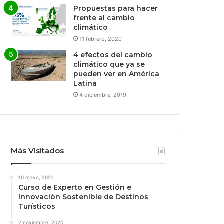
Propuestas para hacer
frente al cambio
climático
11 febrero, 2020
4 efectos del cambio
climático que ya se
pueden ver en América
Latina
4 diciembre, 2019
Más Visitados
10 mayo, 2021
Curso de Experto en Gestión e
Innovación Sostenible de Destinos
Turísticos
2 noviembre, 2020