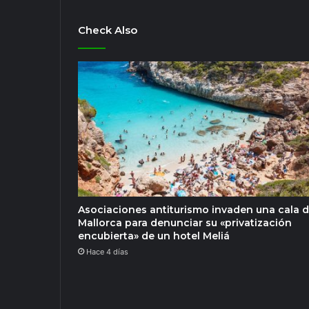
Check Also
Asociaciones antiturismo invaden una cala 
Mallorca para denunciar su «privatización
encubierta» de un hotel Meliá
Hace 4 días