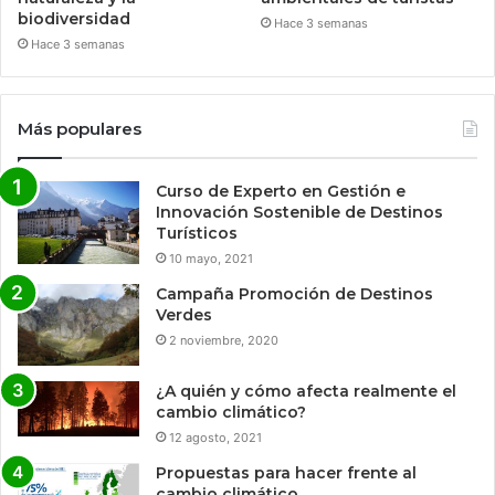
biodiversidad
Hace 3 semanas
Hace 3 semanas
Más populares
Curso de Experto en Gestión e
Innovación Sostenible de Destinos
Turísticos
10 mayo, 2021
Campaña Promoción de Destinos
Verdes
2 noviembre, 2020
¿A quién y cómo afecta realmente el
cambio climático?
12 agosto, 2021
Propuestas para hacer frente al
cambio climático