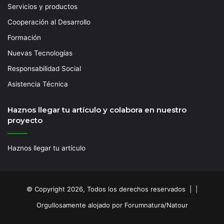
Servicios y productos
Cooperación al Desarrollo
Formación
Nuevas Tecnologías
Responsabilidad Social
Asistencia Técnica
Haznos llegar tu artículo y colabora en nuestro
proyecto
Haznos llegar tu artículo
© Copyright 2026, Todos los derechos reservados | |
Orgullosamente alojado por Forumnatura/Natour