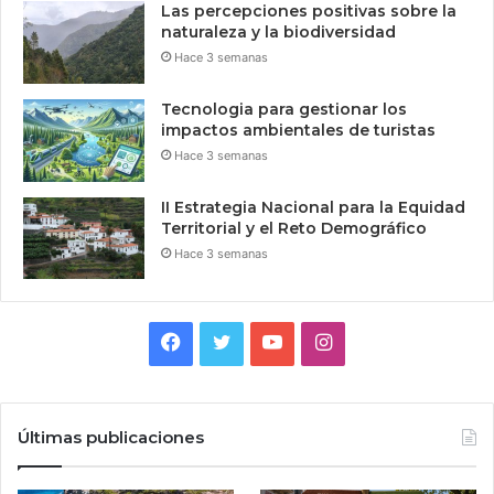
Las percepciones positivas sobre la
naturaleza y la biodiversidad
Hace 3 semanas
Tecnologia para gestionar los
impactos ambientales de turistas
Hace 3 semanas
II Estrategia Nacional para la Equidad
Territorial y el Reto Demográfico
Hace 3 semanas
Facebook
Twitter
YouTube
Instagram
Últimas publicaciones