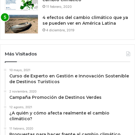
11 febrero, 2020
4 efectos del cambio climático que ya
se pueden ver en América Latina
4 diciembre, 2019
Más Visitados
10 mayo, 2021
Curso de Experto en Gestión e Innovación Sostenible
de Destinos Turísticos
2 noviembre, 2020
Campaña Promoción de Destinos Verdes
12 agosto, 2021
¿A quién y cómo afecta realmente el cambio
climático?
11 febrero, 2020
Propuestas para hacer frente al cambio climático