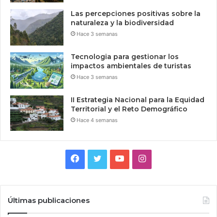
Las percepciones positivas sobre la
naturaleza y la biodiversidad
Hace 3 semanas
Tecnologia para gestionar los
impactos ambientales de turistas
Hace 3 semanas
II Estrategia Nacional para la Equidad
Territorial y el Reto Demográfico
Hace 4 semanas
Facebook
Twitter
YouTube
Instagram
Últimas publicaciones