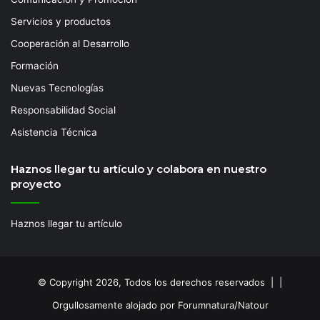
Servicios y productos
Cooperación al Desarrollo
Formación
Nuevas Tecnologías
Responsabilidad Social
Asistencia Técnica
Haznos llegar tu artículo y colabora en nuestro
proyecto
Haznos llegar tu artículo
© Copyright 2026, Todos los derechos reservados | |
Orgullosamente alojado por Forumnatura/Natour