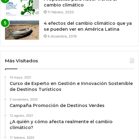
cambio climático
11 febrero, 2020
4 efectos del cambio climático que ya
se pueden ver en América Latina
4 diciembre, 2019
Más Visitados
10 mayo, 2021
Curso de Experto en Gestión e Innovación Sostenible
de Destinos Turísticos
2 noviembre, 2020
Campaña Promoción de Destinos Verdes
12 agosto, 2021
¿A quién y cómo afecta realmente el cambio
climático?
11 febrero, 2020