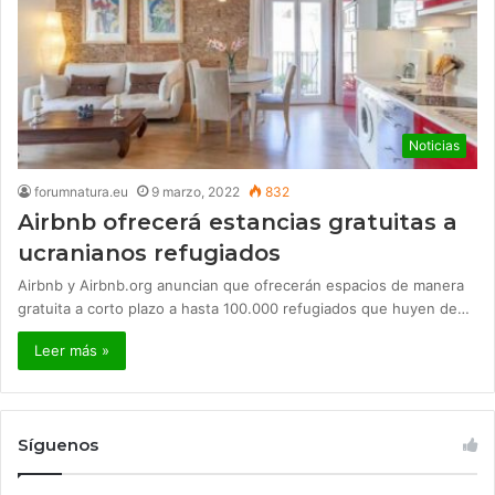
Noticias
forumnatura.eu
9 marzo, 2022
832
Airbnb ofrecerá estancias gratuitas a
ucranianos refugiados
Airbnb y Airbnb.org anuncian que ofrecerán espacios de manera
gratuita a corto plazo a hasta 100.000 refugiados que huyen de…
Leer más »
Síguenos