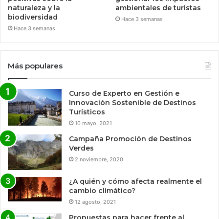
naturaleza y la
ambientales de turistas
biodiversidad
Hace 3 semanas
Hace 3 semanas
Más populares
Curso de Experto en Gestión e
Innovación Sostenible de Destinos
Turísticos
10 mayo, 2021
Campaña Promoción de Destinos
Verdes
2 noviembre, 2020
¿A quién y cómo afecta realmente el
cambio climático?
12 agosto, 2021
Propuestas para hacer frente al