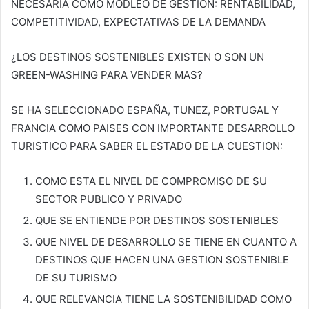
NECESARIA COMO MODLEO DE GESTION: RENTABILIDAD,
COMPETITIVIDAD, EXPECTATIVAS DE LA DEMANDA
¿LOS DESTINOS SOSTENIBLES EXISTEN O SON UN
GREEN-WASHING PARA VENDER MAS?
SE HA SELECCIONADO ESPAÑA, TUNEZ, PORTUGAL Y
FRANCIA COMO PAISES CON IMPORTANTE DESARROLLO
TURISTICO PARA SABER EL ESTADO DE LA CUESTION:
COMO ESTA EL NIVEL DE COMPROMISO DE SU
SECTOR PUBLICO Y PRIVADO
QUE SE ENTIENDE POR DESTINOS SOSTENIBLES
QUE NIVEL DE DESARROLLO SE TIENE EN CUANTO A
DESTINOS QUE HACEN UNA GESTION SOSTENIBLE
DE SU TURISMO
QUE RELEVANCIA TIENE LA SOSTENIBILIDAD COMO