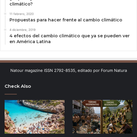
climático?
11 febrero, 2020
Propuestas para hacer frente al cambio climático
4 diciembre, 2019
4 efectos del cambio climático que ya se pueden ver
en América Latina
Natour magazine ISSN 2792-8535, editado por Forum Natura
Check Also