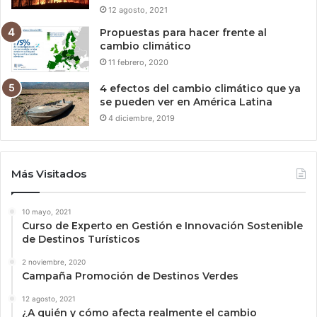
12 agosto, 2021
Propuestas para hacer frente al
cambio climático
11 febrero, 2020
4 efectos del cambio climático que ya
se pueden ver en América Latina
4 diciembre, 2019
Más Visitados
10 mayo, 2021
Curso de Experto en Gestión e Innovación Sostenible
de Destinos Turísticos
2 noviembre, 2020
Campaña Promoción de Destinos Verdes
12 agosto, 2021
¿A quién y cómo afecta realmente el cambio