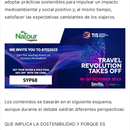
adoptar prácticas sostenibles para impulsar un impacto
medioambiental y social positivo y, al mismo tiempo,
satisfacer las expectativas cambiantes de los viajeros.
Los contenidos se basarán en el siguiente esquema,
aunque durante el debate saldrán diferentes perspectivas:
QUE IMPLICA LA SOSTENIBILIDAD Y PORQUE ES