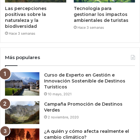
Las percepciones
Tecnologia para
positivas sobre la
gestionar los impactos
naturaleza y la
ambientales de turistas
biodiversidad
Hace 3 semanas
Hace 3 semanas
Más populares
Curso de Experto en Gestión e
Innovación Sostenible de Destinos
Turísticos
10 mayo, 2021
Campaña Promoción de Destinos
Verdes
2 noviembre, 2020
¿A quién y cómo afecta realmente el
cambio climático?