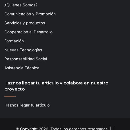
¿Quiénes Somos?
Comunicación y Promoción
Servicios y productos
Cooperación al Desarrollo
Formación
Nuevas Tecnologías
Responsabilidad Social
Asistencia Técnica
Haznos llegar tu artículo y colabora en nuestro
proyecto
Haznos llegar tu artículo
© Copyright 2026, Todos los derechos reservados | |