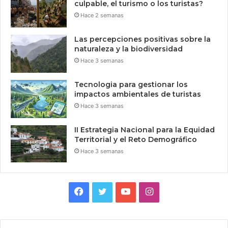
culpable, el turismo o los turistas?
Hace 2 semanas
Las percepciones positivas sobre la
naturaleza y la biodiversidad
Hace 3 semanas
Tecnologia para gestionar los
impactos ambientales de turistas
Hace 3 semanas
II Estrategia Nacional para la Equidad
Territorial y el Reto Demográfico
Hace 3 semanas
Facebook
Twitter
YouTube
Instagram