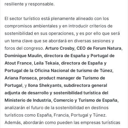
resiliente y responsable.
El sector turístico está plenamente alineado con los
compromisos ambientales y en introducir criterios de
sostenibilidad en sus operaciones, y es por ello que será
un tema clave que se abordará en diversas sesiones y
foros del congreso.
Arturo Crosby, CEO de Forum Natura
,
Dominique Maulin, directora de España y Portugal de
Atout France
,
Leila Tekaia, directora de España y
Portugal de la Oficina Nacional de turismo de Túnez
,
Ariana Fonseca, product manager de Turismo de
Portugal
, y
Ilona Shekyants, subdirectora general
adjunta de desarrollo y sostenibilidad turística del
Ministerio de Industria, Comercio y Turismo de España,
analizarán el futuro de la sostenibilidad en destinos
turísticos como España, Francia, Portugal y Túnez.
Además, abordarán como pueden las empresas turísticas