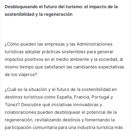
Desbloqueando el futuro del turismo: el impacto de la
sostenibilidad y la regeneración
¿Cómo pueden las empresas y las Administraciones
turísticas adoptar prácticas sostenibles para generar
impactos positivos en el medio ambiente y la sociedad, al
mismo tiempo que satisfacen las cambiantes expectativas
de los viajeros?
¿Cuál es la situación y el futuro de la sostenibilidad en
destinos turísticos como España, Francia, Portugal y
Túnez? Descubre qué iniciativas innovadoras y
colaboraciones pueden desbloquear el potencial de la
regeneración, revitalizando destinos y fomentando la
participación comunitaria para una industria turística más