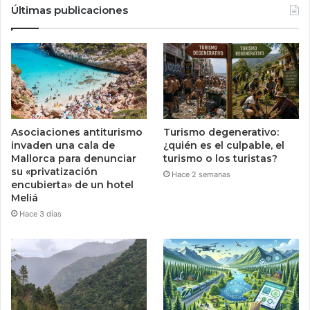
Últimas publicaciones
Asociaciones antiturismo
Turismo degenerativo:
invaden una cala de
¿quién es el culpable, el
Mallorca para denunciar
turismo o los turistas?
su «privatización
Hace 2 semanas
encubierta» de un hotel
Meliá
Hace 3 días