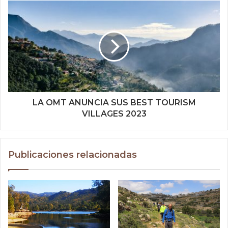
LA OMT ANUNCIA SUS BEST TOURISM
VILLAGES 2023
Publicaciones relacionadas