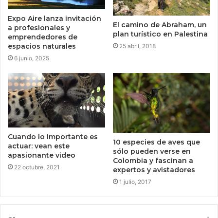
Expo Aire lanza invitación
El camino de Abraham, un
a profesionales y
plan turístico en Palestina
emprendedores de
espacios naturales
25 abril, 2018
6 junio, 2025
Cuando lo importante es
10 especies de aves que
actuar: vean este
sólo pueden verse en
apasionante video
Colombia y fascinan a
22 octubre, 2021
expertos y avistadores
1 julio, 2017