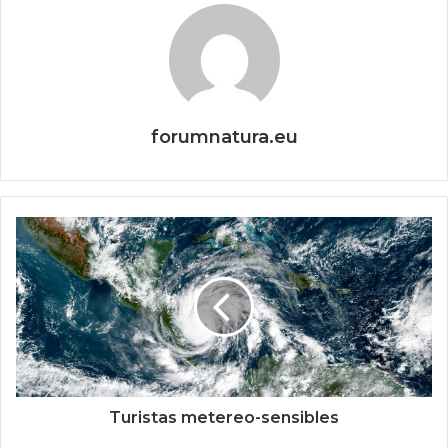
forumnatura.eu
Turistas metereo-sensibles