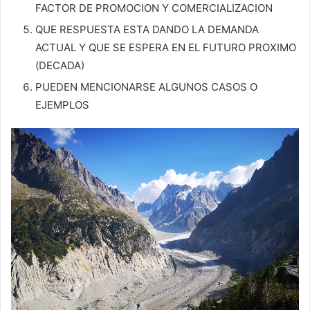
FACTOR DE PROMOCION Y COMERCIALIZACION
QUE RESPUESTA ESTA DANDO LA DEMANDA
ACTUAL Y QUE SE ESPERA EN EL FUTURO PROXIMO
(DECADA)
PUEDEN MENCIONARSE ALGUNOS CASOS O
EJEMPLOS