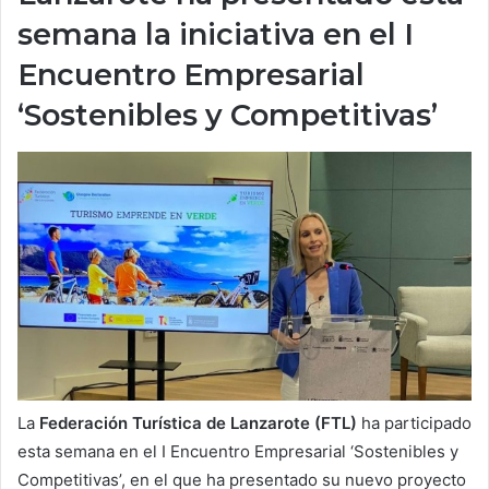
semana la iniciativa en el I
Encuentro Empresarial
‘Sostenibles y Competitivas’
La
Federación Turística de Lanzarote (FTL)
ha participado
esta semana en el I Encuentro Empresarial ‘Sostenibles y
Competitivas’, en el que ha presentado su nuevo proyecto