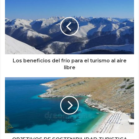
Los beneficios del frío para el turismo al aire
libre