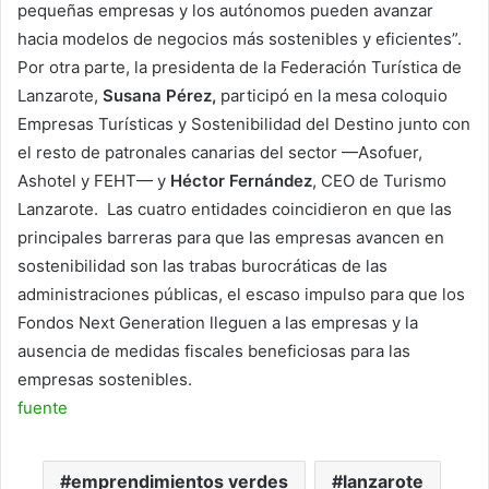
pequeñas empresas y los autónomos pueden avanzar
hacia modelos de negocios más sostenibles y eficientes”.
Por otra parte, la presidenta de la Federación Turística de
Lanzarote,
Susana Pérez,
participó en la mesa coloquio
Empresas Turísticas y Sostenibilidad del Destino junto con
el resto de patronales canarias del sector —Asofuer,
Ashotel y FEHT— y
Héctor Fernández
, CEO de Turismo
Lanzarote. Las cuatro entidades coincidieron en que las
principales barreras para que las empresas avancen en
sostenibilidad son las trabas burocráticas de las
administraciones públicas, el escaso impulso para que los
Fondos Next Generation lleguen a las empresas y la
ausencia de medidas fiscales beneficiosas para las
empresas sostenibles.
fuente
emprendimientos verdes
lanzarote