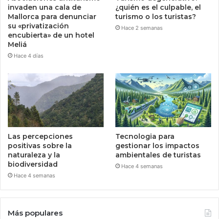
invaden una cala de
¿quién es el culpable, el
Mallorca para denunciar
turismo o los turistas?
su «privatización
Hace 2 semanas
encubierta» de un hotel
Meliá
Hace 4 días
Las percepciones
Tecnologia para
positivas sobre la
gestionar los impactos
naturaleza y la
ambientales de turistas
biodiversidad
Hace 4 semanas
Hace 4 semanas
Más populares