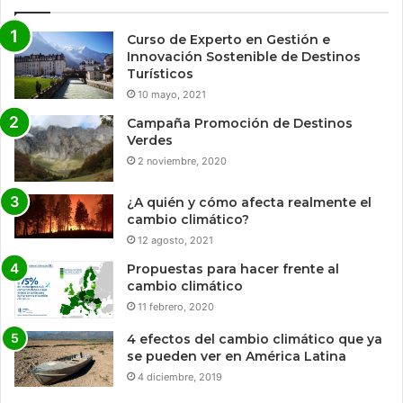
Curso de Experto en Gestión e
Innovación Sostenible de Destinos
Turísticos
10 mayo, 2021
Campaña Promoción de Destinos
Verdes
2 noviembre, 2020
¿A quién y cómo afecta realmente el
cambio climático?
12 agosto, 2021
Propuestas para hacer frente al
cambio climático
11 febrero, 2020
4 efectos del cambio climático que ya
se pueden ver en América Latina
4 diciembre, 2019