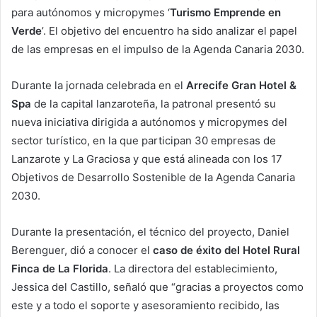
para autónomos y micropymes ‘
Turismo Emprende en
Verde
’. El objetivo del encuentro ha sido analizar el papel
de las empresas en el impulso de la Agenda Canaria 2030.
Durante la jornada celebrada en el
Arrecife Gran Hotel &
Spa
de la capital lanzaroteña, la patronal presentó su
nueva iniciativa dirigida a autónomos y micropymes del
sector turístico, en la que participan 30 empresas de
Lanzarote y La Graciosa y que está alineada con los 17
Objetivos de Desarrollo Sostenible de la Agenda Canaria
2030.
Durante la presentación, el técnico del proyecto, Daniel
Berenguer, dió a conocer el
caso de éxito del Hotel Rural
Finca de La Florida
. La directora del establecimiento,
Jessica del Castillo, señaló que “gracias a proyectos como
este y a todo el soporte y asesoramiento recibido, las