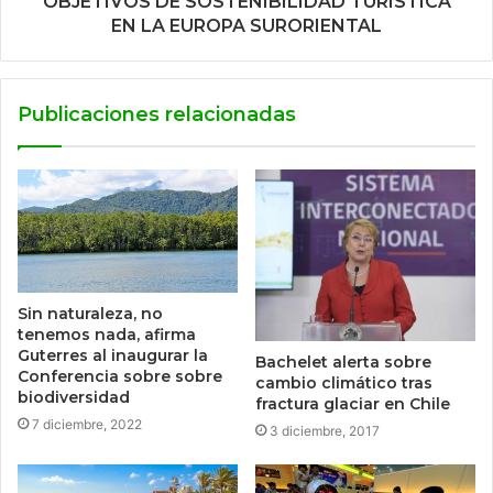
OBJETIVOS DE SOSTENIBILIDAD TURISTICA
EN LA EUROPA SURORIENTAL
Publicaciones relacionadas
Sin naturaleza, no
tenemos nada, afirma
Guterres al inaugurar la
Bachelet alerta sobre
Conferencia sobre sobre
cambio climático tras
biodiversidad
fractura glaciar en Chile
7 diciembre, 2022
3 diciembre, 2017