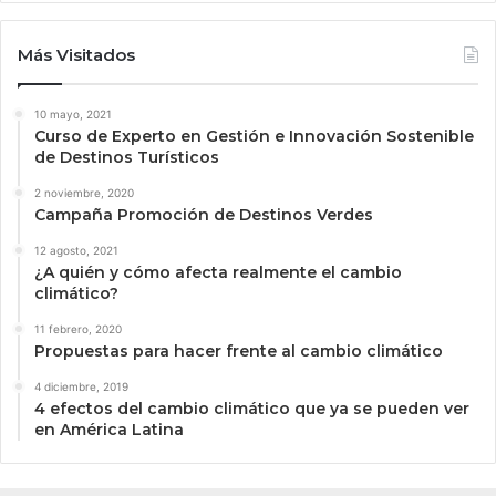
Más Visitados
10 mayo, 2021
Curso de Experto en Gestión e Innovación Sostenible
de Destinos Turísticos
2 noviembre, 2020
Campaña Promoción de Destinos Verdes
12 agosto, 2021
¿A quién y cómo afecta realmente el cambio
climático?
11 febrero, 2020
Propuestas para hacer frente al cambio climático
4 diciembre, 2019
4 efectos del cambio climático que ya se pueden ver
en América Latina