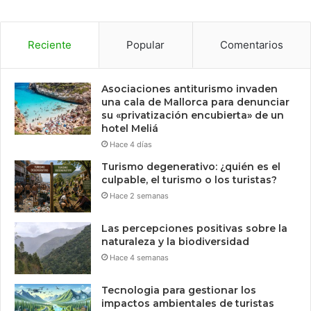
Reciente
Popular
Comentarios
Asociaciones antiturismo invaden
una cala de Mallorca para denunciar
su «privatización encubierta» de un
hotel Meliá
Hace 4 días
Turismo degenerativo: ¿quién es el
culpable, el turismo o los turistas?
Hace 2 semanas
Las percepciones positivas sobre la
naturaleza y la biodiversidad
Hace 4 semanas
Tecnologia para gestionar los
impactos ambientales de turistas