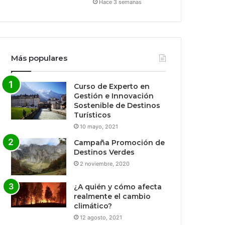
Hace 3 semanas
Más populares
Curso de Experto en
Gestión e Innovación
Sostenible de Destinos
Turísticos
10 mayo, 2021
Campaña Promoción de
Destinos Verdes
2 noviembre, 2020
¿A quién y cómo afecta
realmente el cambio
climático?
12 agosto, 2021