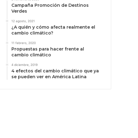
Campaña Promoción de Destinos
Verdes
12 agosto, 2021
¿A quién y cómo afecta realmente el
cambio climático?
11 febrero, 2020
Propuestas para hacer frente al
cambio climático
4 diciembre, 2019
4 efectos del cambio climático que ya
se pueden ver en América Latina