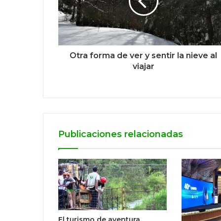
Otra forma de ver y sentir la nieve al
viajar
Publicaciones relacionadas
El turismo de aventura