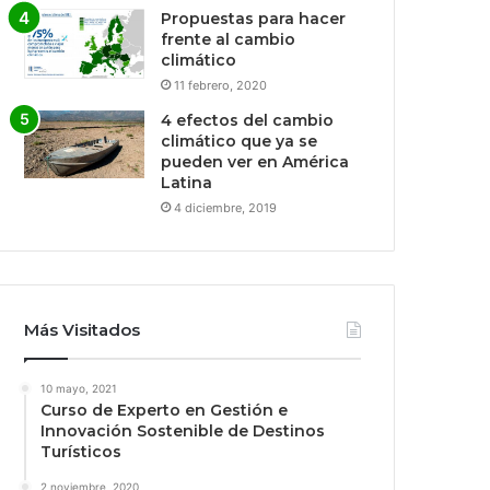
Propuestas para hacer
frente al cambio
climático
11 febrero, 2020
4 efectos del cambio
climático que ya se
pueden ver en América
Latina
4 diciembre, 2019
Más Visitados
10 mayo, 2021
Curso de Experto en Gestión e
Innovación Sostenible de Destinos
Turísticos
2 noviembre, 2020