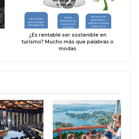
¿Es rentable ser sostenible en
turismo? Mucho más que palabras o
modas