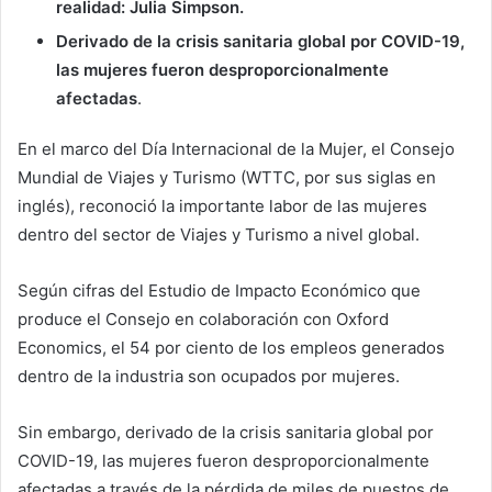
realidad: Julia Simpson
.
Derivado de la crisis sanitaria global por COVID-19,
las mujeres fueron desproporcionalmente
afectadas
.
En el marco del Día Internacional de la Mujer, el Consejo
Mundial de Viajes y Turismo (WTTC, por sus siglas en
inglés), reconoció la importante labor de las mujeres
dentro del sector de Viajes y Turismo a nivel global.
Según cifras del Estudio de Impacto Económico que
produce el Consejo en colaboración con Oxford
Economics, el 54 por ciento de los empleos generados
dentro de la industria son ocupados por mujeres.
Sin embargo, derivado de la crisis sanitaria global por
COVID-19, las mujeres fueron desproporcionalmente
afectadas a través de la pérdida de miles de puestos de