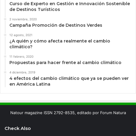
Curso de Experto en Gestión e Innovación Sostenible
de Destinos Turísticos
2 noviembre, 2020
Campaña Promoción de Destinos Verdes
12 agosto, 2021
¿A quién y cómo afecta realmente el cambio
climático?
11 febrero, 2020
Propuestas para hacer frente al cambio climático
4 diciembre, 2019
4 efectos del cambio climático que ya se pueden ver
en América Latina
Natour magazine ISSN 2792-8535, editado por Forum Natura
Check Also