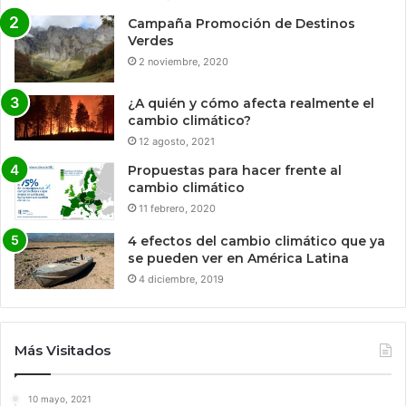
Campaña Promoción de Destinos
Verdes
2 noviembre, 2020
¿A quién y cómo afecta realmente el
cambio climático?
12 agosto, 2021
Propuestas para hacer frente al
cambio climático
11 febrero, 2020
4 efectos del cambio climático que ya
se pueden ver en América Latina
4 diciembre, 2019
Más Visitados
10 mayo, 2021