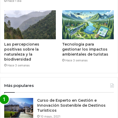
Hace 1 día
Las percepciones
Tecnologia para
positivas sobre la
gestionar los impactos
naturaleza y la
ambientales de turistas
biodiversidad
Hace 3 semanas
Hace 3 semanas
Más populares
Curso de Experto en Gestión e
Innovación Sostenible de Destinos
Turísticos
10 mayo, 2021