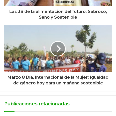
Las 3S de la alimentación del futuro: Sabroso,
Sano y Sostenible
Marzo 8 Día, Internacional de la Mujer: Igualdad
de género hoy para un mañana sostenible
Publicaciones relacionadas