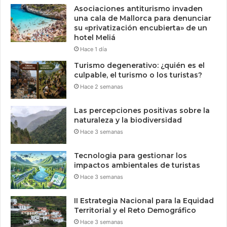
Asociaciones antiturismo invaden
una cala de Mallorca para denunciar
su «privatización encubierta» de un
hotel Meliá
Hace 1 día
Turismo degenerativo: ¿quién es el
culpable, el turismo o los turistas?
Hace 2 semanas
Las percepciones positivas sobre la
naturaleza y la biodiversidad
Hace 3 semanas
Tecnologia para gestionar los
impactos ambientales de turistas
Hace 3 semanas
II Estrategia Nacional para la Equidad
Territorial y el Reto Demográfico
Hace 3 semanas