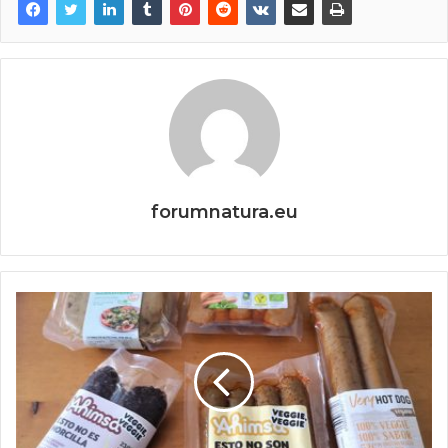
forumnatura.eu