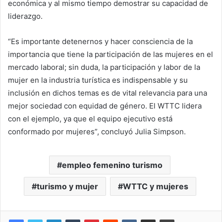
económica y al mismo tiempo demostrar su capacidad de
liderazgo.
“Es importante detenernos y hacer consciencia de la
importancia que tiene la participación de las mujeres en el
mercado laboral; sin duda, la participación y labor de la
mujer en la industria turística es indispensable y su
inclusión en dichos temas es de vital relevancia para una
mejor sociedad con equidad de género. El WTTC lidera
con el ejemplo, ya que el equipo ejecutivo está
conformado por mujeres”, concluyó Julia Simpson.
empleo femenino turismo
turismo y mujer
WTTC y mujeres