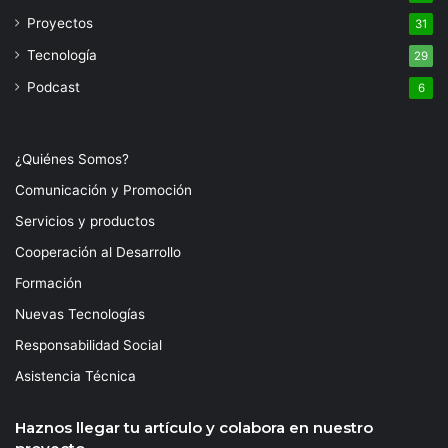
Proyectos
31
Tecnología
29
Podcast
6
¿Quiénes Somos?
Comunicación y Promoción
Servicios y productos
Cooperación al Desarrollo
Formación
Nuevas Tecnologías
Responsabilidad Social
Asistencia Técnica
Haznos llegar tu artículo y colabora en nuestro