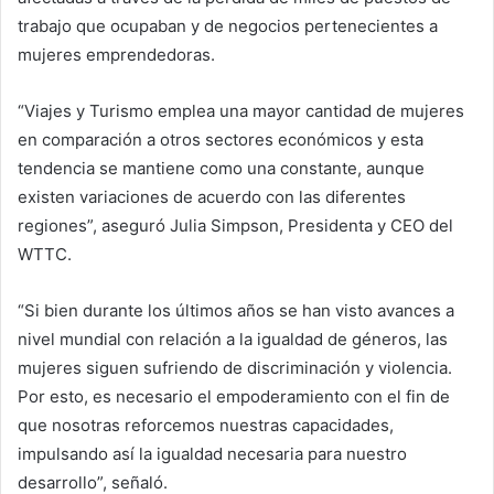
trabajo que ocupaban y de negocios pertenecientes a
mujeres emprendedoras.
“Viajes y Turismo emplea una mayor cantidad de mujeres
en comparación a otros sectores económicos y esta
tendencia se mantiene como una constante, aunque
existen variaciones de acuerdo con las diferentes
regiones”, aseguró Julia Simpson, Presidenta y CEO del
WTTC.
“Si bien durante los últimos años se han visto avances a
nivel mundial con relación a la igualdad de géneros, las
mujeres siguen sufriendo de discriminación y violencia.
Por esto, es necesario el empoderamiento con el fin de
que nosotras reforcemos nuestras capacidades,
impulsando así la igualdad necesaria para nuestro
desarrollo”, señaló.