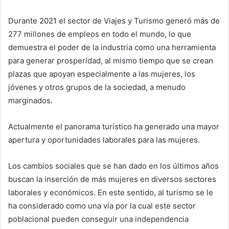
Durante 2021 el sector de Viajes y Turismo generó más de
277 millones de empleos en todo el mundo, lo que
demuestra el poder de la industria como una herramienta
para generar prosperidad, al mismo tiempo que se crean
plazas que apoyan especialmente a las mujeres, los
jóvenes y otros grupos de la sociedad, a menudo
marginados.
Actualmente el panorama turístico ha generado una mayor
apertura y oportunidades laborales para las mujeres.
Los cambios sociales que se han dado en los últimos años
buscan la inserción de más mujeres en diversos sectores
laborales y económicos. En este sentido, al turismo se le
ha considerado como una vía por la cual este sector
poblacional pueden conseguir una independencia