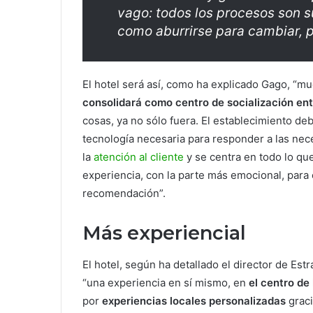
vago: todos los procesos son 
como aburrirse para cambiar, p
El hotel será así, como ha explicado Gago, “
consolidará como centro de socialización ent
cosas, ya no sólo fuera. El establecimiento deb
tecnología necesaria para responder a las nec
la
atención al cliente
y se centra en todo lo qu
experiencia, con la parte más emocional, para 
recomendación”.
Más experiencial
El hotel, según ha detallado el director de Es
“una experiencia en sí mismo, en
el centro de
por
experiencias locales personalizadas
graci