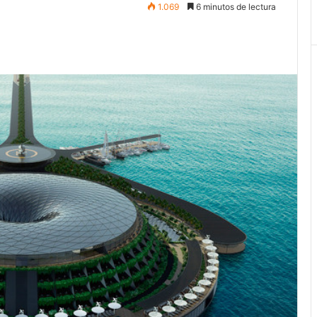
1.069
6 minutos de lectura