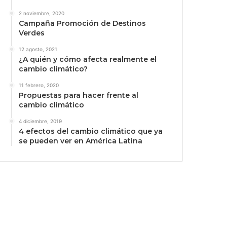
2 noviembre, 2020
Campaña Promoción de Destinos
Verdes
12 agosto, 2021
¿A quién y cómo afecta realmente el
cambio climático?
11 febrero, 2020
Propuestas para hacer frente al
cambio climático
4 diciembre, 2019
4 efectos del cambio climático que ya
se pueden ver en América Latina