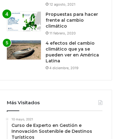
12 agosto, 2021
Propuestas para hacer
frente al cambio
climático
11 febrero, 2020
4 efectos del cambio
climático que ya se
pueden ver en América
Latina
4 diciembre, 2019
Más Visitados
10 mayo, 2021
Curso de Experto en Gestión e
Innovación Sostenible de Destinos
Turísticos