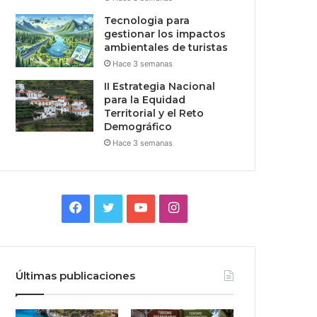
Tecnologia para
gestionar los impactos
ambientales de turistas
Hace 3 semanas
II Estrategia Nacional
para la Equidad
Territorial y el Reto
Demográfico
Hace 3 semanas
Facebook
Twitter
YouTube
Instagram
Últimas publicaciones