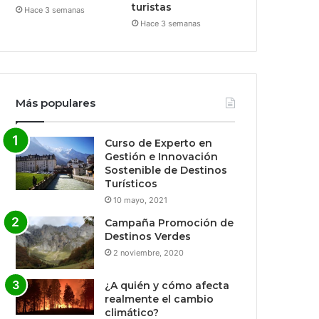
turistas
Hace 3 semanas
Hace 3 semanas
Más populares
Curso de Experto en
Gestión e Innovación
Sostenible de Destinos
Turísticos
10 mayo, 2021
Campaña Promoción de
Destinos Verdes
2 noviembre, 2020
¿A quién y cómo afecta
realmente el cambio
climático?