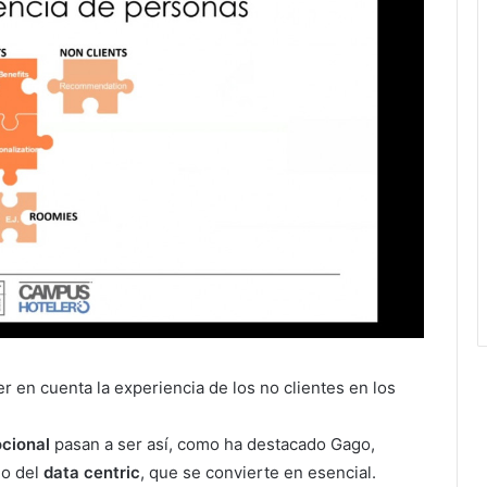
r en cuenta la experiencia de los no clientes en los
ocional
pasan a ser así, como ha destacado Gago,
no del
data centric
, que se convierte en esencial.