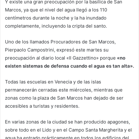
Y existe una gran preocupación por la basílica de San
Marcos, ya que el nivel del agua llegó a los 110
centímetros durante la noche y la ha inundado
completamente, incluyendo la cripta del santo.
Uno de los llamados Procuradores de San Marcos,
Pierpaolo Campostrini, expresó este martes su
preocupación al diario local «Il Gazzettino» porque
«no
existen sistemas de defensa cuando el agua es tan alta».
Todas las escuelas en Venecia y de las islas
permanecerán cerradas este miércoles, mientras que
zonas como la plaza de San Marcos han dejado de ser
accesibles a turistas y residentes.
En varias zonas de la ciudad se han producido apagones,
sobre todo en el Lido y en el Campo Santa Margherita y el
agua ha entrado prácticamente en todos los edificios del