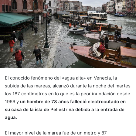
El conocido fenómeno del «agua alta» en Venecia, la
subida de las mareas, alcanzó durante la noche del martes
los 187 centímetros en lo que es la peor inundación desde
1966 y
un hombre de 78 años falleció electrocutado en
su casa de la isla de Pellestrina debido a la entrada de
agua.
El mayor nivel de la marea fue de un metro y 87