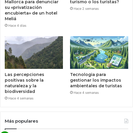
Mallorca para denunciar
turismo o los turistas?
su «privatización
Hace 2 semanas
encubierta» de un hotel
Meliá
Hace 4 días
Las percepciones
Tecnologia para
positivas sobre la
gestionar los impactos
naturaleza y la
ambientales de turistas
biodiversidad
Hace 4 semanas
Hace 4 semanas
Más populares