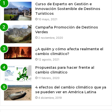
Curso de Experto en Gestión e
Innovación Sostenible de Destinos
Turísticos
10 mayo, 2021
Campaña Promoción de Destinos
Verdes
2 noviembre, 2020
¿A quién y cómo afecta realmente el
cambio climático?
12 agosto, 2021
Propuestas para hacer frente al
cambio climático
11 febrero, 2020
4 efectos del cambio climático que ya
se pueden ver en América Latina
4 diciembre, 2019