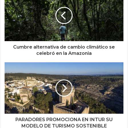
Cumbre alternativa de cambio climático se
celebró en la Amazonia
PARADORES PROMOCIONA EN INTUR SU
MODELO DE TURISMO SOSTENIBLE