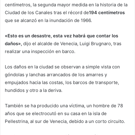
centímetros, la segunda mayor medida en la historia de la
Ciudad de los Canales tras el récord de
194 centímetros
que se alcanzó en la inundación de 1966.
«Esto es un desastre, esta vez habrá que contar los
daños»,
dijo el alcalde de Venecia, Luigi Brugnaro, tras
realizar una inspección en barco.
Los daños en la ciudad se observan a simple vista con
góndolas y lanchas arrancados de los amarres y
empujados hacia las costas, los barcos de transporte,
hundidos y otro a la deriva.
También se ha producido una víctima, un hombre de 78
años que se electrocutó en su casa en la isla de
Pellestrina, al sur de Venecia, debido a un corto circuito.