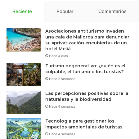
Reciente
Popular
Comentarios
Asociaciones antiturismo invaden
una cala de Mallorca para denunciar
su «privatización encubierta» de un
hotel Meliá
Hace 4 días
Turismo degenerativo: ¿quién es el
culpable, el turismo o los turistas?
Hace 2 semanas
Las percepciones positivas sobre la
naturaleza y la biodiversidad
Hace 4 semanas
Tecnologia para gestionar los
impactos ambientales de turistas
Hace 4 semanas