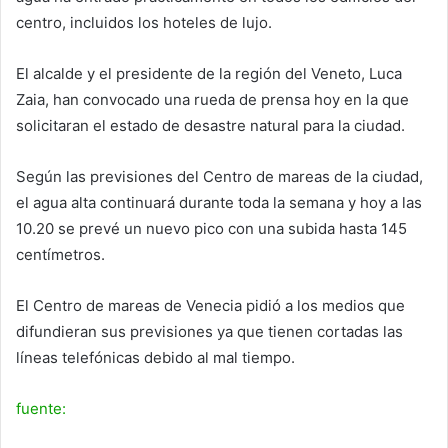
centro, incluidos los hoteles de lujo.
El alcalde y el presidente de la región del Veneto, Luca
Zaia, han convocado una rueda de prensa hoy en la que
solicitaran el estado de desastre natural para la ciudad.
Según las previsiones del Centro de mareas de la ciudad,
el agua alta continuará durante toda la semana y hoy a las
10.20 se prevé un nuevo pico con una subida hasta 145
centímetros.
El Centro de mareas de Venecia pidió a los medios que
difundieran sus previsiones ya que tienen cortadas las
líneas telefónicas debido al mal tiempo.
fuente: