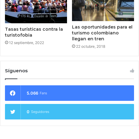
Las oportunidades para el
Tasas turísticas contra la
turismo colombiano
turistofobia
llegan en tren
12 septiembre, 2022
22 octubre, 2018
Síguenos
5.066
Fans
0
Seguidores