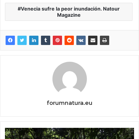
Venecia sufre la peor inundación. Natour
Magazine
forumnatura.eu