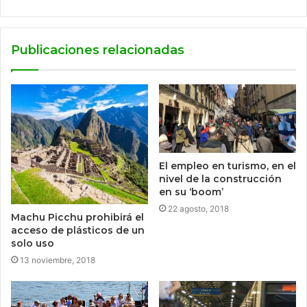
Publicaciones relacionadas
El empleo en turismo, en el
nivel de la construcción
en su ‘boom’
22 agosto, 2018
Machu Picchu prohibirá el
acceso de plásticos de un
solo uso
13 noviembre, 2018