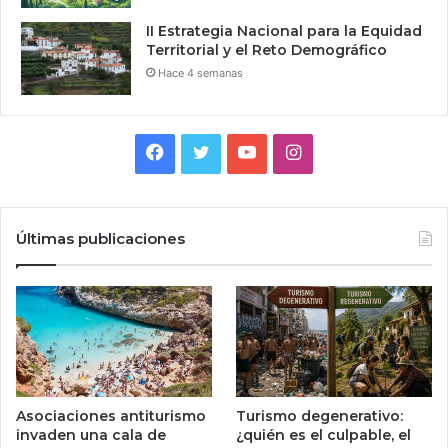
II Estrategia Nacional para la Equidad
Territorial y el Reto Demográfico
Hace 4 semanas
Facebook
Twitter
YouTube
Instagram
Últimas publicaciones
Asociaciones antiturismo
Turismo degenerativo:
invaden una cala de
¿quién es el culpable, el