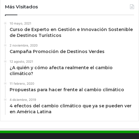
Más Visitados
10 mayo, 2021
Curso de Experto en Gestión e Innovación Sostenible
de Destinos Turísticos
2 noviembre, 2020
Campaña Promoción de Destinos Verdes
12 agosto, 2021
¿A quién y cómo afecta realmente el cambio
climático?
11 febrero, 2020
Propuestas para hacer frente al cambio climático
4 diciembre, 2019
4 efectos del cambio climático que ya se pueden ver
en América Latina