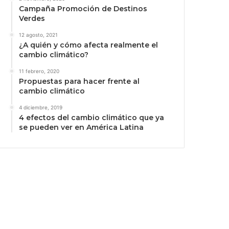
Campaña Promoción de Destinos
Verdes
12 agosto, 2021
¿A quién y cómo afecta realmente el
cambio climático?
11 febrero, 2020
Propuestas para hacer frente al
cambio climático
4 diciembre, 2019
4 efectos del cambio climático que ya
se pueden ver en América Latina