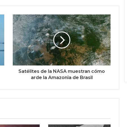
Satélites de la NASA muestran cómo
arde la Amazonia de Brasil