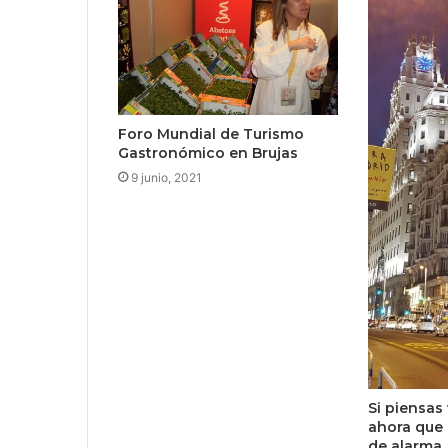
Foro Mundial de Turismo
Gastronómico en Brujas
9 junio, 2021
Si piensas
ahora que 
de alarma,