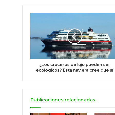
¿Los cruceros de lujo pueden ser
ecológicos? Esta naviera cree que sí
Publicaciones relacionadas