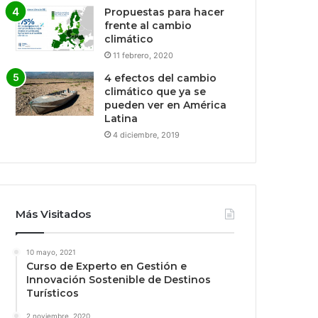
Propuestas para hacer
frente al cambio
climático
11 febrero, 2020
4 efectos del cambio
climático que ya se
pueden ver en América
Latina
4 diciembre, 2019
Más Visitados
10 mayo, 2021
Curso de Experto en Gestión e
Innovación Sostenible de Destinos
Turísticos
2 noviembre, 2020