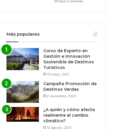
Hace 4 semanas
Más populares
Curso de Experto en
Gestión e Innovación
Sostenible de Destinos
Turísticos
10 mayo, 2021
Campaña Promoción de
Destinos Verdes
2 noviembre, 2020
¿A quién y cómo afecta
realmente el cambio
climático?
12 agosto, 2021