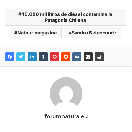
40.000 mil litros de diésel contamina la
Patagonia Chilena
Natour magazine
Sandra Betancourt:
forumnatura.eu