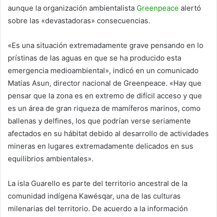
aunque la organización ambientalista
Greenpeace
alertó
sobre las «devastadoras» consecuencias.
«Es una situación extremadamente grave pensando en lo
prístinas de las aguas en que se ha producido esta
emergencia medioambiental», indicó en un comunicado
Matías Asun, director nacional de Greenpeace. «Hay que
pensar que la zona es en extremo de difícil acceso y que
es un área de gran riqueza de mamíferos marinos, como
ballenas y delfines, los que podrían verse seriamente
afectados en su hábitat debido al desarrollo de actividades
mineras en lugares extremadamente delicados en sus
equilibrios ambientales».
La isla Guarello es parte del territorio ancestral de la
comunidad indígena Kawésqar, una de las culturas
milenarias del territorio. De acuerdo a la información