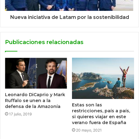
Nueva iniciativa de Latam por la sostenibilidad
Publicaciones relacionadas
Leonardo DiCaprio y Mark
Ruffalo se unen a la
Estas son las
defensa de la Amazonía
restricciones, país a país,
17 julio, 2019
si quieres viajar en este
verano fuera de España
20 mayo, 2021