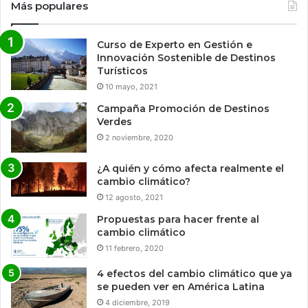
Más populares
Curso de Experto en Gestión e
Innovación Sostenible de Destinos
Turísticos
10 mayo, 2021
Campaña Promoción de Destinos
Verdes
2 noviembre, 2020
¿A quién y cómo afecta realmente el
cambio climático?
12 agosto, 2021
Propuestas para hacer frente al
cambio climático
11 febrero, 2020
4 efectos del cambio climático que ya
se pueden ver en América Latina
4 diciembre, 2019