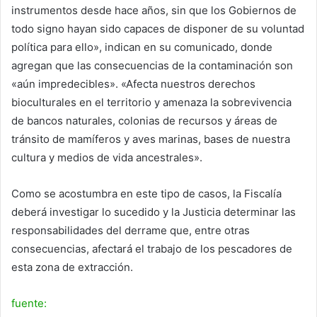
instrumentos desde hace años, sin que los Gobiernos de
todo signo hayan sido capaces de disponer de su voluntad
política para ello», indican en su comunicado, donde
agregan que las consecuencias de la contaminación son
«aún impredecibles». «Afecta nuestros derechos
bioculturales en el territorio y amenaza la sobrevivencia
de bancos naturales, colonias de recursos y áreas de
tránsito de mamíferos y aves marinas, bases de nuestra
cultura y medios de vida ancestrales».
Como se acostumbra en este tipo de casos, la Fiscalía
deberá investigar lo sucedido y la Justicia determinar las
responsabilidades del derrame que, entre otras
consecuencias, afectará el trabajo de los pescadores de
esta zona de extracción.
fuente: