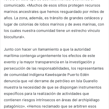
comunicado. «Muchos de esos sitios protegen recursos
marinos ancestrales que hemos resguardado por miles de
años. La zona, además, es tránsito de grandes cetáceos y
lugar de colonias de lobos marinos y de aves marinas, con
los cuales nuestra comunidad tiene un estrecho vínculo
biocultural».
Junto con hacer un llamamiento a que la autoridad
marítima contenga urgentemente los efectos de este
evento y la mayor transparencia en la investigación y
persecución de las responsabilidades, los representantes
de comunidad indígena Kawésqarde Puerto Edén
denuncia que «el derrame de petróleo en Isla Guarello
muestra la necesidad de que se dispongan instrumentos
específicos para la realización de actividades que
contienen riesgos intrínsecos en áreas del archipiélago
patagónico». «Hemos reclamado que se arbitren esos