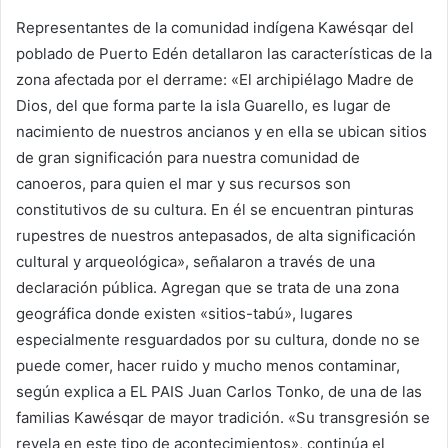
Representantes de la comunidad indígena Kawésqar del
poblado de Puerto Edén detallaron las características de la
zona afectada por el derrame: «El archipiélago Madre de
Dios, del que forma parte la isla Guarello, es lugar de
nacimiento de nuestros ancianos y en ella se ubican sitios
de gran significación para nuestra comunidad de
canoeros, para quien el mar y sus recursos son
constitutivos de su cultura. En él se encuentran pinturas
rupestres de nuestros antepasados, de alta significación
cultural y arqueológica», señalaron a través de una
declaración pública. Agregan que se trata de una zona
geográfica donde existen «sitios-tabú», lugares
especialmente resguardados por su cultura, donde no se
puede comer, hacer ruido y mucho menos contaminar,
según explica a EL PAIS Juan Carlos Tonko, de una de las
familias Kawésqar de mayor tradición. «Su transgresión se
revela en este tipo de acontecimientos», continúa el