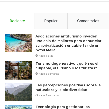
Reciente
Popular
Comentarios
Asociaciones antiturismo invaden
una cala de Mallorca para denunciar
su «privatización encubierta» de un
hotel Meliá
Hace 4 días
Turismo degenerativo: ¿quién es el
culpable, el turismo o los turistas?
Hace 2 semanas
Las percepciones positivas sobre la
naturaleza y la biodiversidad
Hace 4 semanas
Tecnologia para gestionar los