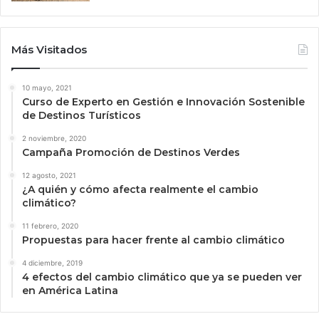
Más Visitados
10 mayo, 2021
Curso de Experto en Gestión e Innovación Sostenible
de Destinos Turísticos
2 noviembre, 2020
Campaña Promoción de Destinos Verdes
12 agosto, 2021
¿A quién y cómo afecta realmente el cambio
climático?
11 febrero, 2020
Propuestas para hacer frente al cambio climático
4 diciembre, 2019
4 efectos del cambio climático que ya se pueden ver
en América Latina