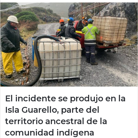
El incidente se produjo en la
Isla Guarello, parte del
territorio ancestral de la
comunidad indígena