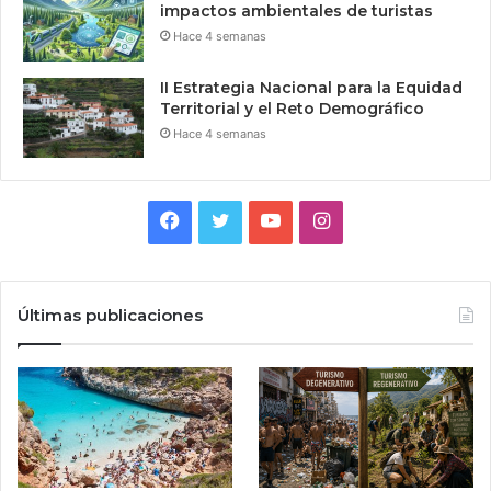
impactos ambientales de turistas
Hace 4 semanas
II Estrategia Nacional para la Equidad
Territorial y el Reto Demográfico
Hace 4 semanas
Facebook
Twitter
YouTube
Instagram
Últimas publicaciones