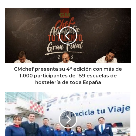
GMchef presenta su 4ª edición con más de
1.000 participantes de 159 escuelas de
hostelería de toda España