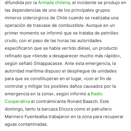
difundida por la
Armada chilena
, el incidente se produjo en
las dependencias de uno de los principales grupos
mineros siderúrgicos de Chile cuando se realizaba una
operación de trasvase de combustible. Aunque en un
primer momento se informó que se trataba de petróleo
crudo, con el paso de las horas las autoridades
especificaron que se había vertido diésel, un producto
refinado que «tiende a desaparecer mucho más rápido»,
según señaló Shiappacasse. Ante esta emergencia, la
autoridad marítima dispuso el despliegue de unidades
para que se constituyeran en el lugar, «con el fin de
controlar y mitigar los posibles daños causados por la
emergencia en la zona», según informó a
Radio
Cooperativa
el contralmirante Ronald Baasch. Este
domingo, tanto la barcaza Elicura como el patrullero
Marinero Fuentealba trabajaron en la zona para recuperar
aguas contaminadas.