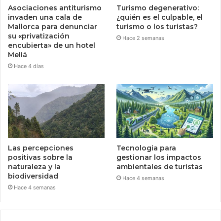
Asociaciones antiturismo
Turismo degenerativo:
invaden una cala de
¿quién es el culpable, el
Mallorca para denunciar
turismo o los turistas?
su «privatización
Hace 2 semanas
encubierta» de un hotel
Meliá
Hace 4 días
Las percepciones
Tecnologia para
positivas sobre la
gestionar los impactos
naturaleza y la
ambientales de turistas
biodiversidad
Hace 4 semanas
Hace 4 semanas