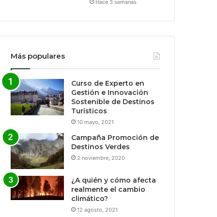
Hace 3 semanas
Más populares
Curso de Experto en
Gestión e Innovación
Sostenible de Destinos
Turísticos
10 mayo, 2021
Campaña Promoción de
Destinos Verdes
2 noviembre, 2020
¿A quién y cómo afecta
realmente el cambio
climático?
12 agosto, 2021