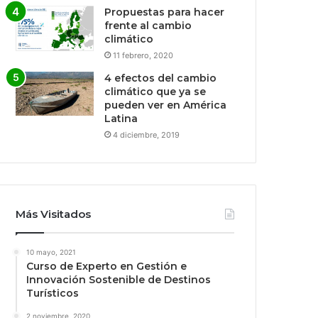
Propuestas para hacer
frente al cambio
climático
11 febrero, 2020
4 efectos del cambio
climático que ya se
pueden ver en América
Latina
4 diciembre, 2019
Más Visitados
10 mayo, 2021
Curso de Experto en Gestión e
Innovación Sostenible de Destinos
Turísticos
2 noviembre, 2020