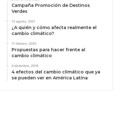
Campaña Promoción de Destinos
Verdes
12 agosto, 2021
¿A quién y cómo afecta realmente el
cambio climático?
11 febrero, 2020
Propuestas para hacer frente al
cambio climático
4 diciembre, 2019
4 efectos del cambio climático que ya
se pueden ver en América Latina