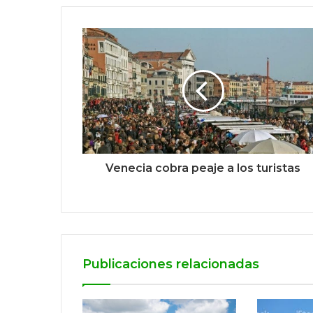
Venecia cobra peaje a los turistas
Publicaciones relacionadas