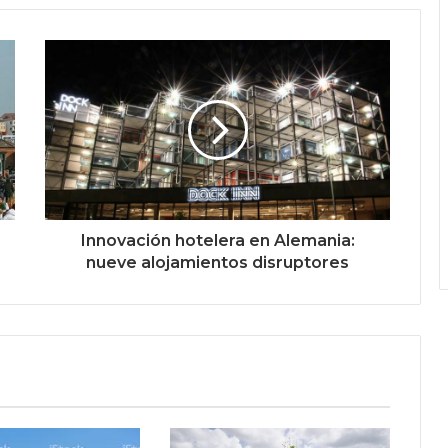
Innovación hotelera en Alemania:
nueve alojamientos disruptores