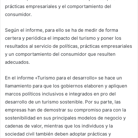
prácticas empresariales y el comportamiento del
consumidor.
Según el informe, para ello se ha de medir de forma
certera y periódica el impacto del turismo y poner los
resultados al servicio de políticas, prácticas empresariales
y un comportamiento del consumidor que resulten
adecuados.
En el informe «Turismo para el desarrollo» se hace un
llamamiento para que los gobiernos elaboren y apliquen
marcos políticos inclusivos e integrados en pro del
desarrollo de un turismo sostenible. Por su parte, las
empresas han de demostrar su compromiso para con la
sostenibilidad en sus principales modelos de negocio y
cadenas de valor, mientras que los individuos y la
sociedad civil también deben adoptar prácticas y