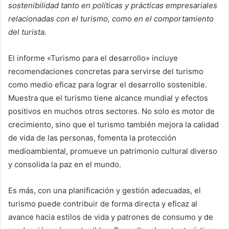
sostenibilidad tanto en políticas y prácticas empresariales
relacionadas con el turismo, como en el comportamiento
del turista.
El informe «Turismo para el desarrollo» incluye
recomendaciones concretas para servirse del turismo
como medio eficaz para lograr el desarrollo sostenible.
Muestra que el turismo tiene alcance mundial y efectos
positivos en muchos otros sectores. No solo es motor de
crecimiento, sino que el turismo también mejora la calidad
de vida de las personas, fomenta la protección
medioambiental, promueve un patrimonio cultural diverso
y consolida la paz en el mundo.
Es más, con una planificación y gestión adecuadas, el
turismo puede contribuir de forma directa y eficaz al
avance hacia estilos de vida y patrones de consumo y de