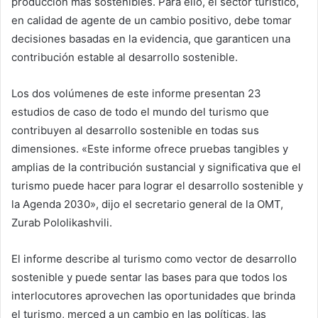
producción más sostenibles. Para ello, el sector turístico,
en calidad de agente de un cambio positivo, debe tomar
decisiones basadas en la evidencia, que garanticen una
contribución estable al desarrollo sostenible.
Los dos volúmenes de este informe presentan 23
estudios de caso de todo el mundo del turismo que
contribuyen al desarrollo sostenible en todas sus
dimensiones. «Este informe ofrece pruebas tangibles y
amplias de la contribución sustancial y significativa que el
turismo puede hacer para lograr el desarrollo sostenible y
la Agenda 2030», dijo el secretario general de la OMT,
Zurab Pololikashvili.
El informe describe al turismo como vector de desarrollo
sostenible y puede sentar las bases para que todos los
interlocutores aprovechen las oportunidades que brinda
el turismo, merced a un cambio en las políticas, las