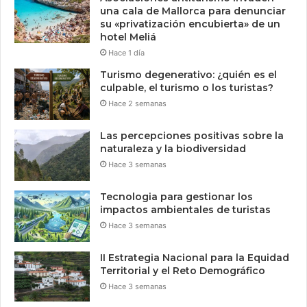
una cala de Mallorca para denunciar
su «privatización encubierta» de un
hotel Meliá
Hace 1 día
Turismo degenerativo: ¿quién es el
culpable, el turismo o los turistas?
Hace 2 semanas
Las percepciones positivas sobre la
naturaleza y la biodiversidad
Hace 3 semanas
Tecnologia para gestionar los
impactos ambientales de turistas
Hace 3 semanas
II Estrategia Nacional para la Equidad
Territorial y el Reto Demográfico
Hace 3 semanas