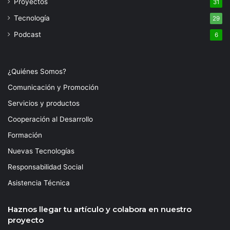
Proyectos
31
Tecnología
29
Podcast
6
¿Quiénes Somos?
Comunicación y Promoción
Servicios y productos
Cooperación al Desarrollo
Formación
Nuevas Tecnologías
Responsabilidad Social
Asistencia Técnica
Haznos llegar tu artículo y colabora en nuestro
proyecto