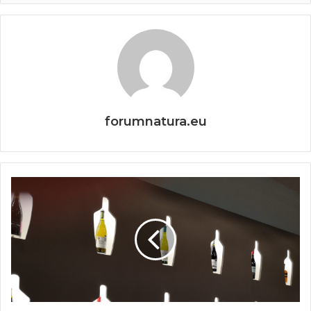
forumnatura.eu