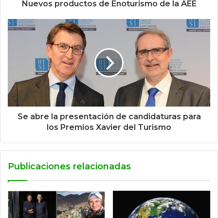
Nuevos productos de Enoturismo de la AEE
Se abre la presentación de candidaturas para
los Premios Xavier del Turismo
Publicaciones relacionadas