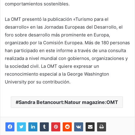
comportamientos sostenibles.
La OMT presentó la publicación «Turismo para el
desarrollo» en las Jornadas Europeas del Desarrollo, el
foro sobre desarrollo más prominente en Europa,
organizado por la Comisión Europea. Más de 180 personas
han participado en este informe a través de una consulta
realizada a nivel mundial con gobiernos, organizaciones y
la sociedad civil. La OMT quiere expresar un
reconocimiento especial a la George Washington
University por su contribución.
Sandra Betancourt:Natour magazine:OMT