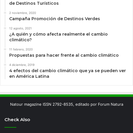
de Destinos Turísticos
2 noviembre, 2020
Campaña Promoción de Destinos Verdes
12 agosto, 2021
¿A quién y cómo afecta realmente el cambio
climático?
11 febrero, 2020
Propuestas para hacer frente al cambio climático
4 diciembre, 2019
4 efectos del cambio climático que ya se pueden ver
en América Latina
Natour magazine ISSN 2792-8535, editado por Forum Natura
Check Also