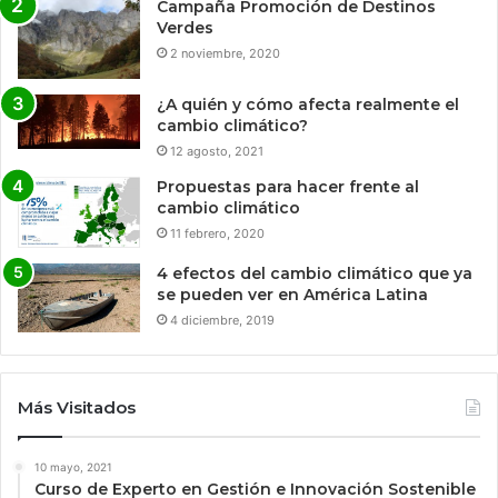
Campaña Promoción de Destinos
Verdes
2 noviembre, 2020
¿A quién y cómo afecta realmente el
cambio climático?
12 agosto, 2021
Propuestas para hacer frente al
cambio climático
11 febrero, 2020
4 efectos del cambio climático que ya
se pueden ver en América Latina
4 diciembre, 2019
Más Visitados
10 mayo, 2021
Curso de Experto en Gestión e Innovación Sostenible