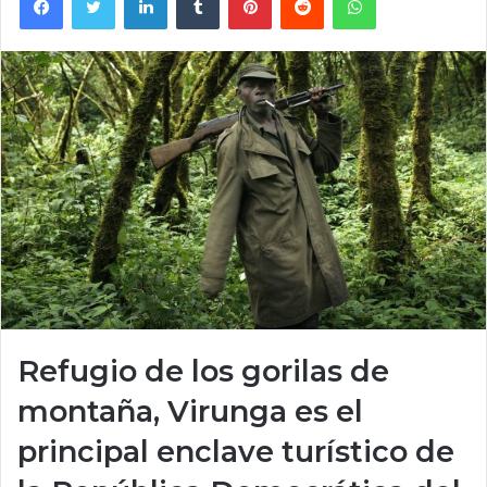
Refugio de los gorilas de
montaña, Virunga es el
principal enclave turístico de