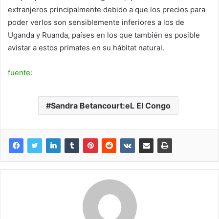
extranjeros principalmente debido a que los precios para
poder verlos son sensiblemente inferiores a los de
Uganda y Ruanda, países en los que también es posible
avistar a estos primates en su hábitat natural.
fuente:
Sandra Betancourt:eL El Congo