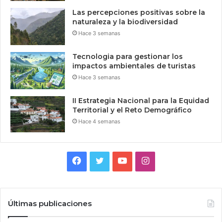
Las percepciones positivas sobre la
naturaleza y la biodiversidad
Hace 3 semanas
Tecnologia para gestionar los
impactos ambientales de turistas
Hace 3 semanas
II Estrategia Nacional para la Equidad
Territorial y el Reto Demográfico
Hace 4 semanas
Facebook
Twitter
YouTube
Instagram
Últimas publicaciones