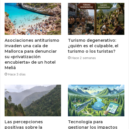
Asociaciones antiturismo
Turismo degenerativo:
invaden una cala de
¿quién es el culpable, el
Mallorca para denunciar
turismo o los turistas?
su «privatización
Hace 2 semanas
encubierta» de un hotel
Meliá
Hace 3 días
Las percepciones
Tecnologia para
positivas sobre la
gestionar los impactos