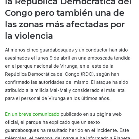
la República Democrática del
Congo pero también una de
las zonas más afectadas por
la violencia
Al menos cinco guardabosques y un conductor han sido
asesinados el lunes 9 de abril en una emboscada tendida
en el parque nacional de Virunga, en el este de la
República Democrática del Congo (RDC), según han
confirmado las autoridades del mismo. El ataque ha sido
atribuido a la milicia Mai-Mai y considerado el más letal
para el personal de Virunga en los últimos años.
En un breve comunicado
publicado en su página web
oficial, el parque ha explicado que un sexto
guardabosques ha resultado herido en el incidente. Este
miércoles, el personal del parque ha informado a Planeta