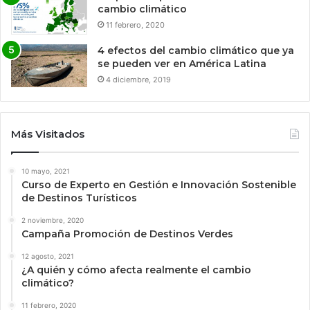
cambio climático
11 febrero, 2020
4 efectos del cambio climático que ya
se pueden ver en América Latina
4 diciembre, 2019
Más Visitados
10 mayo, 2021
Curso de Experto en Gestión e Innovación Sostenible
de Destinos Turísticos
2 noviembre, 2020
Campaña Promoción de Destinos Verdes
12 agosto, 2021
¿A quién y cómo afecta realmente el cambio
climático?
11 febrero, 2020