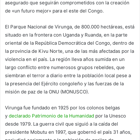
asegurado que seguirán comprometidos con la creación
de «un futuro mejor» para el este del Congo.
El Parque Nacional de Virunga, de 800.000 hectáreas, está
situado en la frontera con Uganda y Ruanda, en la parte
oriental de la República Democrática del Congo, dentro de
la provincia de Kivu Norte, una de las más afectadas por la
violencia en el país. La región lleva años sumida en un
largo conflicto entre numerosos grupos rebeldes, que
siembran el terror a diario entre la población local pese a
la presencia del Ejército congoleño y las fuerzas de la
misión de paz de la ONU (MONUSCO).
Virunga fue fundado en 1925 por los colonos belgas
y
declarado Patrimonio de la Humanidad
por la Unesco
desde 1979. La guerra civil que siguió a la caída del
presidente Mobutu en 1997, que gobernó el país 31 años,