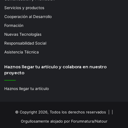
Servicios y productos
Cooperación al Desarrollo
Formación
Nuevas Tecnologías
Responsabilidad Social
Asistencia Técnica
Haznos llegar tu artículo y colabora en nuestro
proyecto
Haznos llegar tu artículo
© Copyright 2026, Todos los derechos reservados | |
Orgullosamente alojado por Forumnatura/Natour