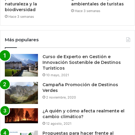
naturaleza y la
ambientales de turistas
biodiversidad
Hace 3 semanas
Hace 3 semanas
Más populares
Curso de Experto en Gestión e
Innovación Sostenible de Destinos
Turísticos
10 mayo, 2021
Campaña Promoción de Destinos
Verdes
2 noviembre, 2020
¿A quién y cómo afecta realmente el
cambio climático?
12 agosto, 2021
Propuestas para hacer frente al