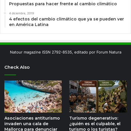
Propuestas para hacer frente al cambio climático
4 diciembre, 2019
4 efectos del cambio climático que ya se pueden ver
en América Latina
Natour magazine ISSN 2792-8535, editado por Forum Natura
Check Also
Asociaciones antiturismo
Turismo degenerativo:
invaden una cala de
¿quién es el culpable, el
Mallorca para denunciar
turismo o los turistas?