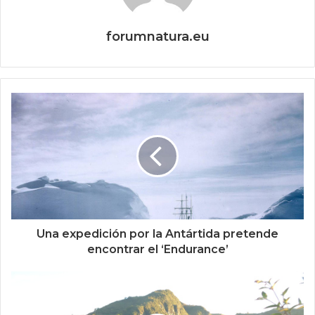
forumnatura.eu
Una expedición por la Antártida pretende
encontrar el ‘Endurance’