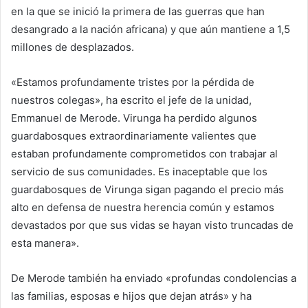
en la que se inició la primera de las guerras que han
desangrado a la nación africana) y que aún mantiene a 1,5
millones de desplazados.
«Estamos profundamente tristes por la pérdida de
nuestros colegas», ha escrito el jefe de la unidad,
Emmanuel de Merode. Virunga ha perdido algunos
guardabosques extraordinariamente valientes que
estaban profundamente comprometidos con trabajar al
servicio de sus comunidades. Es inaceptable que los
guardabosques de Virunga sigan pagando el precio más
alto en defensa de nuestra herencia común y estamos
devastados por que sus vidas se hayan visto truncadas de
esta manera».
De Merode también ha enviado «profundas condolencias a
las familias, esposas e hijos que dejan atrás» y ha