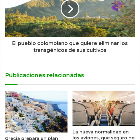
El pueblo colombiano que quiere eliminar los
transgénicos de sus cultivos
Publicaciones relacionadas
La nueva normalidad en
los aviones, que seguro no
Grecia prepara un plan