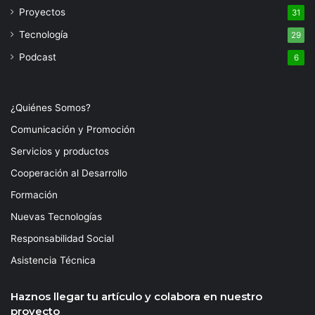
Proyectos
31
Tecnología
29
Podcast
6
¿Quiénes Somos?
Comunicación y Promoción
Servicios y productos
Cooperación al Desarrollo
Formación
Nuevas Tecnologías
Responsabilidad Social
Asistencia Técnica
Haznos llegar tu artículo y colabora en nuestro
proyecto