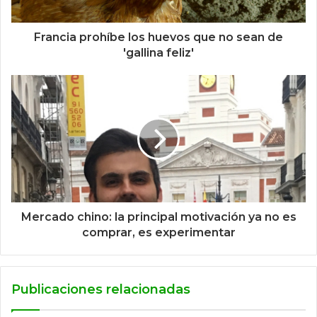
Francia prohíbe los huevos que no sean de
'gallina feliz'
Mercado chino: la principal motivación ya no es
comprar, es experimentar
Publicaciones relacionadas