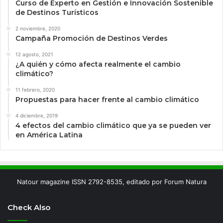
Curso de Experto en Gestión e Innovación Sostenible
de Destinos Turísticos
2 noviembre, 2020
Campaña Promoción de Destinos Verdes
12 agosto, 2021
¿A quién y cómo afecta realmente el cambio
climático?
11 febrero, 2020
Propuestas para hacer frente al cambio climático
4 diciembre, 2019
4 efectos del cambio climático que ya se pueden ver
en América Latina
Natour magazine ISSN 2792-8535, editado por Forum Natura
Check Also