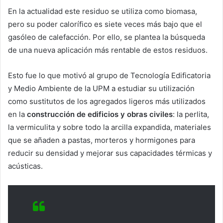
En la actualidad este residuo se utiliza como biomasa,
pero su poder calorífico es siete veces más bajo que el
gasóleo de calefacción. Por ello, se plantea la búsqueda
de una nueva aplicación más rentable de estos residuos.
Esto fue lo que motivó al grupo de Tecnología Edificatoria
y Medio Ambiente de la UPM a estudiar su utilización
como sustitutos de los agregados ligeros más utilizados
en la
construcción de edificios y obras civiles
: la perlita,
la vermiculita y sobre todo la arcilla expandida, materiales
que se añaden a pastas, morteros y hormigones para
reducir su densidad y mejorar sus capacidades térmicas y
acústicas.