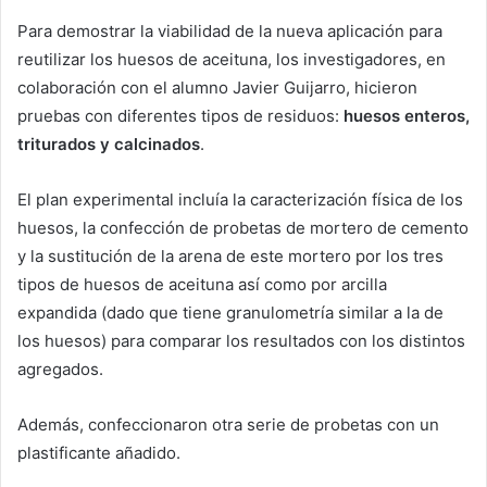
Para demostrar la viabilidad de la nueva aplicación para
reutilizar los huesos de aceituna, los investigadores, en
colaboración con el alumno Javier Guijarro, hicieron
pruebas con diferentes tipos de residuos:
huesos enteros,
triturados y calcinados
.
El plan experimental incluía la caracterización física de los
huesos, la confección de probetas de mortero de cemento
y la sustitución de la arena de este mortero por los tres
tipos de huesos de aceituna así como por arcilla
expandida (dado que tiene granulometría similar a la de
los huesos) para comparar los resultados con los distintos
agregados.
Además, confeccionaron otra serie de probetas con un
plastificante añadido.