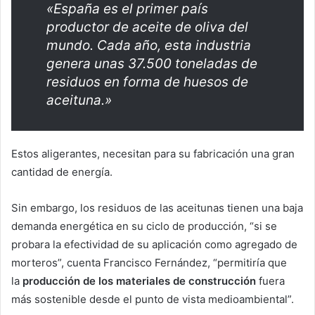
«España es el primer país
productor de aceite de oliva del
mundo. Cada año, esta industria
genera unas 37.500 toneladas de
residuos en forma de huesos de
aceituna.»
Estos aligerantes, necesitan para su fabricación una gran
cantidad de energía.
Sin embargo, los residuos de las aceitunas tienen una baja
demanda energética en su ciclo de producción, “si se
probara la efectividad de su aplicación como agregado de
morteros”, cuenta Francisco Fernández, “permitiría que
la
producción de los materiales de construcción
fuera
más sostenible desde el punto de vista medioambiental”.