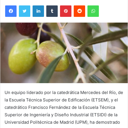
Facebook
Twitter
LinkedIn
Tumblr
Pinterest
Reddit
WhatsApp
Un equipo liderado por la catedrática Mercedes del Río, de
la Escuela Técnica Superior de Edificación (ETSEM), y el
catedrático Francisco Fernández de la Escuela Técnica
Superior de Ingeniería y Diseño Industrial (ETSIDI) de la
Universidad Politécnica de Madrid (UPM), ha demostrado