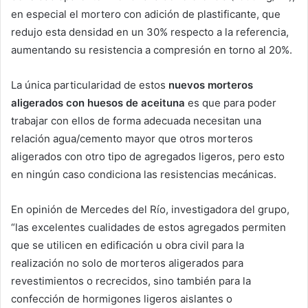
en especial el mortero con adición de plastificante, que
redujo esta densidad en un 30% respecto a la referencia,
aumentando su resistencia a compresión en torno al 20%.
La única particularidad de estos
nuevos morteros
aligerados con huesos de aceituna
es que para poder
trabajar con ellos de forma adecuada necesitan una
relación agua/cemento mayor que otros morteros
aligerados con otro tipo de agregados ligeros, pero esto
en ningún caso condiciona las resistencias mecánicas.
En opinión de Mercedes del Río, investigadora del grupo,
“las excelentes cualidades de estos agregados permiten
que se utilicen en edificación u obra civil para la
realización no solo de morteros aligerados para
revestimientos o recrecidos, sino también para la
confección de hormigones ligeros aislantes o