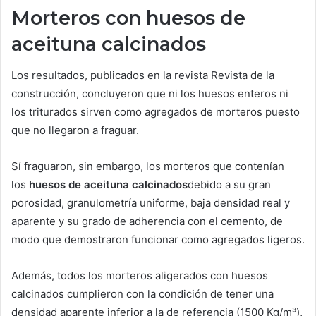
Morteros con huesos de
aceituna calcinados
Los resultados, publicados en la revista Revista de la
construcción, concluyeron que ni los huesos enteros ni
los triturados sirven como agregados de morteros puesto
que no llegaron a fraguar.
Sí fraguaron, sin embargo, los morteros que contenían
los
huesos de aceituna calcinados
debido a su gran
porosidad, granulometría uniforme, baja densidad real y
aparente y su grado de adherencia con el cemento, de
modo que demostraron funcionar como agregados ligeros.
Además, todos los morteros aligerados con huesos
calcinados cumplieron con la condición de tener una
densidad aparente inferior a la de referencia (1500 Kg/m³),