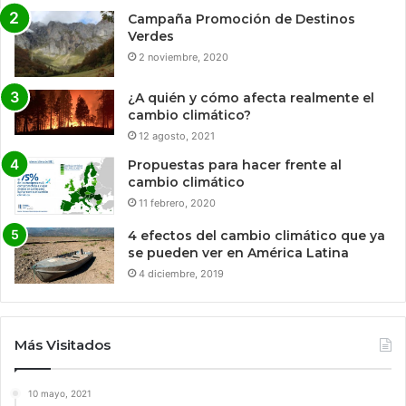
Campaña Promoción de Destinos
Verdes
2 noviembre, 2020
¿A quién y cómo afecta realmente el
cambio climático?
12 agosto, 2021
Propuestas para hacer frente al
cambio climático
11 febrero, 2020
4 efectos del cambio climático que ya
se pueden ver en América Latina
4 diciembre, 2019
Más Visitados
10 mayo, 2021