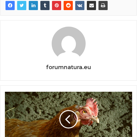
forumnatura.eu