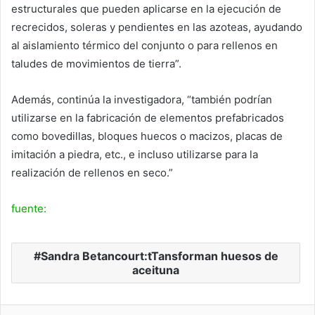
estructurales que pueden aplicarse en la ejecución de
recrecidos, soleras y pendientes en las azoteas, ayudando
al aislamiento térmico del conjunto o para rellenos en
taludes de movimientos de tierra”.
Además, continúa la investigadora, “también podrían
utilizarse en la fabricación de elementos prefabricados
como bovedillas, bloques huecos o macizos, placas de
imitación a piedra, etc., e incluso utilizarse para la
realización de rellenos en seco.”
fuente:
Sandra Betancourt:tTansforman huesos de
aceituna