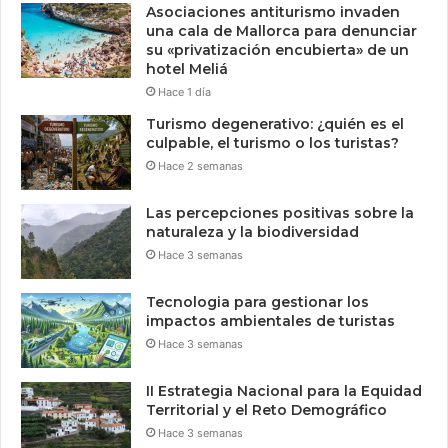
Asociaciones antiturismo invaden
una cala de Mallorca para denunciar
su «privatización encubierta» de un
hotel Meliá
Hace 1 día
Turismo degenerativo: ¿quién es el
culpable, el turismo o los turistas?
Hace 2 semanas
Las percepciones positivas sobre la
naturaleza y la biodiversidad
Hace 3 semanas
Tecnologia para gestionar los
impactos ambientales de turistas
Hace 3 semanas
II Estrategia Nacional para la Equidad
Territorial y el Reto Demográfico
Hace 3 semanas