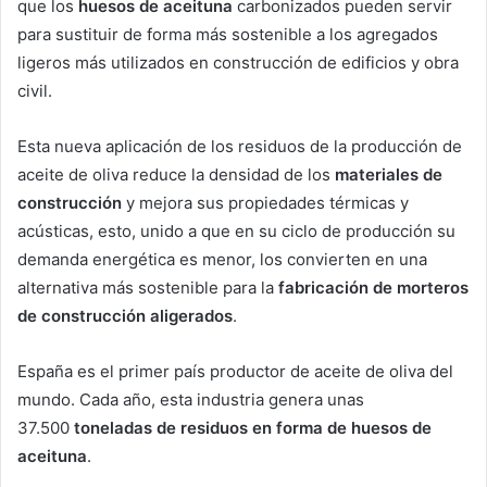
que los
huesos de aceituna
carbonizados pueden servir
para sustituir de forma más sostenible a los agregados
ligeros más utilizados en construcción de edificios y obra
civil.
Esta nueva aplicación de los residuos de la producción de
aceite de oliva reduce la densidad de los
materiales de
construcción
y mejora sus propiedades térmicas y
acústicas, esto, unido a que en su ciclo de producción su
demanda energética es menor, los convierten en una
alternativa más sostenible para la
fabricación de morteros
de construcción aligerados
.
España es el primer país productor de aceite de oliva del
mundo. Cada año, esta industria genera unas
37.500
toneladas de residuos en forma de huesos de
aceituna
.