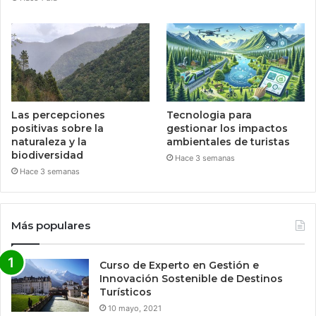
Las percepciones
Tecnologia para
positivas sobre la
gestionar los impactos
naturaleza y la
ambientales de turistas
biodiversidad
Hace 3 semanas
Hace 3 semanas
Más populares
Curso de Experto en Gestión e
Innovación Sostenible de Destinos
Turísticos
10 mayo, 2021