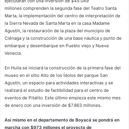
ejecutarán con una inversión de $45.049
millones comprenden la segunda fase del Teatro Santa
Marta, la implementación del centro de interpretación de
la Sierra Nevada de Santa Marta en la casa Madame
Agustín, la restauración de la plaza del municipio de
Ciénaga y la construcción de una base náutica y punto de
embarque y desembarque en Pueblo viejo y Nueva
Venecia.
En Huila se iniciará la construcción de la primera fase del
museo en el sitio Alto de los Ídolos del parque San
Agustín, un espacio para actividades interactivas y se
realizará el estudio de factibilidad para el centro de
eventos de Pitalito. Este último empieza este mismo mes
de enero con una inversión de $7.863 millones.
Así mismo en el departamento de Boyacá se pondrá en
marcha con $973 millones el proyecto de