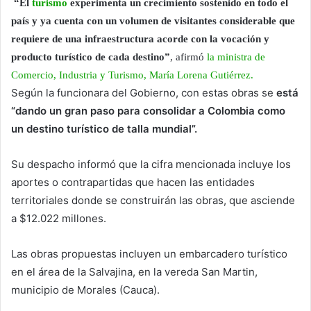
“El
turismo
experimenta un crecimiento sostenido en todo el
país y ya cuenta con un volumen de visitantes considerable que
requiere de una infraestructura acorde con la vocación y
producto turístico de cada destino”
, afirmó
la ministra de
Comercio, Industria y Turismo, María Lorena Gutiérrez.
Según la funcionara del Gobierno, con estas obras se
está
“dando un gran paso para consolidar a Colombia como
un destino turístico de talla mundial”.
Su despacho informó que la cifra mencionada incluye los
aportes o contrapartidas que hacen las entidades
territoriales donde se construirán las obras, que asciende
a $12.022 millones.
Las obras propuestas incluyen un embarcadero turístico
en el área de la Salvajina, en la vereda San Martin,
municipio de Morales (Cauca).