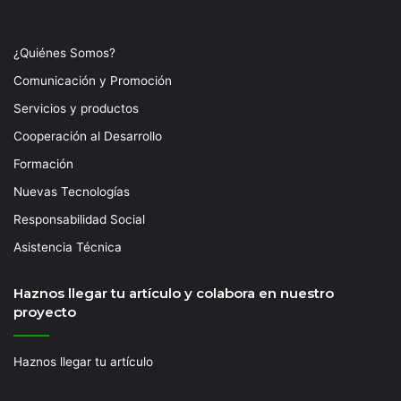
¿Quiénes Somos?
Comunicación y Promoción
Servicios y productos
Cooperación al Desarrollo
Formación
Nuevas Tecnologías
Responsabilidad Social
Asistencia Técnica
Haznos llegar tu artículo y colabora en nuestro
proyecto
Haznos llegar tu artículo