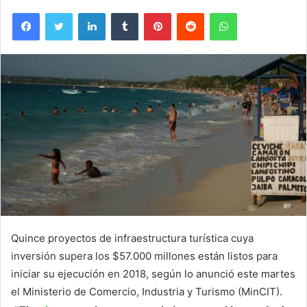
Facebook
Twitter
LinkedIn
Tumblr
Pinterest
Reddit
WhatsApp
Quince proyectos de infraestructura turística cuya
inversión supera los $57.000 millones están listos para
iniciar su ejecución en 2018, según lo anunció este martes
el Ministerio de Comercio, Industria y Turismo (MinCIT).