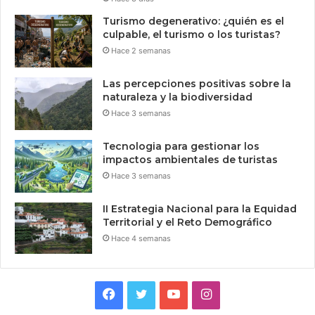
Turismo degenerativo: ¿quién es el
culpable, el turismo o los turistas?
Hace 2 semanas
Las percepciones positivas sobre la
naturaleza y la biodiversidad
Hace 3 semanas
Tecnologia para gestionar los
impactos ambientales de turistas
Hace 3 semanas
II Estrategia Nacional para la Equidad
Territorial y el Reto Demográfico
Hace 4 semanas
Facebook
Twitter
YouTube
Instagram