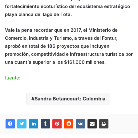
fortalecimiento ecoturístico del ecosistema estratégico
playa blanca del lago de Tota.
Vale la pena recordar que en 2017, el Ministerio de
Comercio, Industria y Turismo, a través del Fontur,
aprobó en total de 186 proyectos que incluyen
promoción, competitividad e infraestructura turística por
una cuantía superior a los $161.000 millones.
fuente:
Sandra Betancourt: Colombia