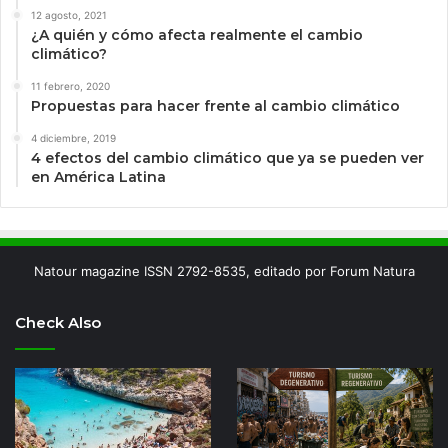
12 agosto, 2021
¿A quién y cómo afecta realmente el cambio
climático?
11 febrero, 2020
Propuestas para hacer frente al cambio climático
4 diciembre, 2019
4 efectos del cambio climático que ya se pueden ver
en América Latina
Natour magazine ISSN 2792-8535, editado por Forum Natura
Check Also