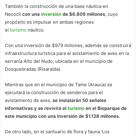
También la construcción de una base náutica en
Necoclí
con una
inversión
de $6.809 millones
, cuyo
propósito es impulsar en ambas regiones
el
turismo
náutico.
Con una inversión de $979 millones, además se construirá
infraestructura turística para el avistamiento de aves en la
serranía Alto del Nudo, ubicada en el municipio de
Dosquebradas (Risaralda).
Mientras que en el municipio de Tame (Arauca) se
ejecutará la construcción de senderos para el
avistamiento de aves,
se instalarán 50 señales
informativas y se revivirá el
turismo
en el Bioparque de
este municipio con una inversión de $1.138 millones.
De otro lado, en el santuario de flora y fauna ‘Los