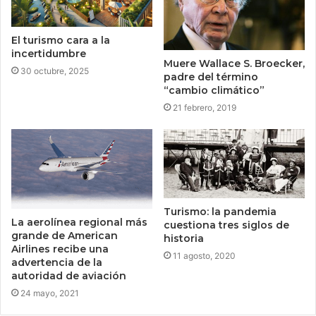
El turismo cara a la
incertidumbre
Muere Wallace S. Broecker,
30 octubre, 2025
padre del término
“cambio climático”
21 febrero, 2019
Turismo: la pandemia
La aerolínea regional más
cuestiona tres siglos de
grande de American
historia
Airlines recibe una
11 agosto, 2020
advertencia de la
autoridad de aviación
24 mayo, 2021