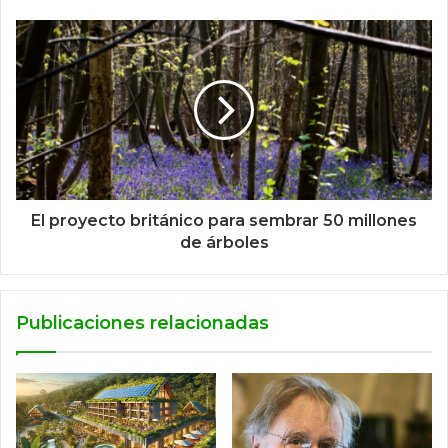
El proyecto británico para sembrar 50 millones
de árboles
Publicaciones relacionadas