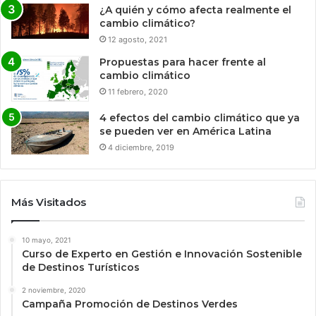
¿A quién y cómo afecta realmente el
cambio climático?
12 agosto, 2021
Propuestas para hacer frente al
cambio climático
11 febrero, 2020
4 efectos del cambio climático que ya
se pueden ver en América Latina
4 diciembre, 2019
Más Visitados
10 mayo, 2021
Curso de Experto en Gestión e Innovación Sostenible
de Destinos Turísticos
2 noviembre, 2020
Campaña Promoción de Destinos Verdes