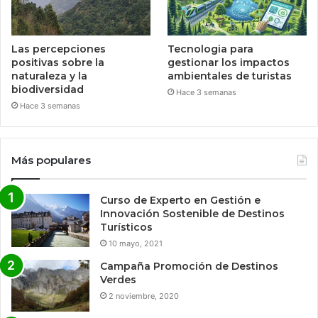
Las percepciones
Tecnologia para
positivas sobre la
gestionar los impactos
naturaleza y la
ambientales de turistas
biodiversidad
Hace 3 semanas
Hace 3 semanas
Más populares
Curso de Experto en Gestión e
Innovación Sostenible de Destinos
Turísticos
10 mayo, 2021
Campaña Promoción de Destinos
Verdes
2 noviembre, 2020