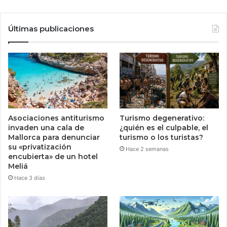
Últimas publicaciones
Asociaciones antiturismo
Turismo degenerativo:
invaden una cala de
¿quién es el culpable, el
Mallorca para denunciar
turismo o los turistas?
su «privatización
Hace 2 semanas
encubierta» de un hotel
Meliá
Hace 3 días