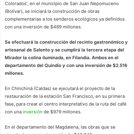
Colorados’, en el municipio de San Juan Nepomuceno
(Bolívar), se iniciará la construcción de obras
complementarias a los senderos ecológicos ya definidos
con una inversión de $489 millones.
Se efectuará la construcción del recinto gastronómico y
artesanal de Salento y se cumplirá la tercera etapa del
Mirador la colina iluminada, en Filandia. Ambos en el
departamento del Quindío y con una inversión de $2.516
millones.
En Chinchiná (Caldas) se ejecutará el proyecto de la
restauración de la estación San Francisco, en su primera
fase, para crear el centro interpretativo de la ruta del café
con una
inversión
de $979 millones.
En el departamento del Magdalena, las obras que se