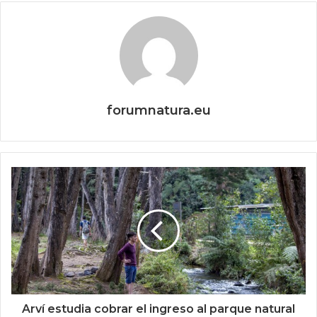
forumnatura.eu
Arví estudia cobrar el ingreso al parque natural