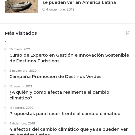
se pueden ver en América Latina
4 diciembre, 2019
Más Visitados
10 mayo, 2021
Curso de Experto en Gestión e Innovación Sostenible
de Destinos Turísticos
2 noviembre, 2020
Campaña Promoción de Destinos Verdes
12 agosto, 2021
¿A quién y cómo afecta realmente el cambio
climático?
11 febrero, 2020
Propuestas para hacer frente al cambio climático
4 diciembre, 2019
4 efectos del cambio climático que ya se pueden ver
en América Latina