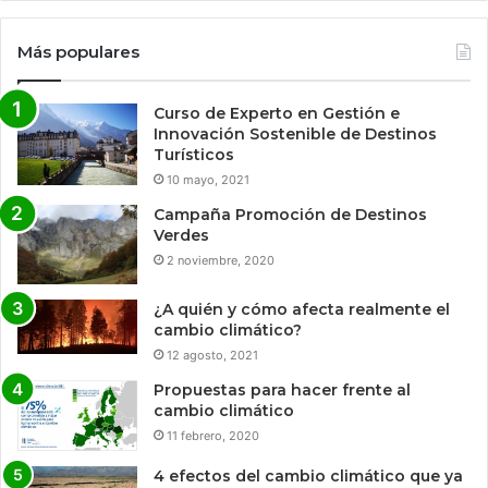
Más populares
Curso de Experto en Gestión e
Innovación Sostenible de Destinos
Turísticos
10 mayo, 2021
Campaña Promoción de Destinos
Verdes
2 noviembre, 2020
¿A quién y cómo afecta realmente el
cambio climático?
12 agosto, 2021
Propuestas para hacer frente al
cambio climático
11 febrero, 2020
4 efectos del cambio climático que ya