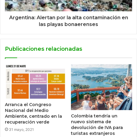
Argentina: Alertan por la alta contaminación en
las playas bonaerenses
Publicaciones relacionadas
Arranca el Congreso
Nacional del Medio
Colombia tendría un
Ambiente, centrado en la
nuevo sistema de
recuperación verde
devolución de IVA para
31 mayo, 2021
turistas extranjeros