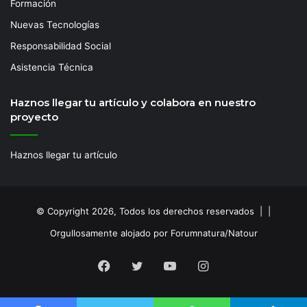
Formación
Nuevas Tecnologías
Responsabilidad Social
Asistencia Técnica
Haznos llegar tu artículo y colabora en nuestro
proyecto
Haznos llegar tu artículo
© Copyright 2026, Todos los derechos reservados | |
Orgullosamente alojado por Forumnatura/Natour
Facebook
Twitter
YouTube
Instagram