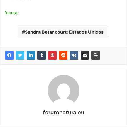
fuente:
Sandra Betancourt: Estados Unidos
forumnatura.eu