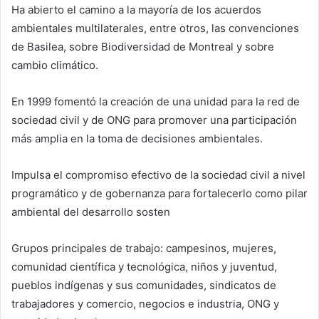
Ha abierto el camino a la mayoría de los acuerdos
ambientales multilaterales, entre otros, las convenciones
de Basilea, sobre Biodiversidad de Montreal y sobre
cambio climático.
En 1999 fomentó la creación de una unidad para la red de
sociedad civil y de ONG para promover una participación
más amplia en la toma de decisiones ambientales.
Impulsa el compromiso efectivo de la sociedad civil a nivel
programático y de gobernanza para fortalecerlo como pilar
ambiental del desarrollo sosten
Grupos principales de trabajo: campesinos, mujeres,
comunidad científica y tecnológica, niños y juventud,
pueblos indígenas y sus comunidades, sindicatos de
trabajadores y comercio, negocios e industria, ONG y