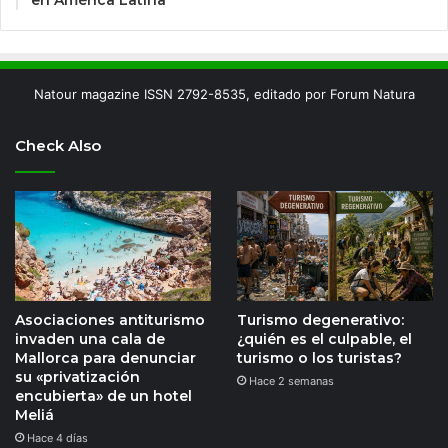
Natour magazine ISSN 2792-8535, editado por Forum Natura
Check Also
Asociaciones antiturismo
Turismo degenerativo:
invaden una cala de
¿quién es el culpable, el
Mallorca para denunciar
turismo o los turistas?
su «privatización
Hace 2 semanas
encubierta» de un hotel
Meliá
Hace 4 días