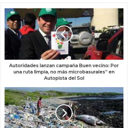
Autoridades lanzan campaña Buen vecino: Por
una ruta limpia, no más microbasurales” en
Autopista del Sol