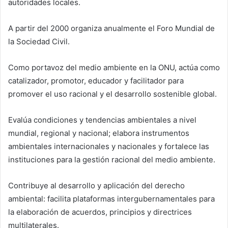
autoridades locales.
A partir del 2000 organiza anualmente el Foro Mundial de
la Sociedad Civil.
Como portavoz del medio ambiente en la ONU, actúa como
catalizador, promotor, educador y facilitador para
promover el uso racional y el desarrollo sostenible global.
Evalúa condiciones y tendencias ambientales a nivel
mundial, regional y nacional; elabora instrumentos
ambientales internacionales y nacionales y fortalece las
instituciones para la gestión racional del medio ambiente.
Contribuye al desarrollo y aplicación del derecho
ambiental: facilita plataformas intergubernamentales para
la elaboración de acuerdos, principios y directrices
multilaterales.