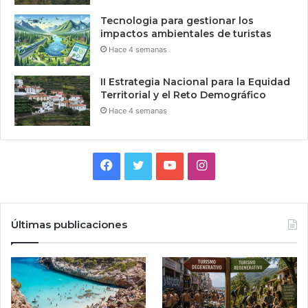
Tecnologia para gestionar los
impactos ambientales de turistas
Hace 4 semanas
II Estrategia Nacional para la Equidad
Territorial y el Reto Demográfico
Hace 4 semanas
Facebook
Twitter
YouTube
Instagram
Últimas publicaciones