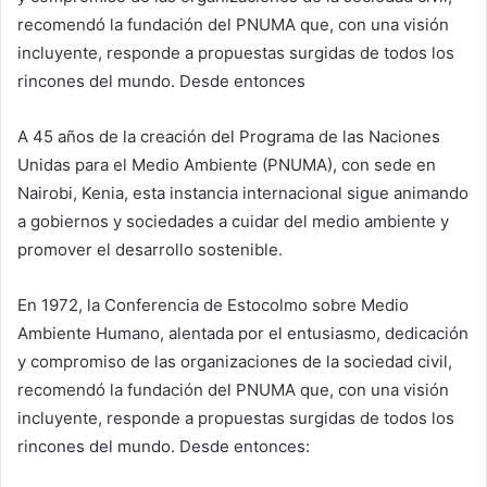
recomendó la fundación del PNUMA que, con una visión
incluyente, responde a propuestas surgidas de todos los
rincones del mundo. Desde entonces
A 45 años de la creación del Programa de las Naciones
Unidas para el Medio Ambiente (PNUMA), con sede en
Nairobi, Kenia, esta instancia internacional sigue animando
a gobiernos y sociedades a cuidar del medio ambiente y
promover el desarrollo sostenible.
En 1972, la Conferencia de Estocolmo sobre Medio
Ambiente Humano, alentada por el entusiasmo, dedicación
y compromiso de las organizaciones de la sociedad civil,
recomendó la fundación del PNUMA que, con una visión
incluyente, responde a propuestas surgidas de todos los
rincones del mundo. Desde entonces: