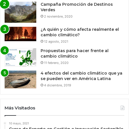
Campaña Promoción de Destinos
Verdes
2 noviembre, 2020
¿A quién y cómo afecta realmente el
cambio climático?
12 agosto, 2021
Propuestas para hacer frente al
cambio climático
11 febrero, 2020
4 efectos del cambio climático que ya
se pueden ver en América Latina
4 diciembre, 2019
Más Visitados
10 mayo, 2021