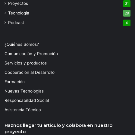
Proyectos
31
Tecnología
29
Podcast
6
¿Quiénes Somos?
Comunicación y Promoción
Servicios y productos
Cooperación al Desarrollo
Formación
Nuevas Tecnologías
Responsabilidad Social
Asistencia Técnica
Haznos llegar tu artículo y colabora en nuestro
proyecto