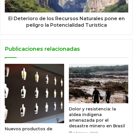
El Deterioro de los Recursos Naturales pone en
peligro la Potencialidad Turística
Publicaciones relacionadas
Dolor y resistencia: la
aldea indígena
amenazada por el
desastre minero en Brasil
Nuevos productos de