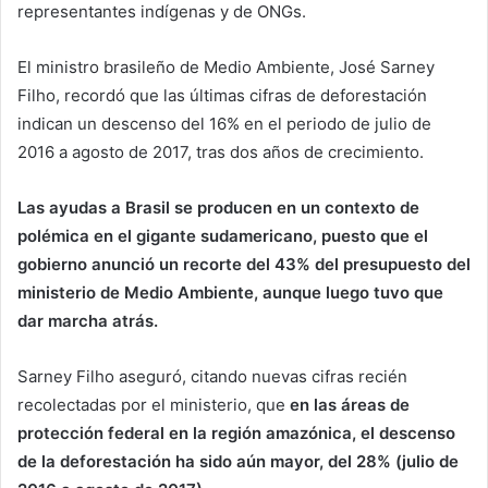
representantes indígenas y de ONGs.
El ministro brasileño de Medio Ambiente, José Sarney
Filho, recordó que las últimas cifras de deforestación
indican un descenso del 16% en el periodo de julio de
2016 a agosto de 2017, tras dos años de crecimiento.
Las ayudas a Brasil se producen en un contexto de
polémica en el gigante sudamericano, puesto que el
gobierno anunció un recorte del 43% del presupuesto del
ministerio de Medio Ambiente, aunque luego tuvo que
dar marcha atrás.
Sarney Filho aseguró, citando nuevas cifras recién
recolectadas por el ministerio, que
en las áreas de
protección federal en la región amazónica, el descenso
de la deforestación ha sido aún mayor, del 28% (julio de