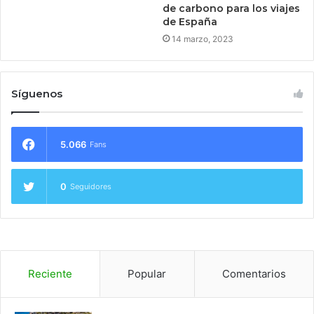
de carbono para los viajes
de España
14 marzo, 2023
Síguenos
5.066
Fans
0
Seguidores
Reciente
Popular
Comentarios