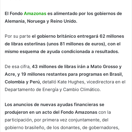
El Fondo
Amazonas
es alimentado por los gobiernos de
Alemania, Noruega y Reino Unido.
Por su parte
el gobierno británico entregará 62 millones
de libras esterlinas (unos 81 millones de euros), con el
mismo esquema de ayuda condicionada a resultados.
De esa cifra,
43 millones de libras irán a Mato Grosso y
Acre, y 19 millones restantes para programas en Brasil,
Colombia y Perú,
detalló Kate Hughes, vicedirectora en el
Departamento de Energía y Cambio Climático.
Los anuncios de nuevas ayudas financieras se
produjeron en un acto del Fondo Amazonas
con la
participación, por primera vez conjuntamente, del
gobierno brasileño, de los donantes, de gobernadores,