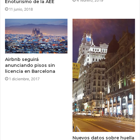
4 febrero, 2019
Enoturismo de la AEE
11 junio, 2018
Airbnb seguirá
anunciando pisos sin
licencia en Barcelona
1 diciembre, 2017
Nuevos datos sobre huella