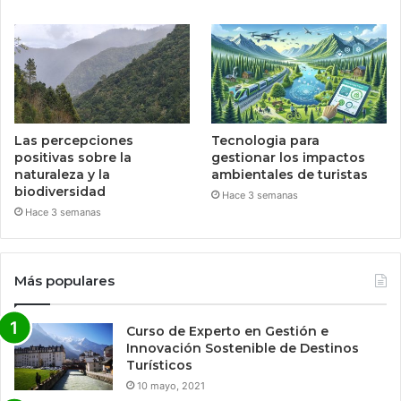
Las percepciones
Tecnologia para
positivas sobre la
gestionar los impactos
naturaleza y la
ambientales de turistas
biodiversidad
Hace 3 semanas
Hace 3 semanas
Más populares
Curso de Experto en Gestión e
Innovación Sostenible de Destinos
Turísticos
10 mayo, 2021