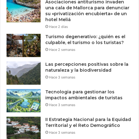
Asociaciones antiturismo invaden
una cala de Mallorca para denunciar
su «privatización encubierta» de un
hotel Meliá
Hace 2 días
Turismo degenerativo: ¿quién es el
culpable, el turismo o los turistas?
Hace 2 semanas
Las percepciones positivas sobre la
naturaleza y la biodiversidad
Hace 3 semanas
Tecnologia para gestionar los
impactos ambientales de turistas
Hace 3 semanas
II Estrategia Nacional para la Equidad
Territorial y el Reto Demográfico
Hace 3 semanas