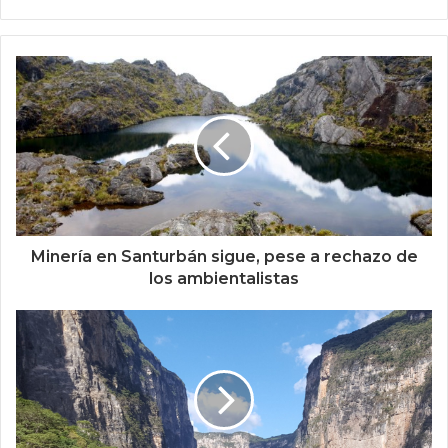
Minería en Santurbán sigue, pese a rechazo de
los ambientalistas