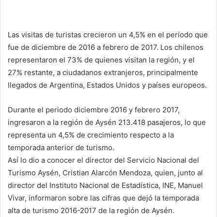
Las visitas de turistas crecieron un 4,5% en el período que
fue de diciembre de 2016 a febrero de 2017. Los chilenos
representaron el 73% de quienes visitan la región, y el
27% restante, a ciudadanos extranjeros, principalmente
llegados de Argentina, Estados Unidos y países europeos.
Durante el periodo diciembre 2016 y febrero 2017,
ingresaron a la región de Aysén 213.418 pasajeros, lo que
representa un 4,5% de crecimiento respecto a la
temporada anterior de turismo.
Así lo dio a conocer el director del Servicio Nacional del
Turismo Aysén, Cristian Alarcón Mendoza, quien, junto al
director del Instituto Nacional de Estadística, INE, Manuel
Vivar, informaron sobre las cifras que dejó la temporada
alta de turismo 2016-2017 de la región de Aysén.