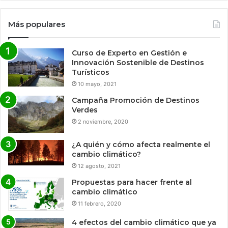
Más populares
Curso de Experto en Gestión e
Innovación Sostenible de Destinos
Turísticos
10 mayo, 2021
Campaña Promoción de Destinos
Verdes
2 noviembre, 2020
¿A quién y cómo afecta realmente el
cambio climático?
12 agosto, 2021
Propuestas para hacer frente al
cambio climático
11 febrero, 2020
4 efectos del cambio climático que ya