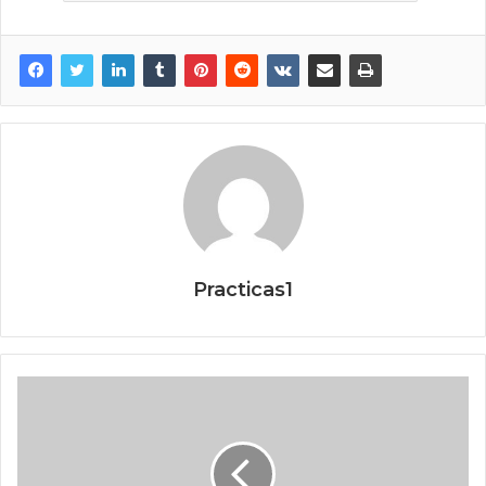
Practicas1