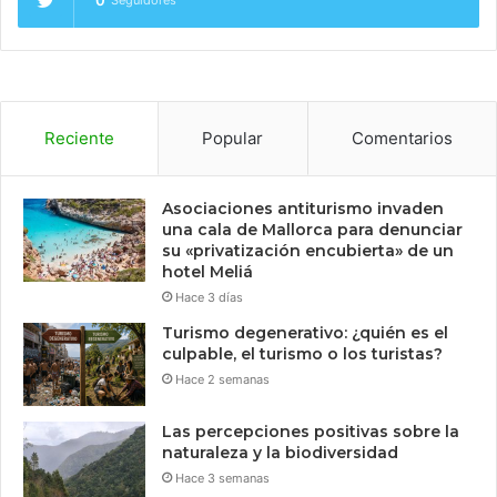
Reciente
Popular
Comentarios
Asociaciones antiturismo invaden
una cala de Mallorca para denunciar
su «privatización encubierta» de un
hotel Meliá
Hace 3 días
Turismo degenerativo: ¿quién es el
culpable, el turismo o los turistas?
Hace 2 semanas
Las percepciones positivas sobre la
naturaleza y la biodiversidad
Hace 3 semanas