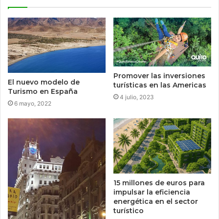
Promover las inversiones
El nuevo modelo de
turísticas en las Americas
Turismo en España
4 julio, 2023
6 mayo, 2022
15 millones de euros para
impulsar la eficiencia
energética en el sector
turístico