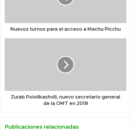
Nuevos turnos para el acceso a Machu Picchu
Zurab Pololikashvili, nuevo secretario general
de la OMT en 2018
Publicaciones relacionadas