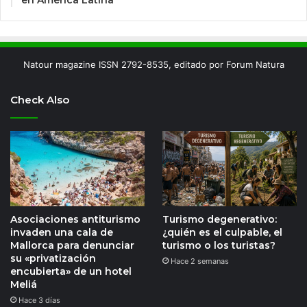
Natour magazine ISSN 2792-8535, editado por Forum Natura
Check Also
Asociaciones antiturismo
Turismo degenerativo:
invaden una cala de
¿quién es el culpable, el
Mallorca para denunciar
turismo o los turistas?
su «privatización
Hace 2 semanas
encubierta» de un hotel
Meliá
Hace 3 días