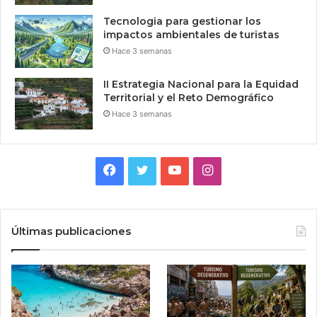
Tecnologia para gestionar los
impactos ambientales de turistas
Hace 3 semanas
II Estrategia Nacional para la Equidad
Territorial y el Reto Demográfico
Hace 3 semanas
Facebook
Twitter
YouTube
Instagram
Últimas publicaciones