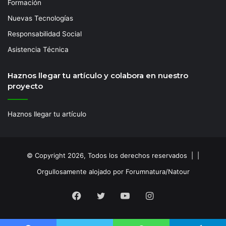
Formación
Nuevas Tecnologías
Responsabilidad Social
Asistencia Técnica
Haznos llegar tu artículo y colabora en nuestro
proyecto
Haznos llegar tu artículo
© Copyright 2026, Todos los derechos reservados | |
Orgullosamente alojado por Forumnatura/Natour
Facebook
Twitter
YouTube
Instagram