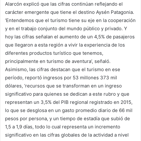
Alarcón explicó que las cifras continúan reflejando el
carácter emergente que tiene el destino Aysén Patagonia.
‘Entendemos que el turismo tiene su eje en la cooperación
y en el trabajo conjunto del mundo público y privado. Y
hoy las cifras señalan el aumento de un 4,5% de pasajeros
que llegaron a esta región a vivir la experiencia de los
diferentes productos turístico que tenemos,
principalmente en turismo de aventura’, señaló.
Asimismo, las cifras destacan que el turismo en ese
período, reportó ingresos por 53 millones 373 mil
dólares, ‘recursos que se transforman en un ingreso
significativo para quienes se dedican a este rubro y que
representan un 3,5% del PIB regional registrado en 2015,
lo que se desglosa en un gasto promedio diario de 66 mil
pesos por persona, y un tiempo de estadía que subió de
1,5 a 1,9 días, todo lo cual representa un incremento
significativo en las cifras globales de la actividad a nivel