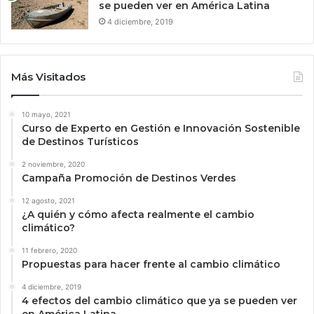
se pueden ver en América Latina
4 diciembre, 2019
Más Visitados
10 mayo, 2021
Curso de Experto en Gestión e Innovación Sostenible
de Destinos Turísticos
2 noviembre, 2020
Campaña Promoción de Destinos Verdes
12 agosto, 2021
¿A quién y cómo afecta realmente el cambio
climático?
11 febrero, 2020
Propuestas para hacer frente al cambio climático
4 diciembre, 2019
4 efectos del cambio climático que ya se pueden ver
en América Latina