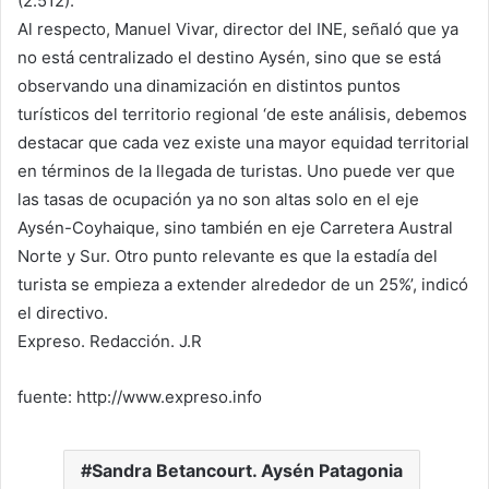
(2.512).
Al respecto, Manuel Vivar, director del INE, señaló que ya
no está centralizado el destino Aysén, sino que se está
observando una dinamización en distintos puntos
turísticos del territorio regional ‘de este análisis, debemos
destacar que cada vez existe una mayor equidad territorial
en términos de la llegada de turistas. Uno puede ver que
las tasas de ocupación ya no son altas solo en el eje
Aysén-Coyhaique, sino también en eje Carretera Austral
Norte y Sur. Otro punto relevante es que la estadía del
turista se empieza a extender alrededor de un 25%’, indicó
el directivo.
Expreso. Redacción. J.R
fuente: http://www.expreso.info
Sandra Betancourt. Aysén Patagonia