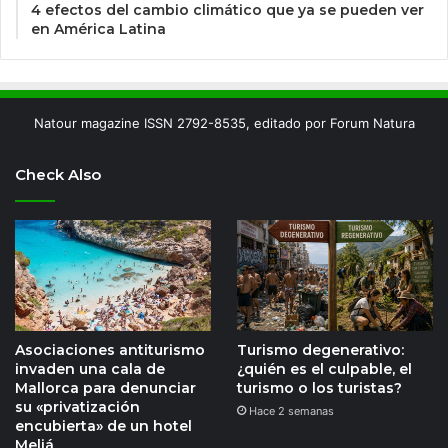
4 efectos del cambio climático que ya se pueden ver
en América Latina
Natour magazine ISSN 2792-8535, editado por Forum Natura
Check Also
Asociaciones antiturismo
Turismo degenerativo:
invaden una cala de
¿quién es el culpable, el
Mallorca para denunciar
turismo o los turistas?
su «privatización
Hace 2 semanas
encubierta» de un hotel
Meliá