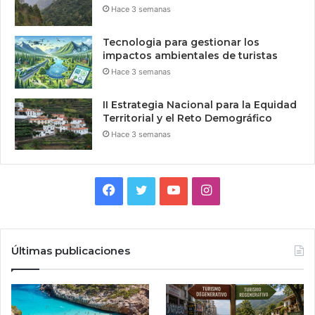
Hace 3 semanas
Tecnologia para gestionar los
impactos ambientales de turistas
Hace 3 semanas
II Estrategia Nacional para la Equidad
Territorial y el Reto Demográfico
Hace 3 semanas
Facebook
Twitter
YouTube
Instagram
Últimas publicaciones