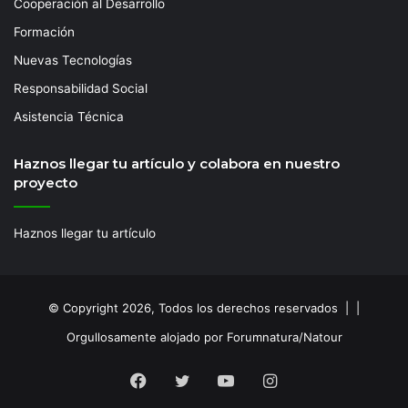
Cooperación al Desarrollo
Formación
Nuevas Tecnologías
Responsabilidad Social
Asistencia Técnica
Haznos llegar tu artículo y colabora en nuestro
proyecto
Haznos llegar tu artículo
© Copyright 2026, Todos los derechos reservados | |
Orgullosamente alojado por Forumnatura/Natour
Facebook
Twitter
YouTube
Instagram