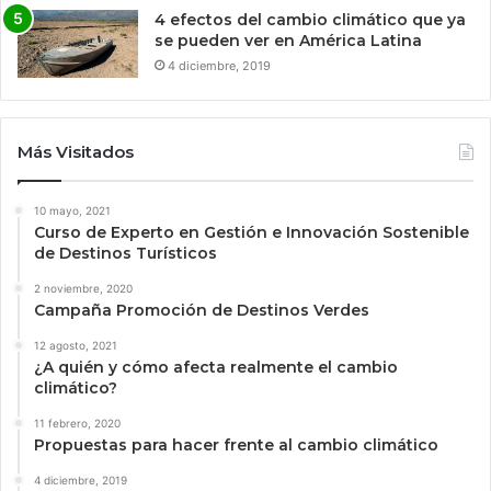
4 efectos del cambio climático que ya
se pueden ver en América Latina
4 diciembre, 2019
Más Visitados
10 mayo, 2021
Curso de Experto en Gestión e Innovación Sostenible
de Destinos Turísticos
2 noviembre, 2020
Campaña Promoción de Destinos Verdes
12 agosto, 2021
¿A quién y cómo afecta realmente el cambio
climático?
11 febrero, 2020
Propuestas para hacer frente al cambio climático
4 diciembre, 2019