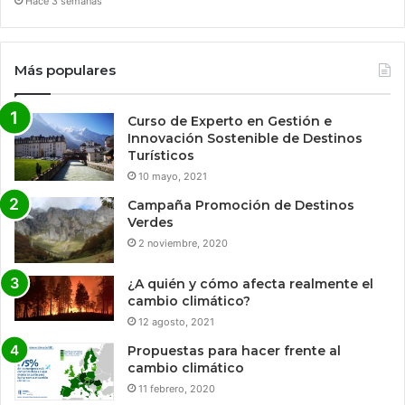
Hace 3 semanas
Más populares
Curso de Experto en Gestión e
Innovación Sostenible de Destinos
Turísticos
10 mayo, 2021
Campaña Promoción de Destinos
Verdes
2 noviembre, 2020
¿A quién y cómo afecta realmente el
cambio climático?
12 agosto, 2021
Propuestas para hacer frente al
cambio climático
11 febrero, 2020