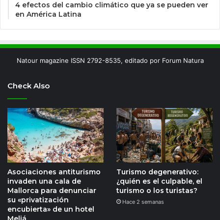
4 efectos del cambio climático que ya se pueden ver
en América Latina
Natour magazine ISSN 2792-8535, editado por Forum Natura
Check Also
Asociaciones antiturismo
Turismo degenerativo:
invaden una cala de
¿quién es el culpable, el
Mallorca para denunciar
turismo o los turistas?
su «privatización
Hace 2 semanas
encubierta» de un hotel
Meliá