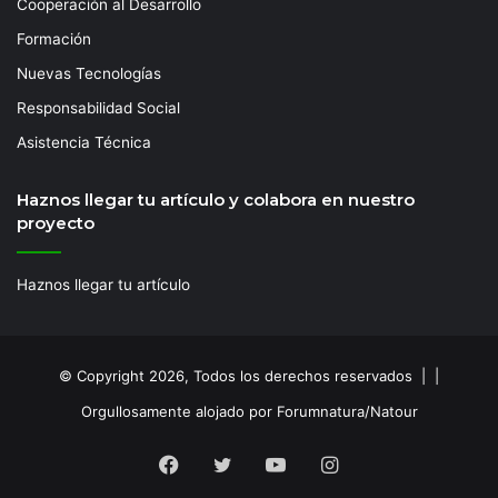
Cooperación al Desarrollo
Formación
Nuevas Tecnologías
Responsabilidad Social
Asistencia Técnica
Haznos llegar tu artículo y colabora en nuestro
proyecto
Haznos llegar tu artículo
© Copyright 2026, Todos los derechos reservados | |
Orgullosamente alojado por Forumnatura/Natour
Facebook
Twitter
YouTube
Instagram