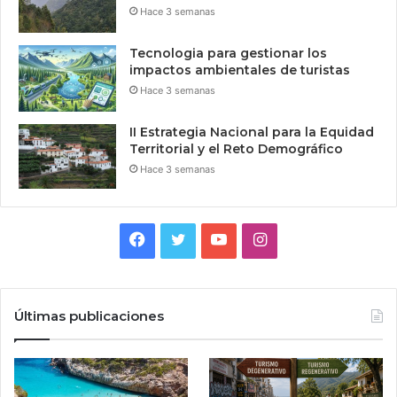
Hace 3 semanas
Tecnologia para gestionar los
impactos ambientales de turistas
Hace 3 semanas
II Estrategia Nacional para la Equidad
Territorial y el Reto Demográfico
Hace 3 semanas
Facebook
Twitter
YouTube
Instagram
Últimas publicaciones