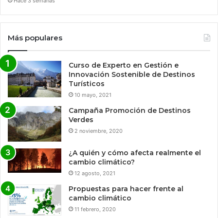
Hace 3 semanas
Más populares
Curso de Experto en Gestión e
Innovación Sostenible de Destinos
Turísticos
10 mayo, 2021
Campaña Promoción de Destinos
Verdes
2 noviembre, 2020
¿A quién y cómo afecta realmente el
cambio climático?
12 agosto, 2021
Propuestas para hacer frente al
cambio climático
11 febrero, 2020