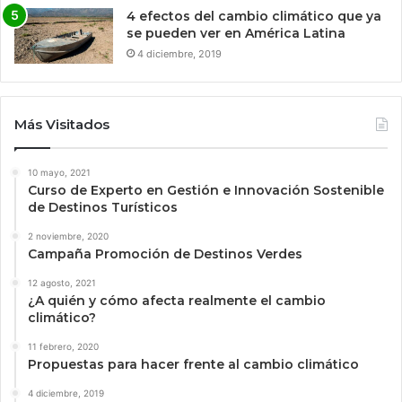
4 efectos del cambio climático que ya
se pueden ver en América Latina
4 diciembre, 2019
Más Visitados
10 mayo, 2021
Curso de Experto en Gestión e Innovación Sostenible
de Destinos Turísticos
2 noviembre, 2020
Campaña Promoción de Destinos Verdes
12 agosto, 2021
¿A quién y cómo afecta realmente el cambio
climático?
11 febrero, 2020
Propuestas para hacer frente al cambio climático
4 diciembre, 2019