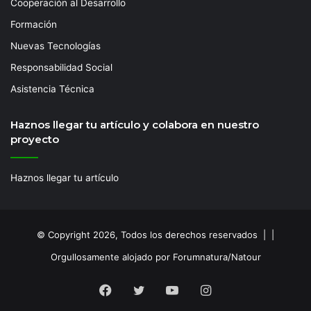
Cooperación al Desarrollo
Formación
Nuevas Tecnologías
Responsabilidad Social
Asistencia Técnica
Haznos llegar tu artículo y colabora en nuestro
proyecto
Haznos llegar tu artículo
© Copyright 2026, Todos los derechos reservados | |
Orgullosamente alojado por Forumnatura/Natour
Facebook
Twitter
YouTube
Instagram