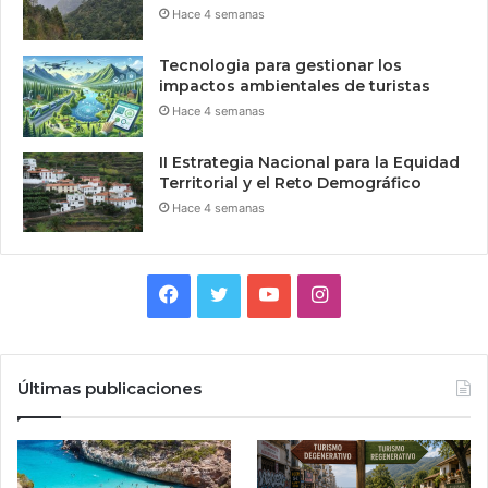
Hace 4 semanas
Tecnologia para gestionar los
impactos ambientales de turistas
Hace 4 semanas
II Estrategia Nacional para la Equidad
Territorial y el Reto Demográfico
Hace 4 semanas
Facebook
Twitter
YouTube
Instagram
Últimas publicaciones