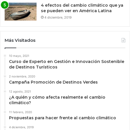
4 efectos del cambio climático que ya
se pueden ver en América Latina
4 diciembre, 2019
Más Visitados
10 mayo, 2021
Curso de Experto en Gestión e Innovación Sostenible
de Destinos Turísticos
2 noviembre, 2020
Campaña Promoción de Destinos Verdes
12 agosto, 2021
¿A quién y cómo afecta realmente el cambio
climático?
11 febrero, 2020
Propuestas para hacer frente al cambio climático
4 diciembre, 2019