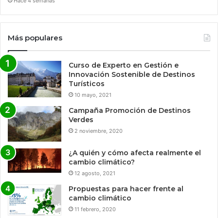
Hace 4 semanas
Más populares
Curso de Experto en Gestión e
Innovación Sostenible de Destinos
Turísticos
10 mayo, 2021
Campaña Promoción de Destinos
Verdes
2 noviembre, 2020
¿A quién y cómo afecta realmente el
cambio climático?
12 agosto, 2021
Propuestas para hacer frente al
cambio climático
11 febrero, 2020