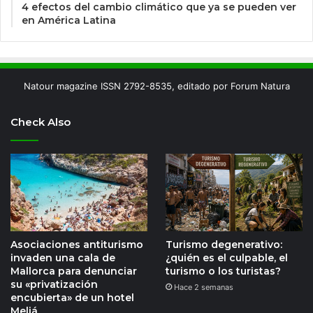
4 efectos del cambio climático que ya se pueden ver
en América Latina
Natour magazine ISSN 2792-8535, editado por Forum Natura
Check Also
Asociaciones antiturismo
Turismo degenerativo:
invaden una cala de
¿quién es el culpable, el
Mallorca para denunciar
turismo o los turistas?
su «privatización
Hace 2 semanas
encubierta» de un hotel
Meliá