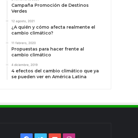
Campaña Promoción de Destinos
Verdes
12 agosto, 2021
¿A quién y cómo afecta realmente el
cambio climático?
11 febrero, 2020
Propuestas para hacer frente al
cambio climático
4 diciembre, 2019
4 efectos del cambio climático que ya
se pueden ver en América Latina