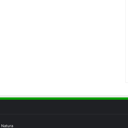
 Natura