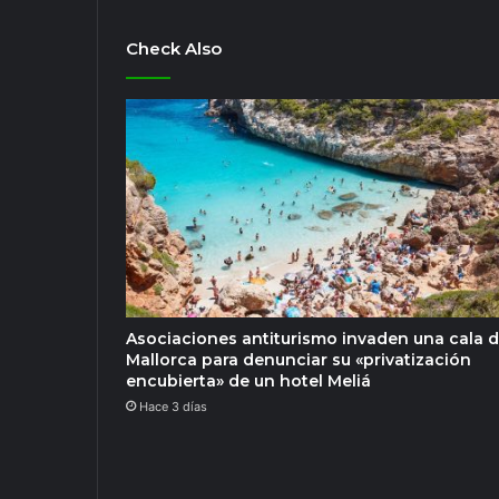
Check Also
Asociaciones antiturismo invaden una cala 
Mallorca para denunciar su «privatización
encubierta» de un hotel Meliá
Hace 3 días