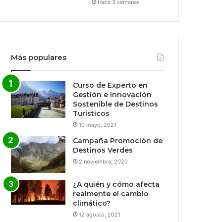
Hace 3 semanas
Más populares
Curso de Experto en
Gestión e Innovación
Sostenible de Destinos
Turísticos
10 mayo, 2021
Campaña Promoción de
Destinos Verdes
2 noviembre, 2020
¿A quién y cómo afecta
realmente el cambio
climático?
12 agosto, 2021