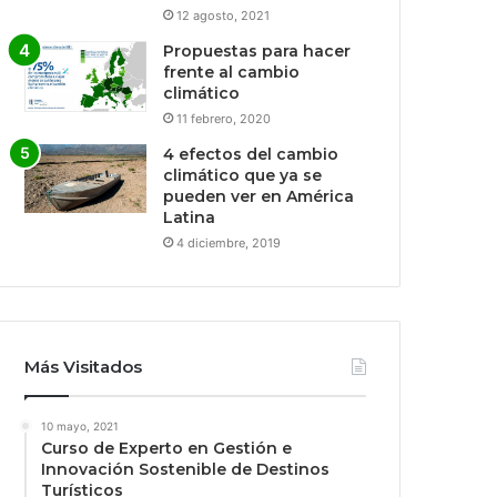
12 agosto, 2021
Propuestas para hacer
frente al cambio
climático
11 febrero, 2020
4 efectos del cambio
climático que ya se
pueden ver en América
Latina
4 diciembre, 2019
Más Visitados
10 mayo, 2021
Curso de Experto en Gestión e
Innovación Sostenible de Destinos
Turísticos