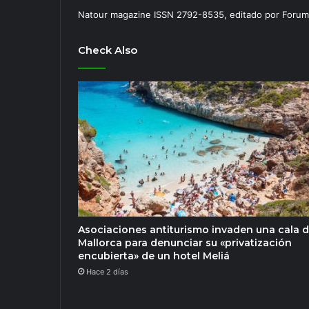
Natour magazine ISSN 2792-8535, editado por Forum
Check Also
Asociaciones antiturismo invaden una cala 
Mallorca para denunciar su «privatización
encubierta» de un hotel Meliá
Hace 2 días