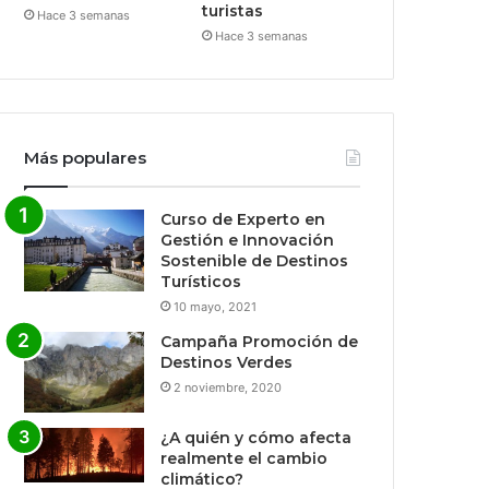
turistas
Hace 3 semanas
Hace 3 semanas
Más populares
Curso de Experto en
Gestión e Innovación
Sostenible de Destinos
Turísticos
10 mayo, 2021
Campaña Promoción de
Destinos Verdes
2 noviembre, 2020
¿A quién y cómo afecta
realmente el cambio
climático?