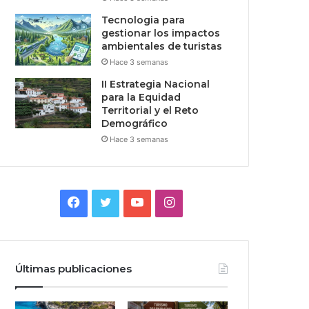
Tecnologia para
gestionar los impactos
ambientales de turistas
Hace 3 semanas
II Estrategia Nacional
para la Equidad
Territorial y el Reto
Demográfico
Hace 3 semanas
Facebook
Twitter
YouTube
Instagram
Últimas publicaciones