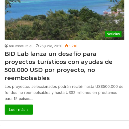
Noticias
forumnatura.eu
26 junio, 2020
1.210
BID Lab lanza un desafío para
proyectos turísticos con ayudas de
500.000 USD por proyecto, no
reembolsables
Los proyectos seleccionados podrán recibir hasta US$500.000 de
fondos no reembolsables y hasta US$2 millones en préstamos
para 15 países…
Leer más »