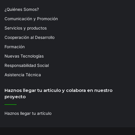
¿Quiénes Somos?
Comunicación y Promoción
Servicios y productos
Cooperación al Desarrollo
Formación
Nuevas Tecnologías
Responsabilidad Social
Asistencia Técnica
Haznos llegar tu artículo y colabora en nuestro
proyecto
Haznos llegar tu artículo