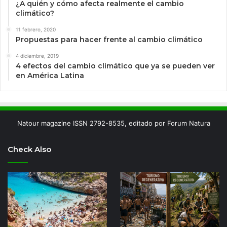
¿A quién y cómo afecta realmente el cambio
climático?
11 febrero, 2020
Propuestas para hacer frente al cambio climático
4 diciembre, 2019
4 efectos del cambio climático que ya se pueden ver
en América Latina
Natour magazine ISSN 2792-8535, editado por Forum Natura
Check Also