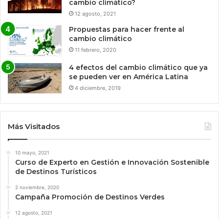
cambio climático?
12 agosto, 2021
Propuestas para hacer frente al
cambio climático
11 febrero, 2020
4 efectos del cambio climático que ya
se pueden ver en América Latina
4 diciembre, 2019
Más Visitados
10 mayo, 2021
Curso de Experto en Gestión e Innovación Sostenible
de Destinos Turísticos
2 noviembre, 2020
Campaña Promoción de Destinos Verdes
12 agosto, 2021