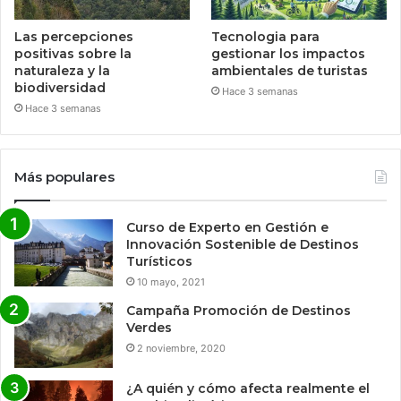
Las percepciones
Tecnologia para
positivas sobre la
gestionar los impactos
naturaleza y la
ambientales de turistas
biodiversidad
Hace 3 semanas
Hace 3 semanas
Más populares
Curso de Experto en Gestión e
Innovación Sostenible de Destinos
Turísticos
10 mayo, 2021
Campaña Promoción de Destinos
Verdes
2 noviembre, 2020
¿A quién y cómo afecta realmente el