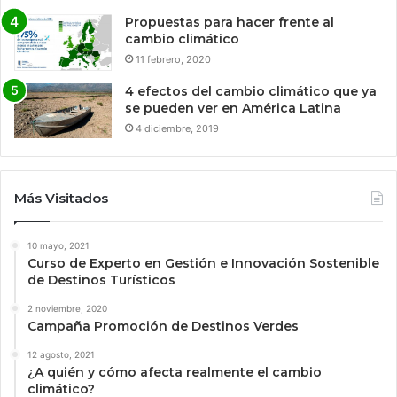
Propuestas para hacer frente al
cambio climático
11 febrero, 2020
4 efectos del cambio climático que ya
se pueden ver en América Latina
4 diciembre, 2019
Más Visitados
10 mayo, 2021
Curso de Experto en Gestión e Innovación Sostenible
de Destinos Turísticos
2 noviembre, 2020
Campaña Promoción de Destinos Verdes
12 agosto, 2021
¿A quién y cómo afecta realmente el cambio
climático?