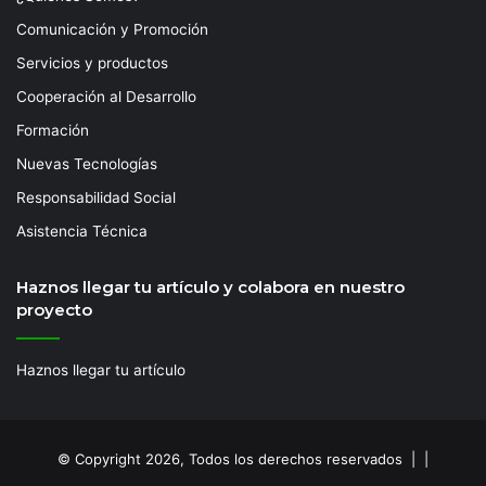
Comunicación y Promoción
Servicios y productos
Cooperación al Desarrollo
Formación
Nuevas Tecnologías
Responsabilidad Social
Asistencia Técnica
Haznos llegar tu artículo y colabora en nuestro
proyecto
Haznos llegar tu artículo
© Copyright 2026, Todos los derechos reservados | |