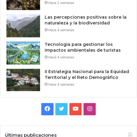
Hace 2 semanas
Las percepciones positivas sobre la
naturaleza y la biodiversidad
Hace 4 semanas
Tecnologia para gestionar los
impactos ambientales de turistas
Hace 4 semanas
II Estrategia Nacional para la Equidad
Territorial y el Reto Demográfico
Hace 4 semanas
Facebook
Twitter
YouTube
Instagram
Últimas publicaciones