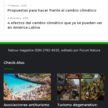
11 febrero, 2020
Propuestas para hacer frente al cambio climático
4 diciembre, 2019
4 efectos del cambio climático que ya se pueden ver
en América Latina
Natour magazine ISSN 2792-8535, editado por Forum Natura
Check Also
Asociaciones antiturismo
Turismo degenerativo: