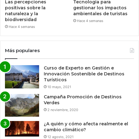
Las percepciones
Tecnologia para
positivas sobre la
gestionar los impactos
naturaleza y la
ambientales de turistas
biodiversidad
Hace 4 semanas
Hace 4 semanas
Más populares
Curso de Experto en Gestión e
Innovación Sostenible de Destinos
Turísticos
10 mayo, 2021
Campaña Promoción de Destinos
Verdes
2 noviembre, 2020
¿A quién y cómo afecta realmente el
cambio climático?
12 agosto, 2021