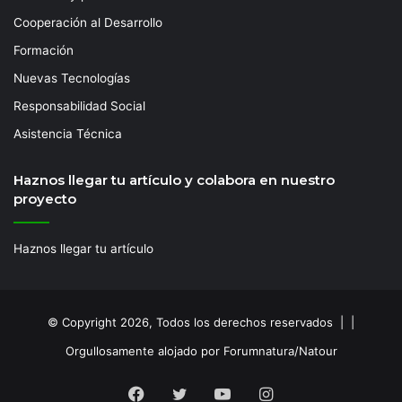
Cooperación al Desarrollo
Formación
Nuevas Tecnologías
Responsabilidad Social
Asistencia Técnica
Haznos llegar tu artículo y colabora en nuestro
proyecto
Haznos llegar tu artículo
© Copyright 2026, Todos los derechos reservados | |
Orgullosamente alojado por Forumnatura/Natour
Facebook
Twitter
YouTube
Instagram