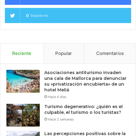
0
Seguidores
Reciente
Popular
Comentarios
Asociaciones antiturismo invaden
una cala de Mallorca para denunciar
su «privatización encubierta» de un
hotel Meliá
Hace 4 días
Turismo degenerativo: ¿quién es el
culpable, el turismo o los turistas?
Hace 2 semanas
Las percepciones positivas sobre la