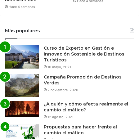
Hace 4 semanas
Hace 4 semanas
Más populares
Curso de Experto en Gestión e
Innovación Sostenible de Destinos
Turísticos
10 mayo, 2021
Campaña Promoción de Destinos
Verdes
2 noviembre, 2020
¿A quién y cómo afecta realmente el
cambio climático?
12 agosto, 2021
Propuestas para hacer frente al
cambio climático