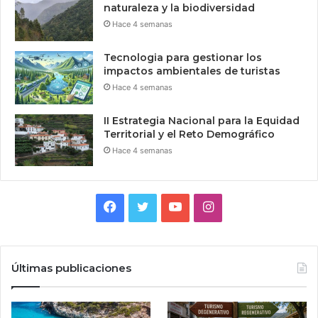
naturaleza y la biodiversidad
Hace 4 semanas
Tecnologia para gestionar los
impactos ambientales de turistas
Hace 4 semanas
II Estrategia Nacional para la Equidad
Territorial y el Reto Demográfico
Hace 4 semanas
Facebook
Twitter
YouTube
Instagram
Últimas publicaciones