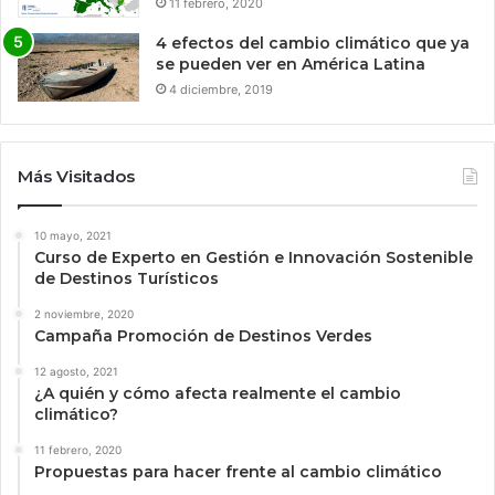
11 febrero, 2020
4 efectos del cambio climático que ya
se pueden ver en América Latina
4 diciembre, 2019
Más Visitados
10 mayo, 2021
Curso de Experto en Gestión e Innovación Sostenible
de Destinos Turísticos
2 noviembre, 2020
Campaña Promoción de Destinos Verdes
12 agosto, 2021
¿A quién y cómo afecta realmente el cambio
climático?
11 febrero, 2020
Propuestas para hacer frente al cambio climático