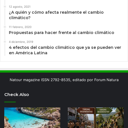
12 agosto, 2021
¿A quién y cómo afecta realmente el cambio
climático?
11 febrero, 2020
Propuestas para hacer frente al cambio climático
4 diciembre, 2019
4 efectos del cambio climático que ya se pueden ver
en América Latina
Natour magazine ISSN 2792-8535, editado por Forum Natura
Check Also