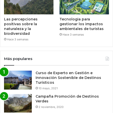
Las percepciones
Tecnologia para
positivas sobre la
gestionar los impactos
naturaleza y la
ambientales de turistas
biodiversidad
Hace 3 semanas
Hace 3 semanas
Más populares
Curso de Experto en Gestión e
Innovación Sostenible de Destinos
Turísticos
10 mayo, 2021
Campaña Promoción de Destinos
Verdes
2 noviembre, 2020