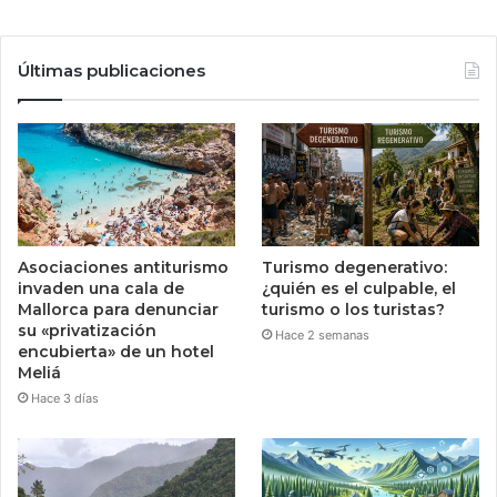
Últimas publicaciones
Asociaciones antiturismo
Turismo degenerativo:
invaden una cala de
¿quién es el culpable, el
Mallorca para denunciar
turismo o los turistas?
su «privatización
Hace 2 semanas
encubierta» de un hotel
Meliá
Hace 3 días