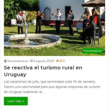
Forumnatura
forumnatura.eu
4 agosto, 2020
872
Se reactiva el turismo rural en
Uruguay
Las vacaciones de julio, que terminaban este fin de semana,
fueron una oportunidad para que algunas empresas de turismo
de Uruguay reabrieran al…
Leer más »