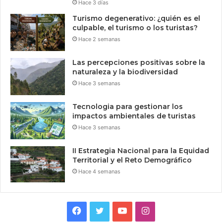
Hace 3 días
Turismo degenerativo: ¿quién es el
culpable, el turismo o los turistas?
Hace 2 semanas
Las percepciones positivas sobre la
naturaleza y la biodiversidad
Hace 3 semanas
Tecnologia para gestionar los
impactos ambientales de turistas
Hace 3 semanas
II Estrategia Nacional para la Equidad
Territorial y el Reto Demográfico
Hace 4 semanas
Facebook
Twitter
YouTube
Instagram