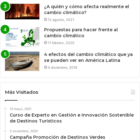
¿A quién y cómo afecta realmente el
cambio climático?
12 agosto, 2021
Propuestas para hacer frente al
cambio climático
11 febrero, 2020
4 efectos del cambio climático que ya
se pueden ver en América Latina
4 diciembre, 2019
Más Visitados
10 mayo, 2021
Curso de Experto en Gestión e Innovación Sostenible
de Destinos Turísticos
2 noviembre, 2020
Campaña Promoción de Destinos Verdes