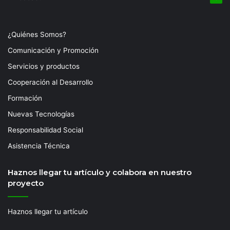
¿Quiénes Somos?
Comunicación y Promoción
Servicios y productos
Cooperación al Desarrollo
Formación
Nuevas Tecnologías
Responsabilidad Social
Asistencia Técnica
Haznos llegar tu artículo y colabora en nuestro
proyecto
Haznos llegar tu artículo