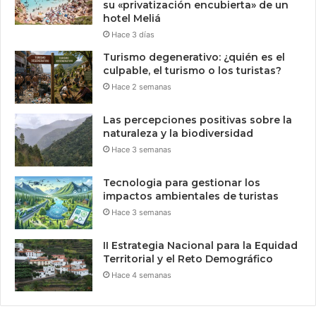
su «privatización encubierta» de un
hotel Meliá
Hace 3 días
Turismo degenerativo: ¿quién es el
culpable, el turismo o los turistas?
Hace 2 semanas
Las percepciones positivas sobre la
naturaleza y la biodiversidad
Hace 3 semanas
Tecnologia para gestionar los
impactos ambientales de turistas
Hace 3 semanas
II Estrategia Nacional para la Equidad
Territorial y el Reto Demográfico
Hace 4 semanas