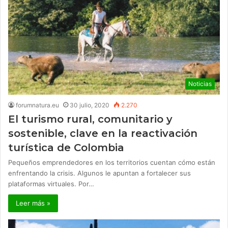
Noticias
forumnatura.eu
30 julio, 2020
2.270
El turismo rural, comunitario y
sostenible, clave en la reactivación
turística de Colombia
Pequeños emprendedores en los territorios cuentan cómo están
enfrentando la crisis. Algunos le apuntan a fortalecer sus
plataformas virtuales. Por…
Leer más »