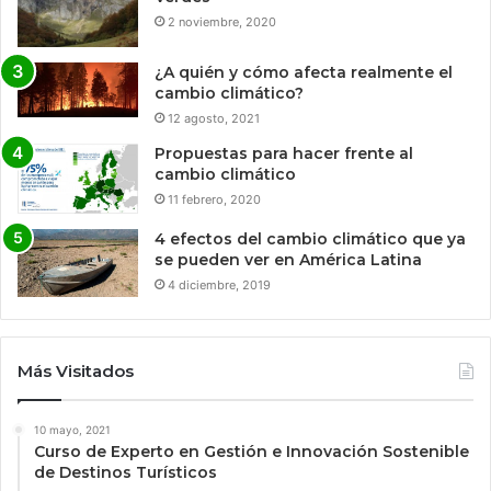
2 noviembre, 2020
¿A quién y cómo afecta realmente el
cambio climático?
12 agosto, 2021
Propuestas para hacer frente al
cambio climático
11 febrero, 2020
4 efectos del cambio climático que ya
se pueden ver en América Latina
4 diciembre, 2019
Más Visitados
10 mayo, 2021
Curso de Experto en Gestión e Innovación Sostenible
de Destinos Turísticos