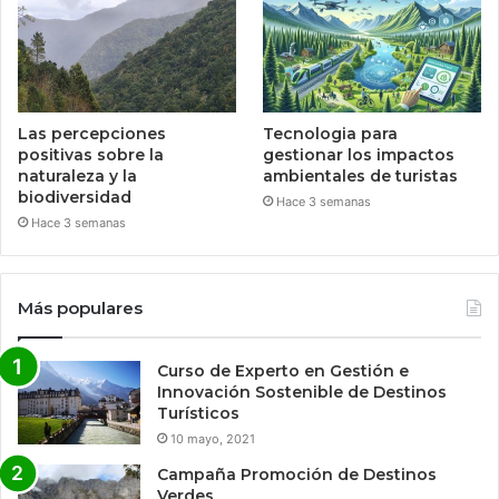
Las percepciones
Tecnologia para
positivas sobre la
gestionar los impactos
naturaleza y la
ambientales de turistas
biodiversidad
Hace 3 semanas
Hace 3 semanas
Más populares
Curso de Experto en Gestión e
Innovación Sostenible de Destinos
Turísticos
10 mayo, 2021
Campaña Promoción de Destinos
Verdes