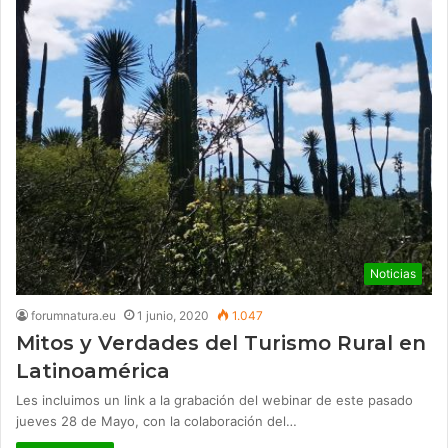
Noticias
forumnatura.eu
1 junio, 2020
1.047
Mitos y Verdades del Turismo Rural en
Latinoamérica
Les incluimos un link a la grabación del webinar de este pasado
jueves 28 de Mayo, con la colaboración del…