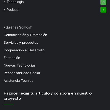
Tecnología
29
Podcast
6
¿Quiénes Somos?
Comunicación y Promoción
Servicios y productos
Cooperación al Desarrollo
Formación
Nuevas Tecnologías
Responsabilidad Social
Asistencia Técnica
Haznos llegar tu artículo y colabora en nuestro
proyecto