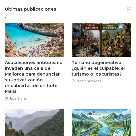
Últimas publicaciones
Asociaciones antiturismo
Turismo degenerativo:
invaden una cala de
¿quién es el culpable, el
Mallorca para denunciar
turismo o los turistas?
su «privatización
Hace 2 semanas
encubierta» de un hotel
Meliá
Hace 3 días