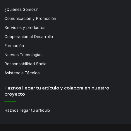
¿Quiénes Somos?
Comunicación y Promoción
Servicios y productos
Cooperación al Desarrollo
Formación
Nuevas Tecnologías
Responsabilidad Social
Asistencia Técnica
Haznos llegar tu artículo y colabora en nuestro
proyecto
Haznos llegar tu artículo