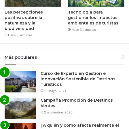
Las percepciones
Tecnologia para
positivas sobre la
gestionar los impactos
naturaleza y la
ambientales de turistas
biodiversidad
Hace 3 semanas
Hace 3 semanas
Más populares
Curso de Experto en Gestión e
Innovación Sostenible de Destinos
Turísticos
10 mayo, 2021
Campaña Promoción de Destinos
Verdes
2 noviembre, 2020
¿A quién y cómo afecta realmente el