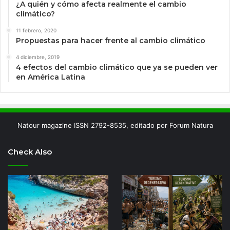
¿A quién y cómo afecta realmente el cambio
climático?
11 febrero, 2020
Propuestas para hacer frente al cambio climático
4 diciembre, 2019
4 efectos del cambio climático que ya se pueden ver
en América Latina
Natour magazine ISSN 2792-8535, editado por Forum Natura
Check Also