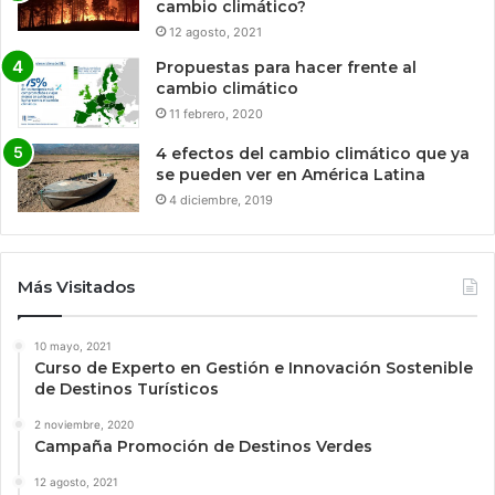
cambio climático?
12 agosto, 2021
Propuestas para hacer frente al
cambio climático
11 febrero, 2020
4 efectos del cambio climático que ya
se pueden ver en América Latina
4 diciembre, 2019
Más Visitados
10 mayo, 2021
Curso de Experto en Gestión e Innovación Sostenible
de Destinos Turísticos
2 noviembre, 2020
Campaña Promoción de Destinos Verdes
12 agosto, 2021