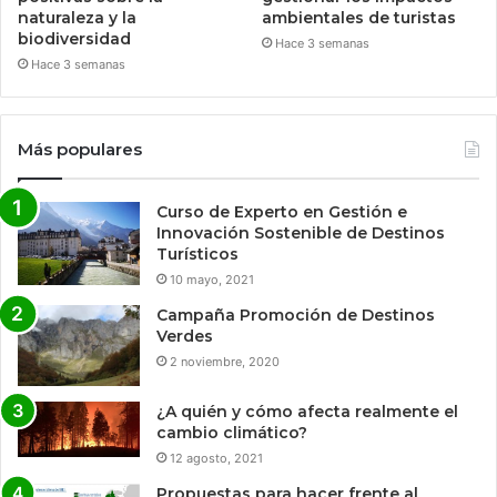
naturaleza y la
ambientales de turistas
biodiversidad
Hace 3 semanas
Hace 3 semanas
Más populares
Curso de Experto en Gestión e
Innovación Sostenible de Destinos
Turísticos
10 mayo, 2021
Campaña Promoción de Destinos
Verdes
2 noviembre, 2020
¿A quién y cómo afecta realmente el
cambio climático?
12 agosto, 2021
Propuestas para hacer frente al