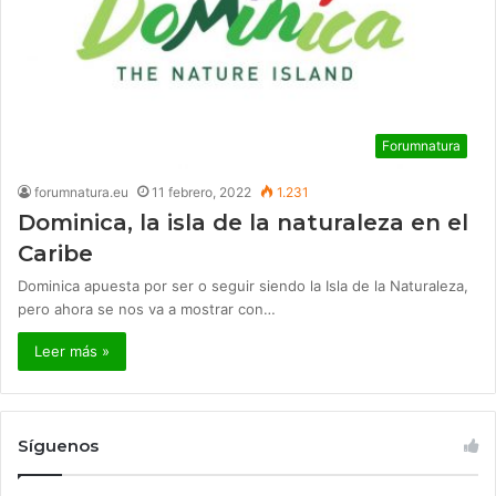
Forumnatura
forumnatura.eu
11 febrero, 2022
1.231
Dominica, la isla de la naturaleza en el
Caribe
Dominica apuesta por ser o seguir siendo la Isla de la Naturaleza,
pero ahora se nos va a mostrar con…
Leer más »
Síguenos