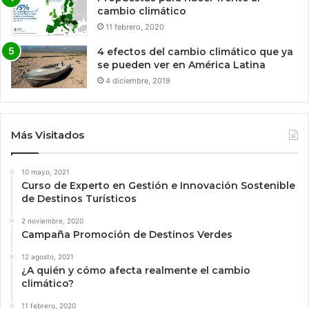
cambio climático
11 febrero, 2020
4 efectos del cambio climático que ya
se pueden ver en América Latina
4 diciembre, 2019
Más Visitados
10 mayo, 2021
Curso de Experto en Gestión e Innovación Sostenible
de Destinos Turísticos
2 noviembre, 2020
Campaña Promoción de Destinos Verdes
12 agosto, 2021
¿A quién y cómo afecta realmente el cambio
climático?
11 febrero, 2020