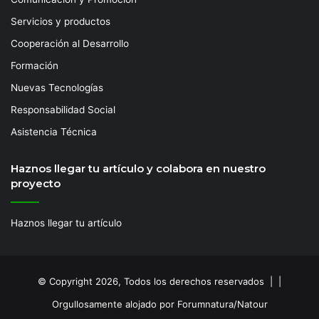
Servicios y productos
Cooperación al Desarrollo
Formación
Nuevas Tecnologías
Responsabilidad Social
Asistencia Técnica
Haznos llegar tu artículo y colabora en nuestro
proyecto
Haznos llegar tu artículo
© Copyright 2026, Todos los derechos reservados | |
Orgullosamente alojado por Forumnatura/Natour