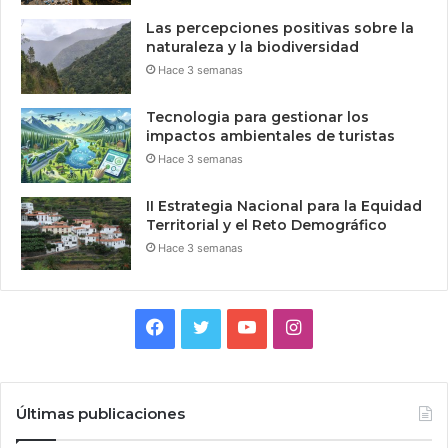
Las percepciones positivas sobre la
naturaleza y la biodiversidad
Hace 3 semanas
Tecnologia para gestionar los
impactos ambientales de turistas
Hace 3 semanas
II Estrategia Nacional para la Equidad
Territorial y el Reto Demográfico
Hace 3 semanas
Facebook
Twitter
YouTube
Instagram
Últimas publicaciones