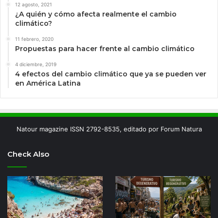
12 agosto, 2021
¿A quién y cómo afecta realmente el cambio
climático?
11 febrero, 2020
Propuestas para hacer frente al cambio climático
4 diciembre, 2019
4 efectos del cambio climático que ya se pueden ver
en América Latina
Natour magazine ISSN 2792-8535, editado por Forum Natura
Check Also