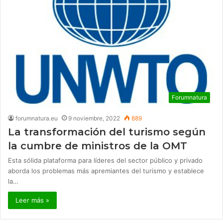
Forumnatura
forumnatura.eu
9 noviembre, 2022
889
La transformación del turismo según
la cumbre de ministros de la OMT
Esta sólida plataforma para líderes del sector público y privado
aborda los problemas más apremiantes del turismo y establece
la…
Leer más »