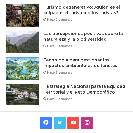
Turismo degenerativo: ¿quién es el
culpable, el turismo o los turistas?
Hace 2 semanas
Las percepciones positivas sobre la
naturaleza y la biodiversidad
Hace 3 semanas
Tecnologia para gestionar los
impactos ambientales de turistas
Hace 3 semanas
II Estrategia Nacional para la Equidad
Territorial y el Reto Demográfico
Hace 3 semanas
Facebook
Twitter
YouTube
Instagram