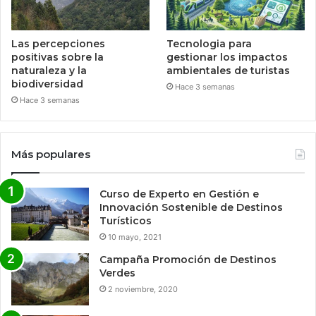
Las percepciones
Tecnologia para
positivas sobre la
gestionar los impactos
naturaleza y la
ambientales de turistas
biodiversidad
Hace 3 semanas
Hace 3 semanas
Más populares
Curso de Experto en Gestión e
Innovación Sostenible de Destinos
Turísticos
10 mayo, 2021
Campaña Promoción de Destinos
Verdes
2 noviembre, 2020