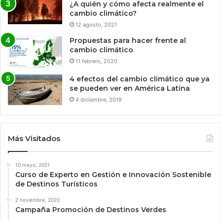
¿A quién y cómo afecta realmente el
cambio climático?
12 agosto, 2021
Propuestas para hacer frente al
cambio climático
11 febrero, 2020
4 efectos del cambio climático que ya
se pueden ver en América Latina
4 diciembre, 2019
Más Visitados
10 mayo, 2021
Curso de Experto en Gestión e Innovación Sostenible
de Destinos Turísticos
2 noviembre, 2020
Campaña Promoción de Destinos Verdes