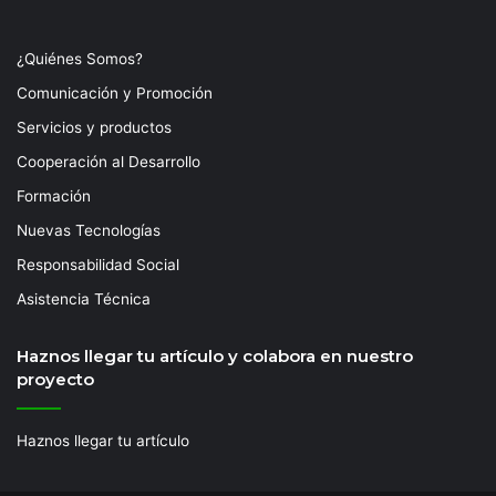
¿Quiénes Somos?
Comunicación y Promoción
Servicios y productos
Cooperación al Desarrollo
Formación
Nuevas Tecnologías
Responsabilidad Social
Asistencia Técnica
Haznos llegar tu artículo y colabora en nuestro
proyecto
Haznos llegar tu artículo