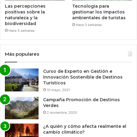
Las percepciones
Tecnologia para
positivas sobre la
gestionar los impactos
naturaleza y la
ambientales de turistas
biodiversidad
Hace 3 semanas
Hace 3 semanas
Más populares
Curso de Experto en Gestión e
Innovación Sostenible de Destinos
Turísticos
10 mayo, 2021
Campaña Promoción de Destinos
Verdes
2 noviembre, 2020
¿A quién y cómo afecta realmente el
cambio climático?