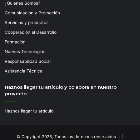
¿Quiénes Somos?
Comunicación y Promoción
Servicios y productos
Cooperación al Desarrollo
Formación
Nuevas Tecnologías
Responsabilidad Social
Asistencia Técnica
Haznos llegar tu artículo y colabora en nuestro
proyecto
Haznos llegar tu artículo
© Copyright 2026, Todos los derechos reservados | |