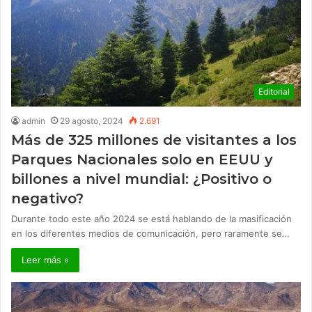
Editorial
admin
29 agosto, 2024
2.691
Más de 325 millones de visitantes a los
Parques Nacionales solo en EEUU y
billones a nivel mundial: ¿Positivo o
negativo?
Durante todo este año 2024 se está hablando de la masificación
en los diferentes medios de comunicación, pero raramente se…
Leer más »