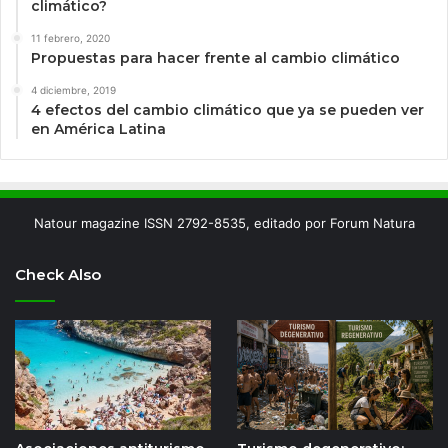
climático?
11 febrero, 2020
Propuestas para hacer frente al cambio climático
4 diciembre, 2019
4 efectos del cambio climático que ya se pueden ver
en América Latina
Natour magazine ISSN 2792-8535, editado por Forum Natura
Check Also