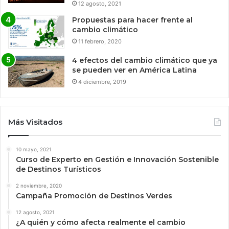
12 agosto, 2021
Propuestas para hacer frente al
cambio climático
11 febrero, 2020
4 efectos del cambio climático que ya
se pueden ver en América Latina
4 diciembre, 2019
Más Visitados
10 mayo, 2021
Curso de Experto en Gestión e Innovación Sostenible
de Destinos Turísticos
2 noviembre, 2020
Campaña Promoción de Destinos Verdes
12 agosto, 2021
¿A quién y cómo afecta realmente el cambio