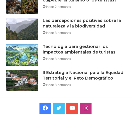
Hace 2 semanas
Las percepciones positivas sobre la
naturaleza y la biodiversidad
Hace 3 semanas
Tecnologia para gestionar los
impactos ambientales de turistas
Hace 3 semanas
II Estrategia Nacional para la Equidad
Territorial y el Reto Demográfico
Hace 3 semanas
Facebook
Twitter
YouTube
Instagram